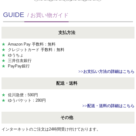
GUIDE
/ お買い物ガイド
支払方法
★
Amazon Pay 手数料：無料
★
クレジットカード 手数料：無料
★
ゆうちょ
★
三井住友銀行
★
PayPay銀行
>>
お支払い方法の詳細はこちら
配送・送料
★
佐川急便：590円
★
ゆうパケット：280円
>>
配送・送料の詳細はこちら
その他
インターネットのご注文は24時間受け付けております。