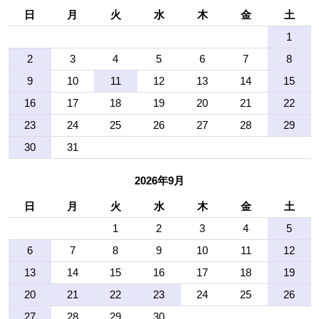
日
月
火
水
木
金
土
1
2
3
4
5
6
7
8
9
10
11
12
13
14
15
16
17
18
19
20
21
22
23
24
25
26
27
28
29
30
31
2026年9月
日
月
火
水
木
金
土
1
2
3
4
5
6
7
8
9
10
11
12
13
14
15
16
17
18
19
20
21
22
23
24
25
26
27
28
29
30