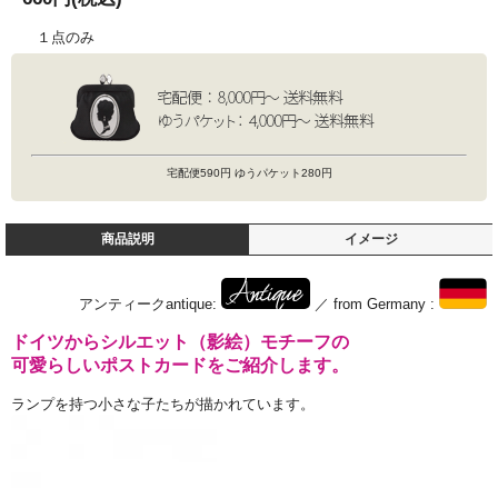
１点のみ
宅配便590円 ゆうパケット280円
商品説明
イメージ
アンティークantique:
／ from Germany :
ドイツからシルエット（影絵）モチーフの
可愛らしいポストカードをご紹介します。
ランプを持つ小さな子たちが描かれています。