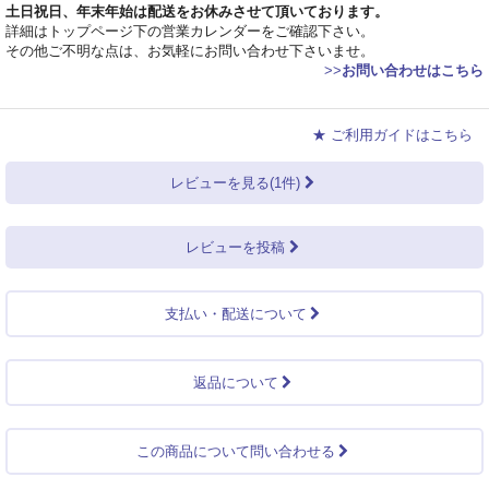
土日祝日、年末年始は配送をお休みさせて頂いております。
詳細はトップページ下の営業カレンダーをご確認下さい。
その他ご不明な点は、お気軽にお問い合わせ下さいませ。
>>
お問い合わせはこちら
★ ご利用ガイドはこちら
レビューを見る(1件)
レビューを投稿
支払い・配送について
返品について
この商品について問い合わせる