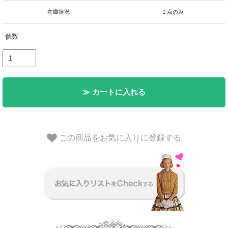
在庫状況
１点のみ
個数
≫ カートに入れる
この商品をお気に入りに登録する