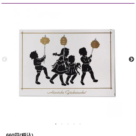
660円(税込)