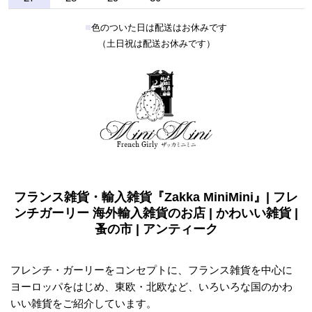
■
色のついた日は配送はお休みです
（土日祝は配送お休みです）
フランス雑貨・輸入雑貨『Zakka MiniMini』| フレ
ンチガーリー 海外輸入雑貨のお店 | かわいい雑貨 |
蚤の市 | アンティーク
フレンチ・ガーリーをコンセプトに、フランス雑貨を中心に
ヨーロッパをはじめ、東欧・北欧など、いろいろな国のかわ
いい雑貨をご紹介しています。