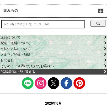
読みもの
返品について
配送・送料について
支払い方法について
メルマガ登録・解除
お問合せ
はじめてご来店いただいたお客様へ
PC版表示に切り替える
2026年8月