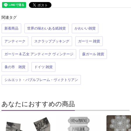
関連タグ
新着商品
世界の味わいある紙雑貨
かわいい雑貨
アンティーク
スクラップブッキング
ガーリー 雑貨
ガーリー & 乙女 アンティーク ヴィンテージ
森ガール 雑貨
蚤の市 雑貨
ドイツ 雑貨
シルエット・バブルフレーム・ヴィクトリアン
あなたにおすすめの商品