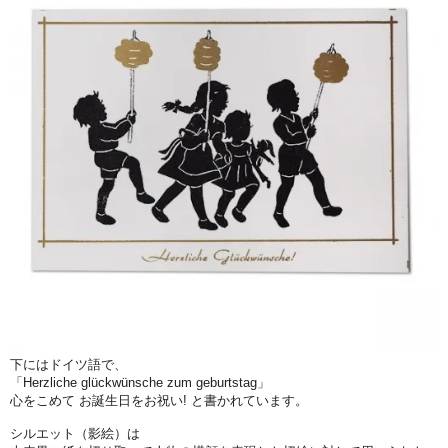
下にはドイツ語で、
「Herzliche glückwünsche zum geburtstag」
心をこめて お誕生日をお祝い! と書かれています。
シルエット（影絵）は