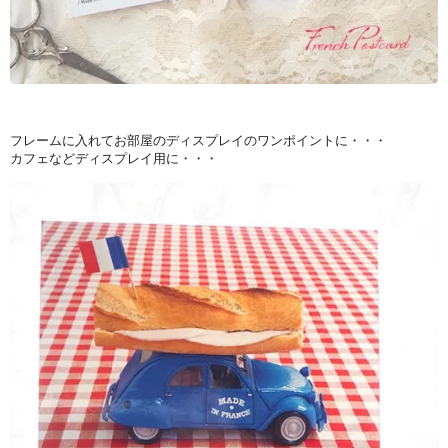
フレームに入れてお部屋のディスプレイのワンポイントに・・・
カフェなどディスプレイ用に・・・