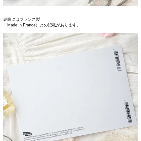
裏面にはフランス製
（Made in France）との記載があります。