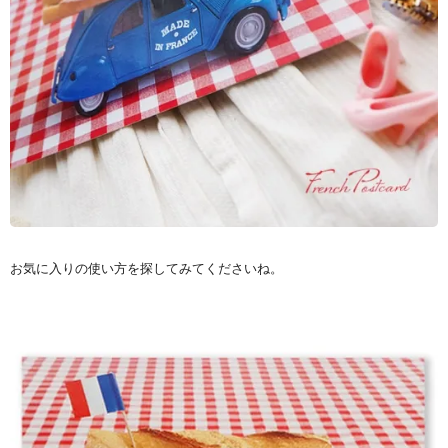
お気に入りの使い方を探してみてくださいね。