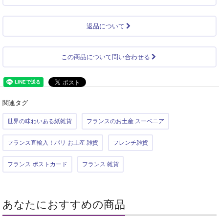
返品について
この商品について問い合わせる
関連タグ
世界の味わいある紙雑貨
フランスのお土産 スーベニア
フランス直輸入！パリ お土産 雑貨
フレンチ雑貨
フランス ポストカード
フランス 雑貨
あなたにおすすめの商品