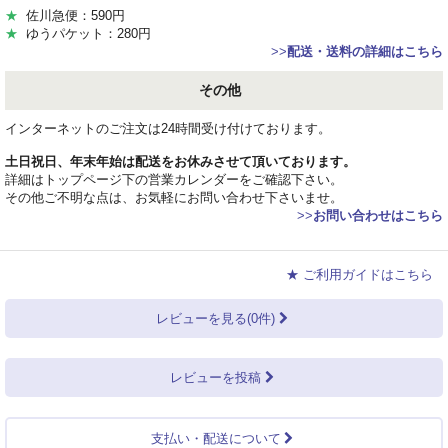
★
佐川急便：590円
★
ゆうパケット：280円
>>
配送・送料の詳細はこちら
その他
インターネットのご注文は24時間受け付けております。
土日祝日、年末年始は配送をお休みさせて頂いております。
詳細はトップページ下の営業カレンダーをご確認下さい。
その他ご不明な点は、お気軽にお問い合わせ下さいませ。
>>
お問い合わせはこちら
★ ご利用ガイドはこちら
レビューを見る(0件)
レビューを投稿
支払い・配送について