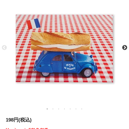
198円(税込)