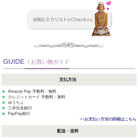
GUIDE
/ お買い物ガイド
支払方法
★
Amazon Pay 手数料：無料
★
クレジットカード 手数料：無料
★
ゆうちょ
★
三井住友銀行
★
PayPay銀行
>>
お支払い方法の詳細はこちら
配送・送料