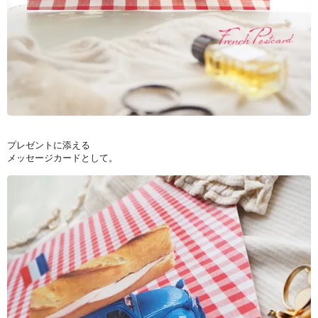
プレゼントに添える
メッセージカードとして。