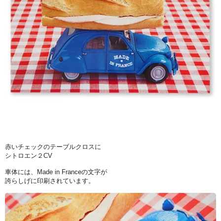
赤いチェックのテーブルクロスに
シトロエン２CV
車体には、Made in Franceの文字が
誇らしげに印刷されています。