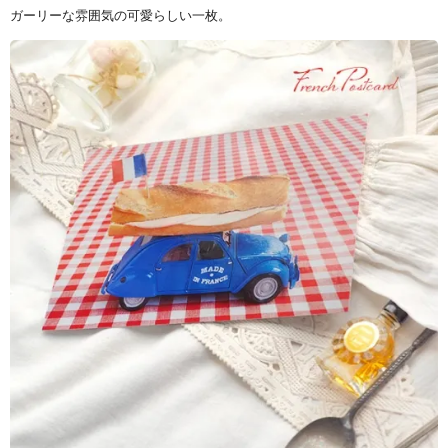
ガーリーな雰囲気の可愛らしい一枚。