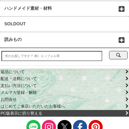
ハンドメイド素材・材料
SOLDOUT
読みもの
返品について
配送・送料について
支払い方法について
メルマガ登録・解除
お問合せ
はじめてご来店いただいたお客様へ
PC版表示に切り替える