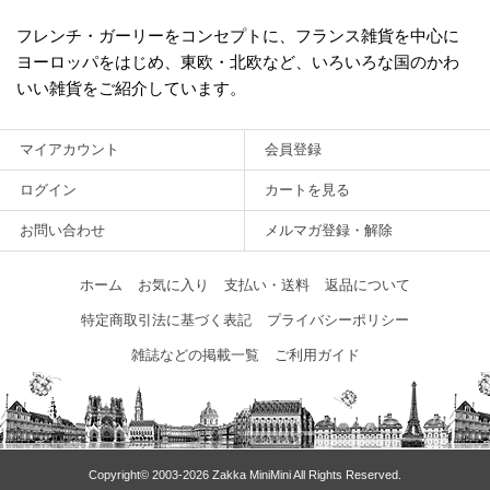
フレンチ・ガーリーをコンセプトに、フランス雑貨を中心に
ヨーロッパをはじめ、東欧・北欧など、いろいろな国のかわ
いい雑貨をご紹介しています。
マイアカウント
会員登録
ログイン
カートを見る
お問い合わせ
メルマガ登録・解除
ホーム
お気に入り
支払い・送料
返品について
特定商取引法に基づく表記
プライバシーポリシー
雑誌などの掲載一覧
ご利用ガイド
Copyright© 2003‐2026 Zakka MiniMini All Rights Reserved.