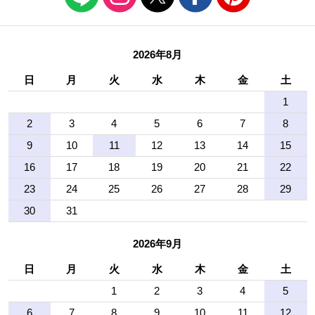
2026年8月
日
月
火
水
木
金
土
1
2
3
4
5
6
7
8
9
10
11
12
13
14
15
16
17
18
19
20
21
22
23
24
25
26
27
28
29
30
31
2026年9月
日
月
火
水
木
金
土
1
2
3
4
5
6
7
8
9
10
11
12