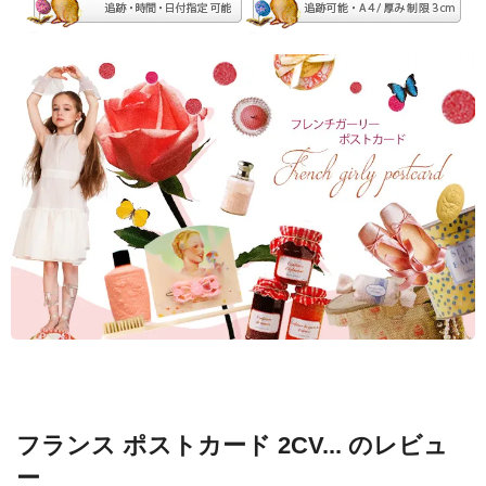
フランス ポストカード 2CV... のレビュ
ー