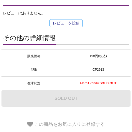
レビューはありません。
レビューを投稿
その他の詳細情報
販売価格
198円(税込)
型番
CP2913
在庫状況
Merci! vendu
SOLD OUT
SOLD OUT
この商品をお気に入りに登録する