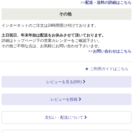
>>
配送・送料の詳細はこちら
その他
インターネットのご注文は24時間受け付けております。
土日祝日、年末年始は配送をお休みさせて頂いております。
詳細はトップページ下の営業カレンダーをご確認下さい。
その他ご不明な点は、お気軽にお問い合わせ下さいませ。
>>
お問い合わせはこちら
★ ご利用ガイドはこちら
レビューを見る(0件)
レビューを投稿
支払い・配送について