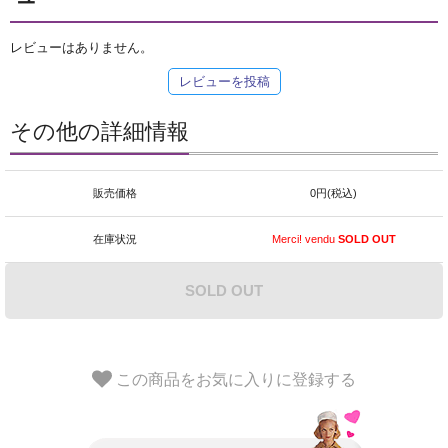
レビューはありません。
レビューを投稿
その他の詳細情報
販売価格
0円(税込)
在庫状況
Merci! vendu
SOLD OUT
SOLD OUT
この商品をお気に入りに登録する