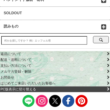
SOLDOUT
読みもの
返品について
配送・送料について
支払い方法について
メルマガ登録・解除
お問合せ
はじめてご来店いただいたお客様へ
PC版表示に切り替える