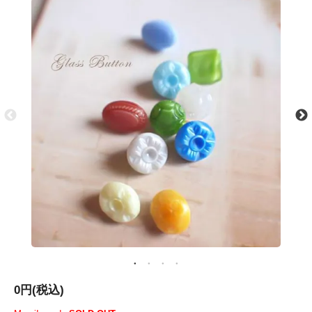
0円(税込)