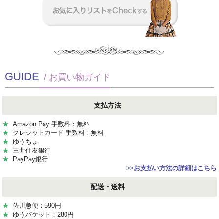
GUIDE
/ お買い物ガイド
支払方法
★
Amazon Pay 手数料：無料
★
クレジットカード 手数料：無料
★
ゆうちょ
★
三井住友銀行
★
PayPay銀行
>>
お支払い方法の詳細はこちら
配送・送料
★
佐川急便：590円
★
ゆうパケット：280円