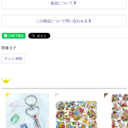
返品について
この商品について問い合わせる
関連タグ
チェコ 雑貨