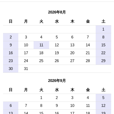
2026年8月
日
月
火
水
木
金
土
1
2
3
4
5
6
7
8
9
10
11
12
13
14
15
16
17
18
19
20
21
22
23
24
25
26
27
28
29
30
31
2026年9月
日
月
火
水
木
金
土
1
2
3
4
5
6
7
8
9
10
11
12
13
14
15
16
17
18
19