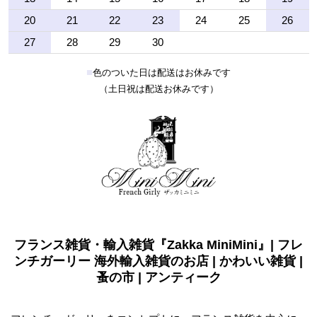
20
21
22
23
24
25
26
27
28
29
30
■
色のついた日は配送はお休みです
（土日祝は配送お休みです）
フランス雑貨・輸入雑貨『Zakka MiniMini』| フレ
ンチガーリー 海外輸入雑貨のお店 | かわいい雑貨 |
蚤の市 | アンティーク