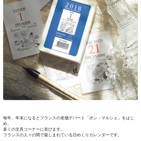
毎年、年末になるとフランスの老舗デパート「ボン・マルシェ」をはじ
め、
多くの文具コーナーに並びます。
フランスの人々の間で親しまれている日めくりカレンダーです。