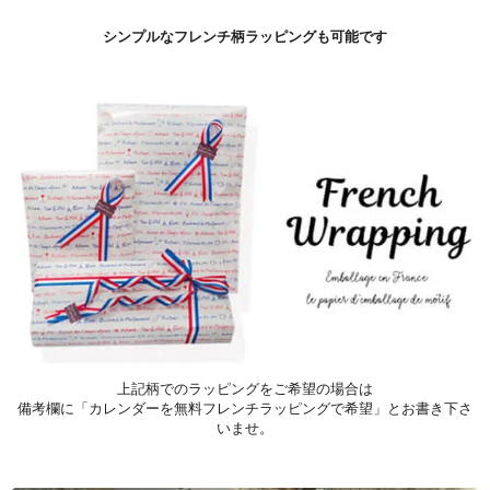
シンプルなフレンチ柄ラッピングも可能です
上記柄でのラッピングをご希望の場合は
備考欄に「カレンダーを無料フレンチラッピングで希望」とお書き下さ
いませ。