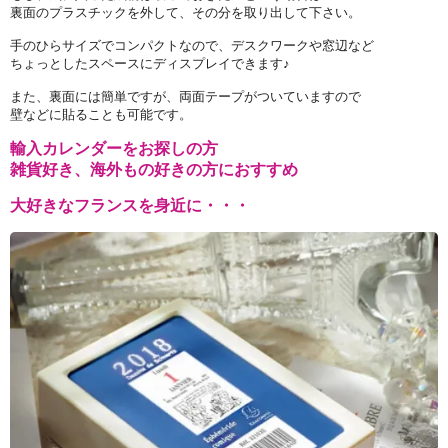
裏面のプラスチックを外して、その分を取り出して下さい。
手のひらサイズでコンパクトなので、デスクワークや窓辺など
ちょっとしたスペースにディスプレイできます♪
また、裏面には簡単ですが、両面テープがついていますので
壁などに貼ることも可能です。
輸入カレンダーをお探しの方
雑貨好き、海外もの好きの方におすすめ
大好きなフランスを身近に・・・