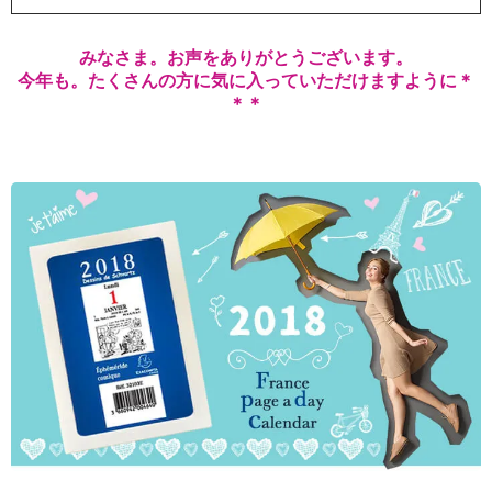
みなさま。お声をありがとうございます。
今年も。たくさんの方に気に入っていただけますように＊
＊＊