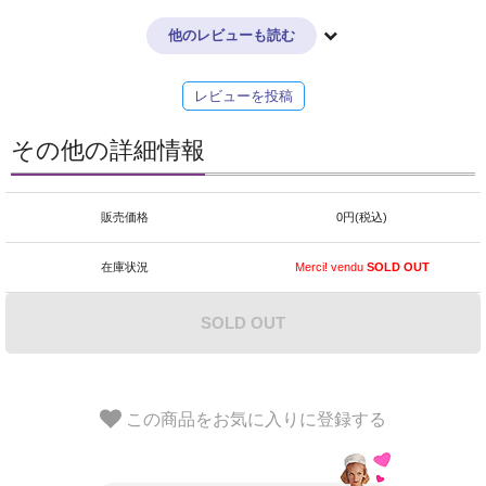
他のレビューも読む
レビューを投稿
その他の詳細情報
販売価格
0円(税込)
在庫状況
Merci! vendu
SOLD OUT
SOLD OUT
この商品をお気に入りに登録する