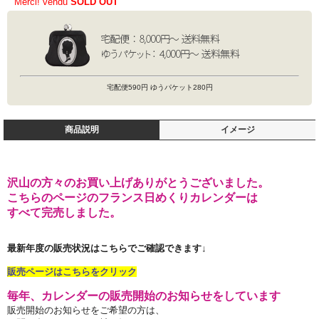
Merci! vendu
SOLD OUT
宅配便590円 ゆうパケット280円
商品説明
イメージ
沢山の方々のお買い上げありがとうございました。
こちらのページのフランス日めくりカレンダーは
すべて完売しました。
最新年度の販売状況はこちらでご確認できます↓
販売ページはこちらをクリック
毎年、カレンダーの販売開始のお知らせをしています
販売開始のお知らせをご希望の方は、