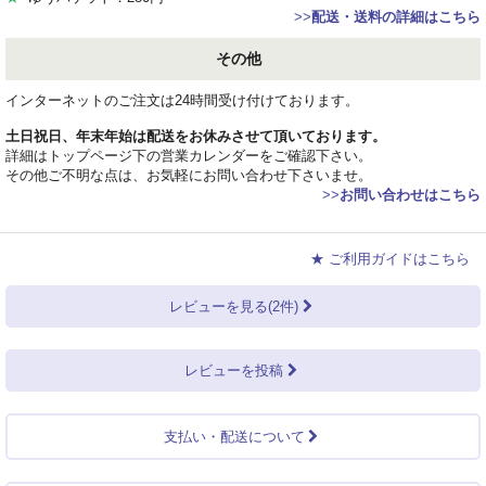
>>
配送・送料の詳細はこちら
その他
インターネットのご注文は24時間受け付けております。
土日祝日、年末年始は配送をお休みさせて頂いております。
詳細はトップページ下の営業カレンダーをご確認下さい。
その他ご不明な点は、お気軽にお問い合わせ下さいませ。
>>
お問い合わせはこちら
★ ご利用ガイドはこちら
レビューを見る(2件)
レビューを投稿
支払い・配送について