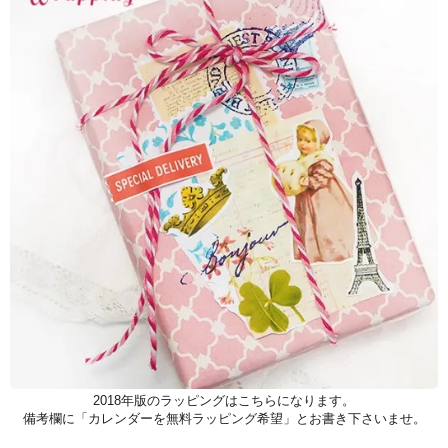
2018年版のラッピングはこちらになります。
備考欄に「カレンダーを無料ラッピング希望」とお書き下さいませ。