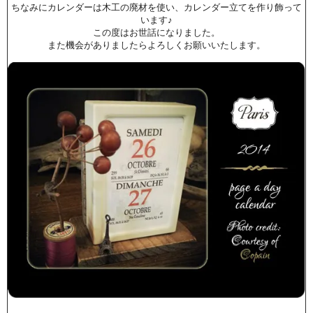
ちなみにカレンダーは木工の廃材を使い、カレンダー立てを作り飾って
います♪
この度はお世話になりました。
また機会がありましたらよろしくお願いいたします。