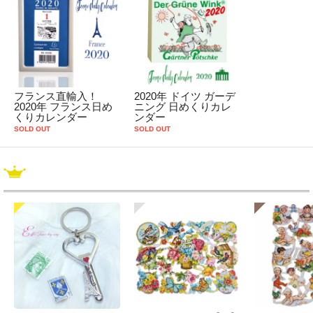
フランス直輸入！
2020年 ドイツ ガーデ
2020年 フランス日め
ニング 日めくりカレ
くりカレンダー
ンダー
SOLD OUT
SOLD OUT