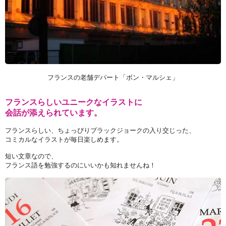
フランスの老舗デパート「ボン・マルシェ」
フランスらしいユニークなイラストに
会話が添えられています。
フランスらしい、ちょっぴりブラックジョークの入り交じった、
コミカルなイラストが毎日楽しめます。
短い文章なので、
フランス語を勉強するのにいいかも知れませんね！