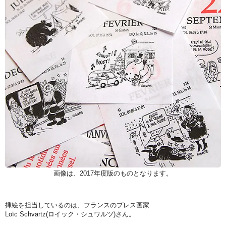
画像は、2017年度版のものとなります。
挿絵を担当しているのは、フランスのプレス画家
Loïc Schvartz(ロイック・シュワルツ)さん。