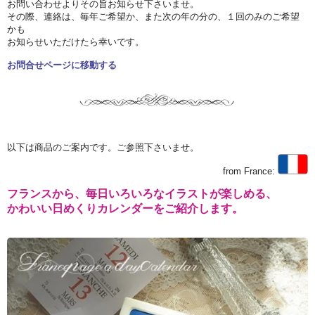
お問い合わせよりその旨お知らせ下さいませ。
その際、連絡は、毎年ご希望か、また次の年の分の、１回のみのご希望
かも
お知らせいただけたら幸いです。
お問合せページに移動する
以下は商品のご案内です。ご参照下さいませ。
from France:
フランスから、毎日いろいろなイラストが楽しめる、
かわいい日めくりカレンダーをご紹介します。