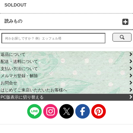
SOLDOUT
読みもの
返品について
配送・送料について
支払い方法について
メルマガ登録・解除
お問合せ
はじめてご来店いただいたお客様へ
PC版表示に切り替える