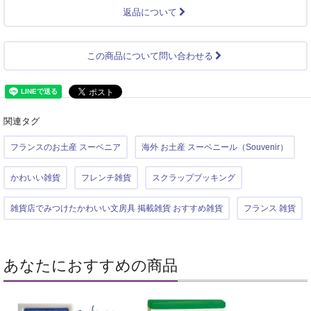
返品について
この商品について問い合わせる
関連タグ
フランスのお土産 スーベニア
海外 お土産 スーベニール（Souvenir）
かわいい雑貨
フレンチ雑貨
スクラップブッキング
雑貨店でみつけたかわいい文房具 掲載雑貨 おすすめ雑貨
フランス 雑貨
あなたにおすすめの商品