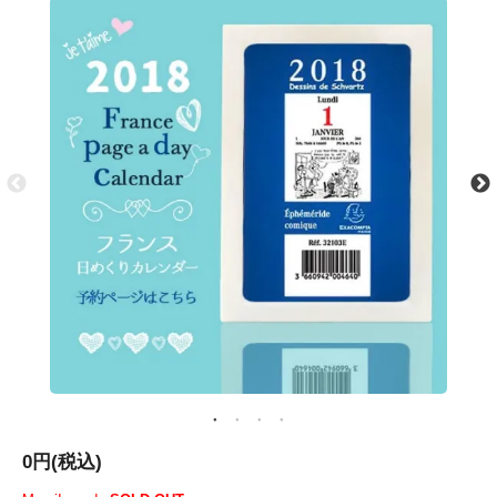
0円(税込)