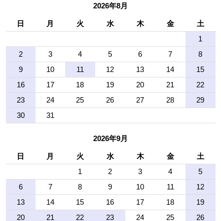
2026年8月
日
月
火
水
木
金
土
1
2
3
4
5
6
7
8
9
10
11
12
13
14
15
16
17
18
19
20
21
22
23
24
25
26
27
28
29
30
31
2026年9月
日
月
火
水
木
金
土
1
2
3
4
5
6
7
8
9
10
11
12
13
14
15
16
17
18
19
20
21
22
23
24
25
26