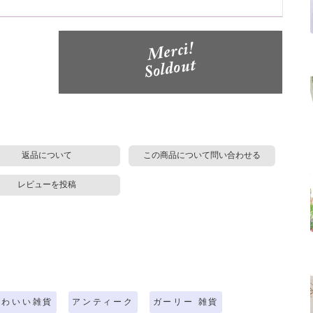
返品について
この商品について問い合わせる
レビューを投稿
かわいい雑貨
アンティーク
ガーリー 雑貨