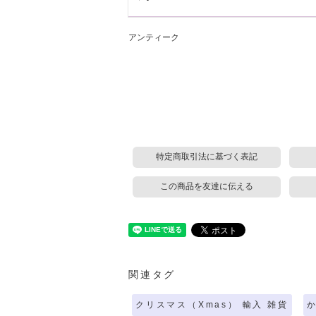
アンティーク
特定商取引法に基づく表記
この商品を友達に伝える
関連タグ
クリスマス（Xmas） 輸入 雑貨