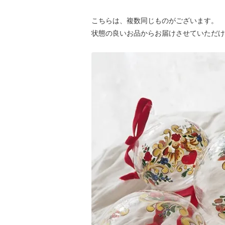
こちらは、複数同じものがございます。
状態の良いお品からお届けさせていただけ