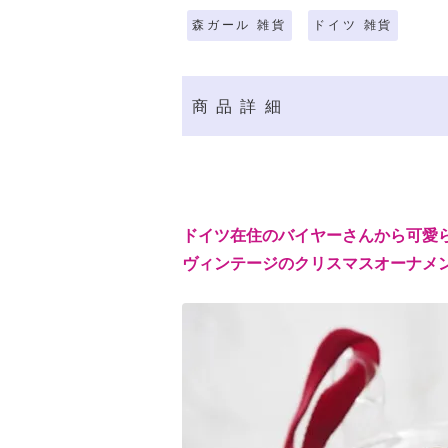
森ガール 雑貨
ドイツ 雑貨
商品詳細
ドイツ在住のバイヤーさんから可愛
ヴィンテージのクリスマスオーナメ