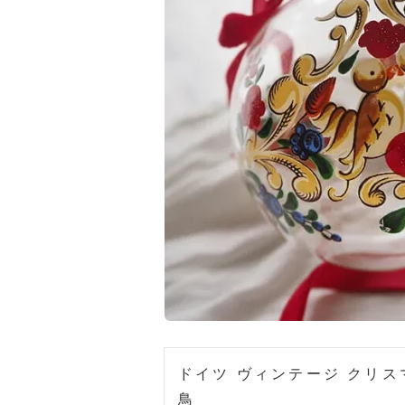
ドイツ ヴィンテージ クリス
鳥