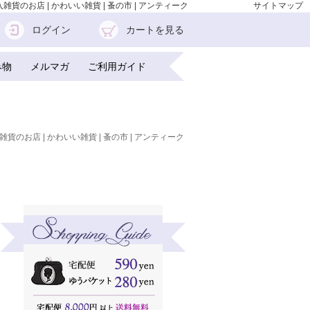
貨のお店 | かわいい雑貨 | 蚤の市 | アンティーク
サイトマップ
ログイン
カートを見る
み物
メルマガ
ご利用ガイド
雑貨のお店 | かわいい雑貨 | 蚤の市 | アンティーク