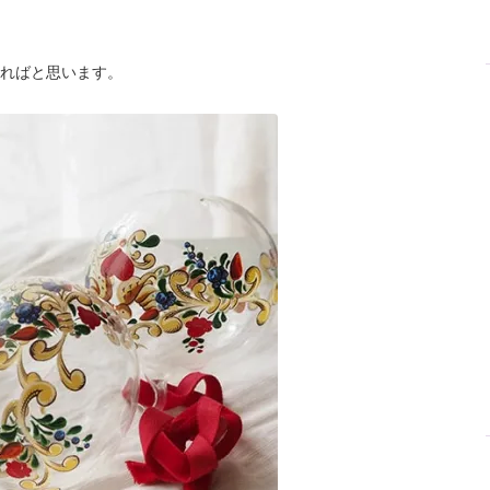
ればと思います。