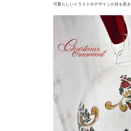
可愛らしいイラストやデザインが目を惹き