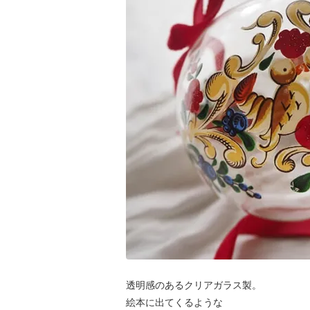
透明感のあるクリアガラス製。
絵本に出てくるような