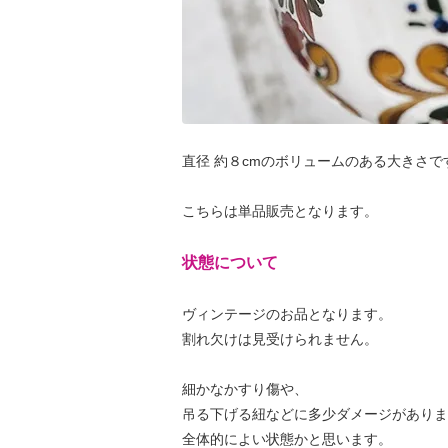
直径 約８cmのボリュームのある大きさで
こちらは単品販売となります。
状態について
ヴィンテージのお品となります。
割れ欠けは見受けられません。
細かなかすり傷や、
吊る下げる紐などに多少ダメージがありま
全体的によい状態かと思います。