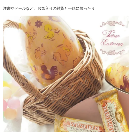
洋書やドールなど、お気入りの雑貨と一緒に飾ったり