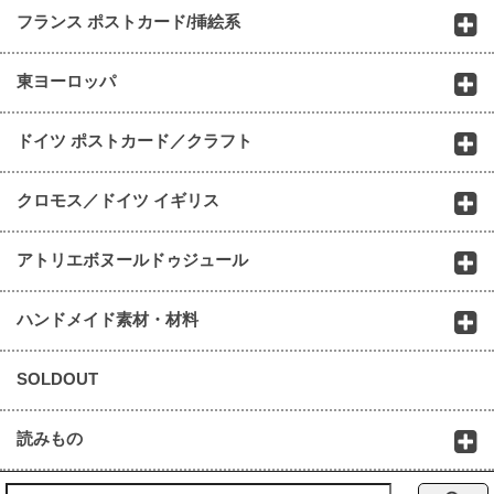
フランス ポストカード/挿絵系
東ヨーロッパ
ドイツ ポストカード／クラフト
クロモス／ドイツ イギリス
アトリエボヌールドゥジュール
ハンドメイド素材・材料
SOLDOUT
読みもの