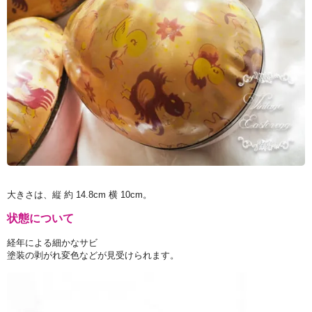
大きさは、縦 約 14.8cm 横 10cm。
状態について
経年による細かなサビ
塗装の剥がれ変色などが見受けられます。