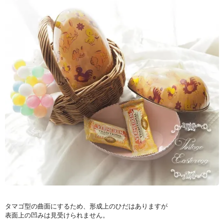
タマゴ型の曲面にするため、形成上のひだはありますが
表面上の凹みは見受けられません。