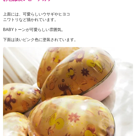
上面には、可愛らしいウサギやヒヨコ
ニワトリなど描かれています。
BABYトーンが可愛らしい雰囲気。
下面は淡いピンク色に塗装されています。