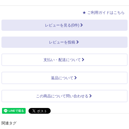
★ ご利用ガイドはこちら
レビューを見る(0件)
レビューを投稿
支払い・配送について
返品について
この商品について問い合わせる
関連タグ