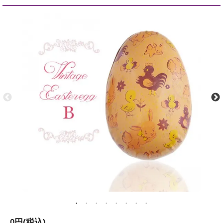
0円(税込)