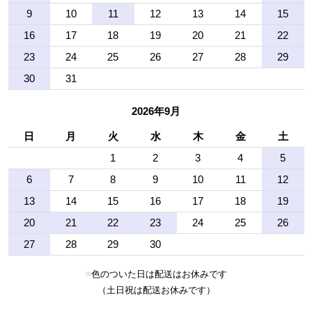
9
10
11
12
13
14
15
16
17
18
19
20
21
22
23
24
25
26
27
28
29
30
31
2026年9月
日
月
火
水
木
金
土
1
2
3
4
5
6
7
8
9
10
11
12
13
14
15
16
17
18
19
20
21
22
23
24
25
26
27
28
29
30
■
色のついた日は配送はお休みです
（土日祝は配送お休みです）