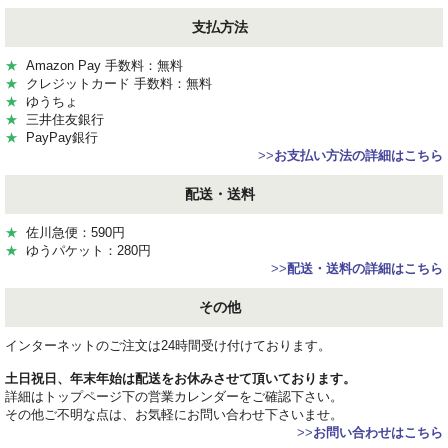
支払方法
★
Amazon Pay 手数料：無料
★
クレジットカード 手数料：無料
★
ゆうちょ
★
三井住友銀行
★
PayPay銀行
>>
お支払い方法の詳細はこちら
配送・送料
★
佐川急便：590円
★
ゆうパケット：280円
>>
配送・送料の詳細はこちら
その他
インターネットのご注文は24時間受け付けております。
土日祝日、年末年始は配送をお休みさせて頂いております。
詳細はトップページ下の営業カレンダーをご確認下さい。
その他ご不明な点は、お気軽にお問い合わせ下さいませ。
>>
お問い合わせはこちら