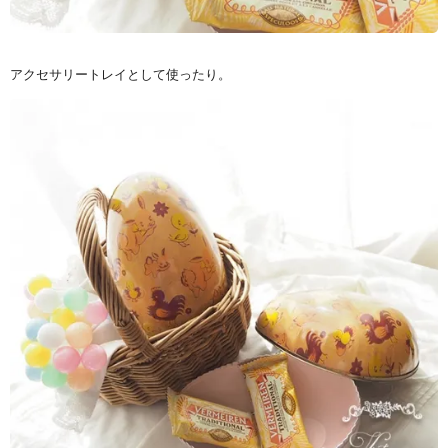
アクセサリートレイとして使ったり。