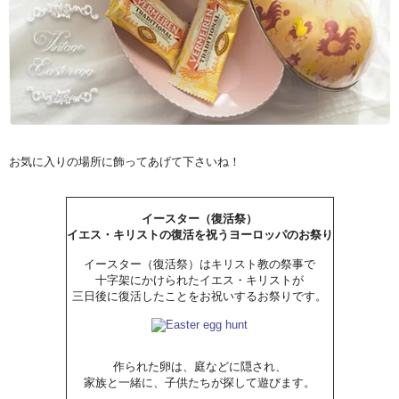
お気に入りの場所に飾ってあげて下さいね！
イースター（復活祭）
イエス・キリストの復活を祝うヨーロッパのお祭り
イースター（復活祭）はキリスト教の祭事で
十字架にかけられたイエス・キリストが
三日後に復活したことをお祝いするお祭りです。
作られた卵は、庭などに隠され、
家族と一緒に、子供たちが探して遊びます。