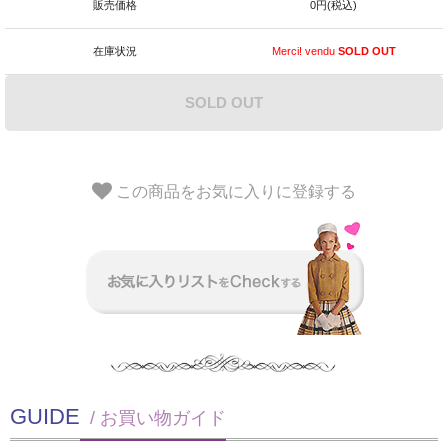
販売価格
0円(税込)
在庫状況
Merci! vendu
SOLD OUT
SOLD OUT
この商品をお気に入りに登録する
GUIDE
/ お買い物ガイド