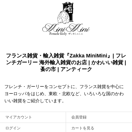
フランス雑貨・輸入雑貨『Zakka MiniMini』| フレ
ンチガーリー 海外輸入雑貨のお店 | かわいい雑貨 |
蚤の市 | アンティーク
フレンチ・ガーリーをコンセプトに、フランス雑貨を中心に
ヨーロッパをはじめ、東欧・北欧など、いろいろな国のかわ
いい雑貨をご紹介しています。
マイアカウント
会員登録
ログイン
カートを見る