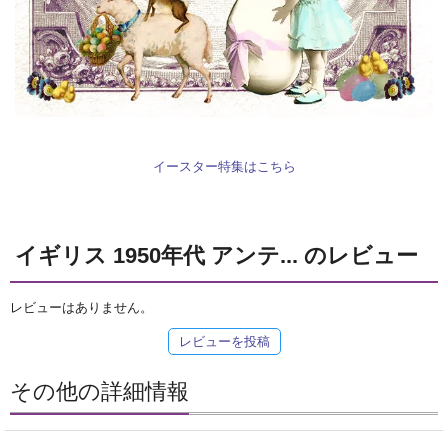
イースター特集はこちら
イギリス 1950年代 アンテ... のレビュー
レビューはありません。
レビューを投稿
その他の詳細情報