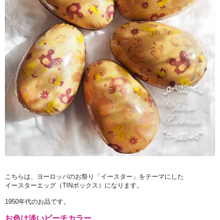
こちらは、ヨーロッパのお祭り「イースター」をテーマにした
イースターエッグ（TINボックス）になります。
1950年代のお品です。
お色は淡いピーチカラー