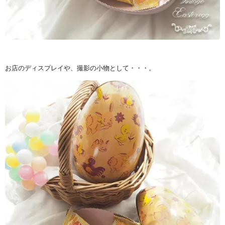
お店のディスプレイや、撮影の小物として・・・。