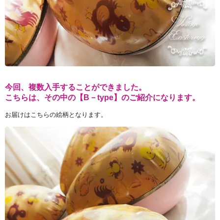
今回、複数入手することができました。
こちらは、その中の【B－type】のご紹介になります。
お届けはこちらの絵柄となります。