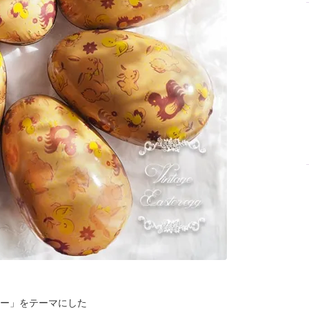
ー」をテーマにした