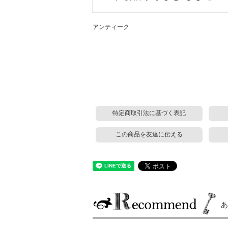
アンティーク
特定商取引法に基づく表記
この商品を友達に伝える