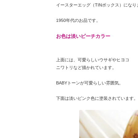
イースターエッグ（TINボックス）になり
1950年代のお品です。
お色は淡いピーチカラー
上面には、可愛らしいウサギやヒヨコ
ニワトリなど描かれています。
BABYトーンが可愛らしい雰囲気。
下面は淡いピンク色に塗装されています。