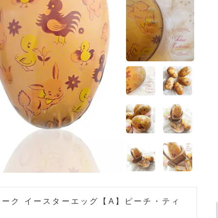
ティーク イースターエッグ【A】ピーチ・ティ