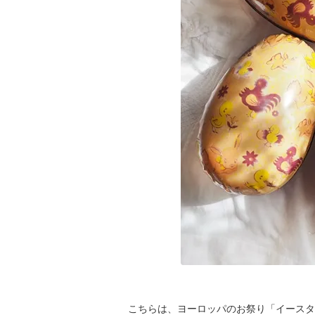
こちらは、ヨーロッパのお祭り「イースタ