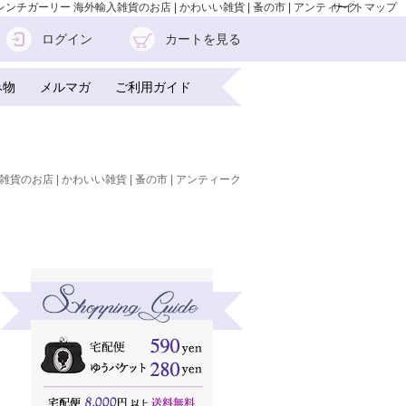
レンチガーリー 海外輸入雑貨のお店 | かわいい雑貨 | 蚤の市 | アンティーク
サイトマップ
ログイン
カートを見る
み物
メルマガ
ご利用ガイド
雑貨のお店 | かわいい雑貨 | 蚤の市 | アンティーク