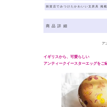
雑貨店でみつけたかわいい文房具 掲載
商品詳細
アン
イギリスから、可愛らしい
アンティークイースターエッグをご