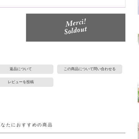
返品について
この商品について問い合わせる
レビューを投稿
あなたにおすすめの商品