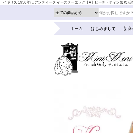
イギリス 1950年代 アンティーク イースターエッグ【A】ピーチ・ティン缶 復活祭うさ
ホーム
はじめまして
新商
ホーム