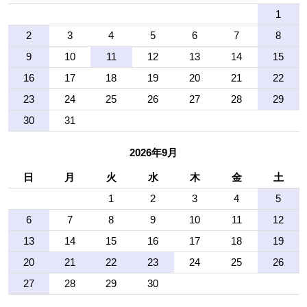
1
2
3
4
5
6
7
8
9
10
11
12
13
14
15
16
17
18
19
20
21
22
23
24
25
26
27
28
29
30
31
2026年9月
日
月
火
水
木
金
土
1
2
3
4
5
6
7
8
9
10
11
12
13
14
15
16
17
18
19
20
21
22
23
24
25
26
27
28
29
30