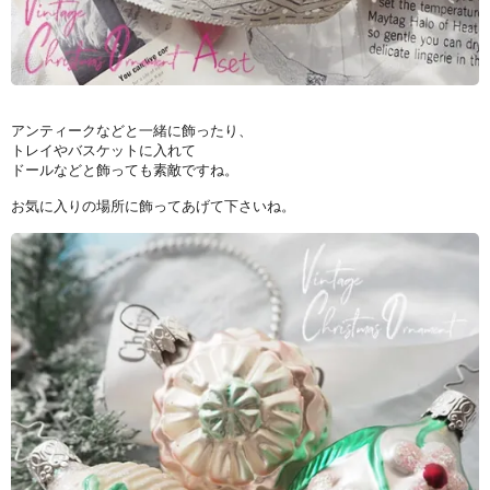
アンティークなどと一緒に飾ったり、
トレイやバスケットに入れて
ドールなどと飾っても素敵ですね。
お気に入りの場所に飾ってあげて下さいね。