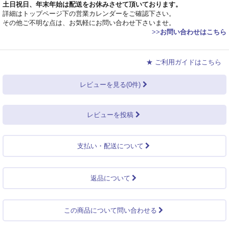
土日祝日、年末年始は配送をお休みさせて頂いております。
詳細はトップページ下の営業カレンダーをご確認下さい。
その他ご不明な点は、お気軽にお問い合わせ下さいませ。
>>
お問い合わせはこちら
★ ご利用ガイドはこちら
レビューを見る(0件)
レビューを投稿
支払い・配送について
返品について
この商品について問い合わせる