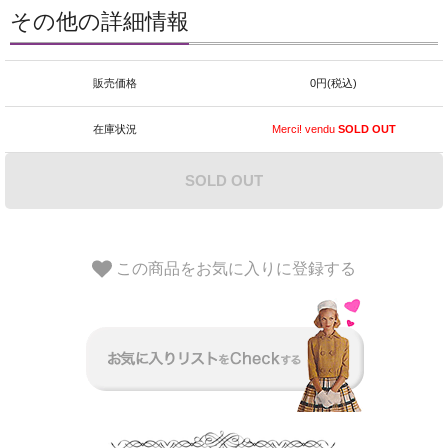
その他の詳細情報
販売価格
0円(税込)
在庫状況
Merci! vendu
SOLD OUT
SOLD OUT
この商品をお気に入りに登録する