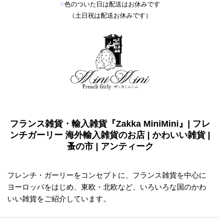
■
色のついた日は配送はお休みです
（土日祝は配送お休みです）
フランス雑貨・輸入雑貨『Zakka MiniMini』| フレ
ンチガーリー 海外輸入雑貨のお店 | かわいい雑貨 |
蚤の市 | アンティーク
フレンチ・ガーリーをコンセプトに、フランス雑貨を中心に
ヨーロッパをはじめ、東欧・北欧など、いろいろな国のかわ
いい雑貨をご紹介しています。