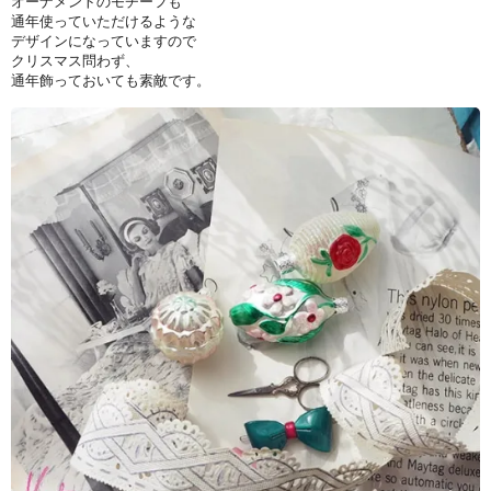
オーナメントのモチーフも
通年使っていただけるような
デザインになっていますので
クリスマス問わず、
通年飾っておいても素敵です。