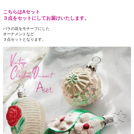
こちらはAセット
３点をセットにしてお届けいたします。
バラの花をモチーフにした
オーナメントなど
３点セットとなります。