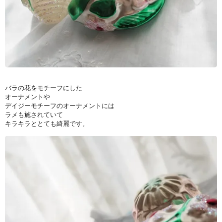
バラの花をモチーフにした
オーナメントや
デイジーモチーフのオーナメントには
ラメも施されていて
キラキラととても綺麗です。