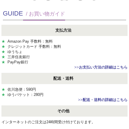
GUIDE
/ お買い物ガイド
支払方法
★
Amazon Pay 手数料：無料
★
クレジットカード 手数料：無料
★
ゆうちょ
★
三井住友銀行
★
PayPay銀行
>>
お支払い方法の詳細はこちら
配送・送料
★
佐川急便：590円
★
ゆうパケット：280円
>>
配送・送料の詳細はこちら
その他
インターネットのご注文は24時間受け付けております。