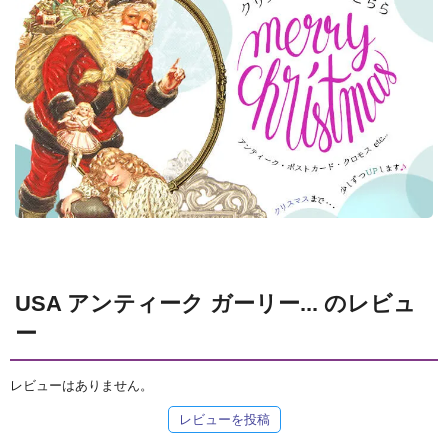
USA アンティーク ガーリー... のレビュ
ー
レビューはありません。
レビューを投稿