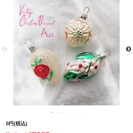
0円(税込)