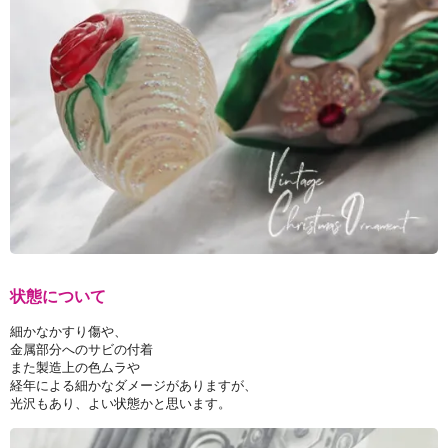
状態について
細かなかすり傷や、
金属部分へのサビの付着
また製造上の色ムラや
経年による細かなダメージがありますが、
光沢もあり、よい状態かと思います。