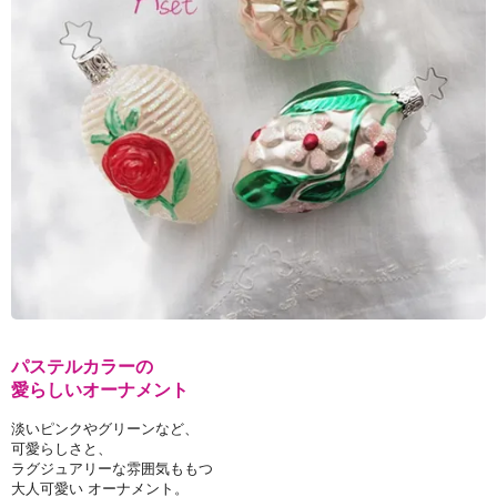
パステルカラーの
愛らしいオーナメント
淡いピンクやグリーンなど、
可愛らしさと、
ラグジュアリーな雰囲気ももつ
大人可愛い オーナメント。