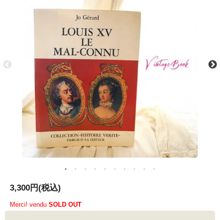
3,300円(税込)
Merci! vendu
SOLD OUT