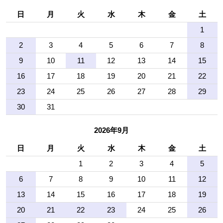
日
月
火
水
木
金
土
1
2
3
4
5
6
7
8
9
10
11
12
13
14
15
16
17
18
19
20
21
22
23
24
25
26
27
28
29
30
31
2026年9月
日
月
火
水
木
金
土
1
2
3
4
5
6
7
8
9
10
11
12
13
14
15
16
17
18
19
20
21
22
23
24
25
26