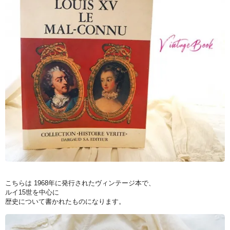
こちらは 1968年に発行されたヴィンテージ本で、
ルイ15世を中心に
歴史について書かれたものになります。