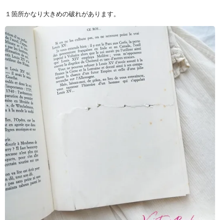
１箇所かなり大きめの破れがあります。