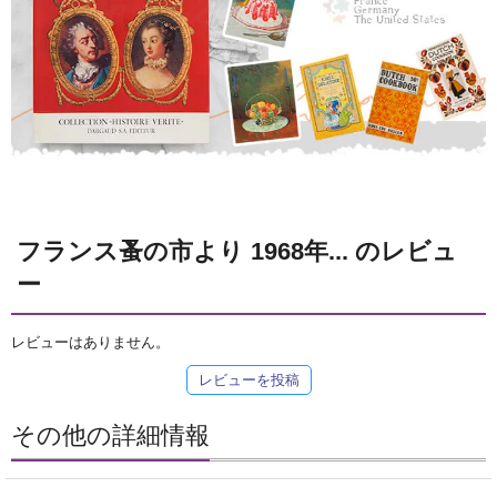
フランス蚤の市より 1968年... のレビュ
ー
レビューはありません。
レビューを投稿
その他の詳細情報