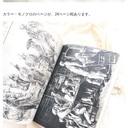
カラー・モノクロのページが、24ページ程あります。