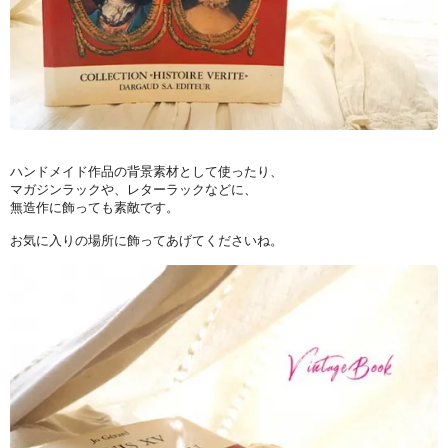
ハンドメイド作品の背景素材として使ったり、
マガジンラックや、レターラックなどに、
無造作に飾っても素敵です。
お気に入りの場所に飾ってあげてくださいね。