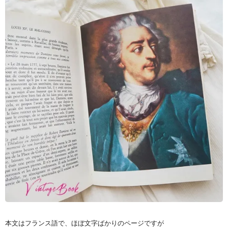
本文はフランス語で、ほぼ文字ばかりのページですが