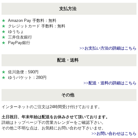
支払方法
★
Amazon Pay 手数料：無料
★
クレジットカード 手数料：無料
★
ゆうちょ
★
三井住友銀行
★
PayPay銀行
>>
お支払い方法の詳細はこちら
配送・送料
★
佐川急便：590円
★
ゆうパケット：280円
>>
配送・送料の詳細はこちら
その他
インターネットのご注文は24時間受け付けております。
土日祝日、年末年始は配送をお休みさせて頂いております。
詳細はトップページ下の営業カレンダーをご確認下さい。
その他ご不明な点は、お気軽にお問い合わせ下さいませ。
>>
お問い合わせはこちら