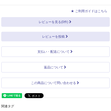
★ ご利用ガイドはこちら
レビューを見る(0件)
レビューを投稿
支払い・配送について
返品について
この商品について問い合わせる
関連タグ