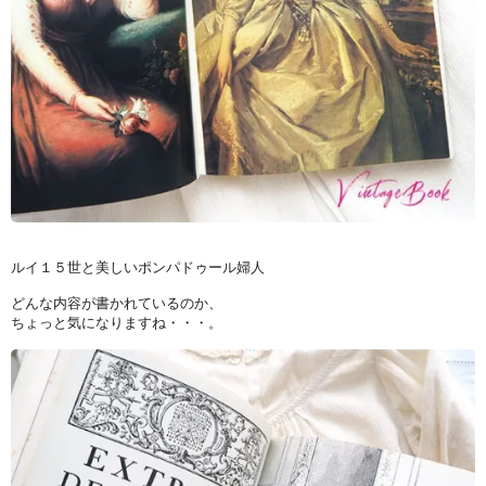
ルイ１５世と美しいポンパドゥール婦人
どんな内容が書かれているのか、
ちょっと気になりますね・・・。