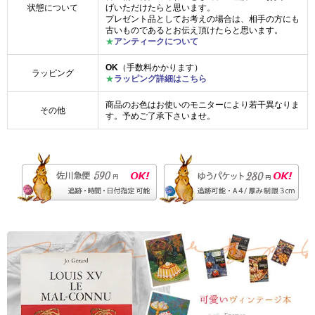
状態について
げいただけたらと思います。
プレゼント品としてお考えの場合は、相手の方にも
古いものであるとお伝え頂けたらと思います。
★
アンティークについて
OK
（手数料かかります）
ラッピング
★
ラッピング詳細はこちら
商品のお色はお使いのモニターにより若干異なりま
その他
す。予めご了承下さいませ。