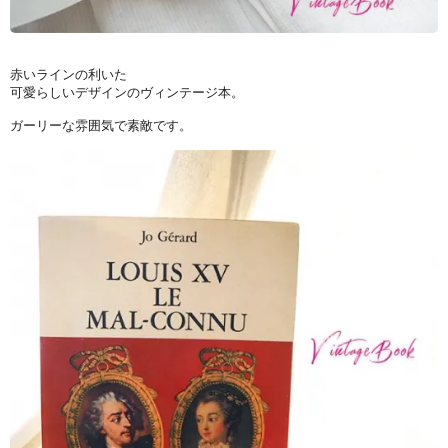
赤いラインの利いた
可愛らしいデザインのヴィンテージ本。
ガーリーな雰囲気で素敵です。