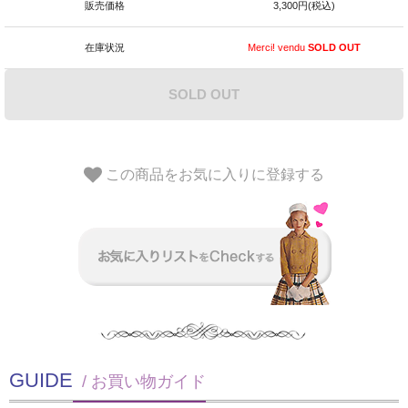
販売価格
3,300円(税込)
在庫状況
Merci! vendu
SOLD OUT
SOLD OUT
この商品をお気に入りに登録する
GUIDE
/ お買い物ガイド