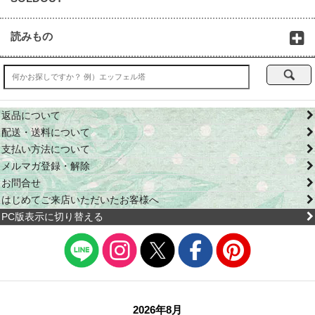
読みもの
返品について
配送・送料について
支払い方法について
メルマガ登録・解除
お問合せ
はじめてご来店いただいたお客様へ
PC版表示に切り替える
2026年8月