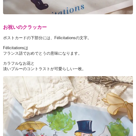
お祝いのクラッカー
ポストカードの下部分には、Félicitationsの文字。
Félicitationsは
フランス語でおめでとうの意味になります。
カラフルなお花と
淡いブルーのコントラストが可愛らしい一枚。