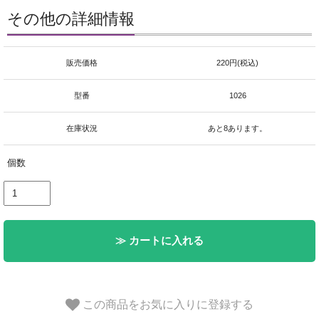
その他の詳細情報
販売価格
220円(税込)
型番
1026
在庫状況
あと8あります。
個数
≫ カートに入れる
この商品をお気に入りに登録する