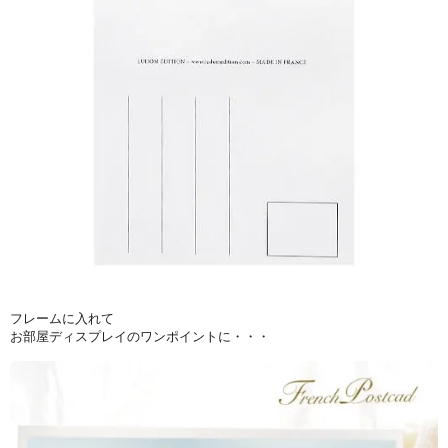
フレームに入れて
お部屋ディスプレイのワンポイントに・・・