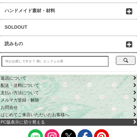
ハンドメイド素材・材料
SOLDOUT
読みもの
返品について
配送・送料について
支払い方法について
メルマガ登録・解除
お問合せ
はじめてご来店いただいたお客様へ
PC版表示に切り替える