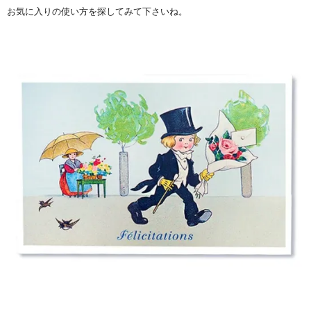
お気に入りの使い方を探してみて下さいね。