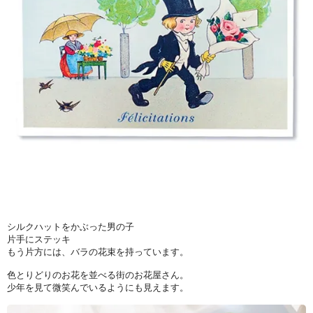
シルクハットをかぶった男の子
片手にステッキ
もう片方には、バラの花束を持っています。
色とりどりのお花を並べる街のお花屋さん。
少年を見て微笑んでいるようにも見えます。