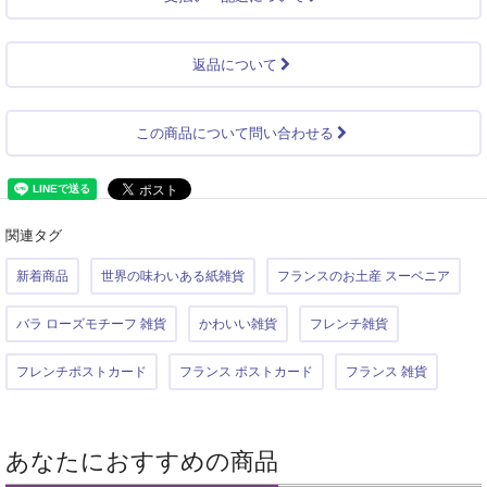
返品について
この商品について問い合わせる
関連タグ
新着商品
世界の味わいある紙雑貨
フランスのお土産 スーベニア
バラ ローズモチーフ 雑貨
かわいい雑貨
フレンチ雑貨
フレンチポストカード
フランス ポストカード
フランス 雑貨
あなたにおすすめの商品