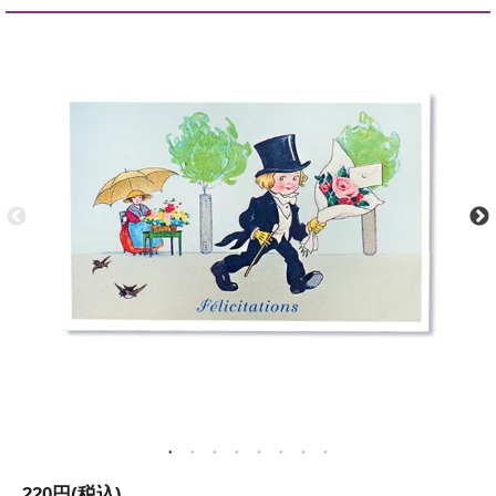
220円(税込)