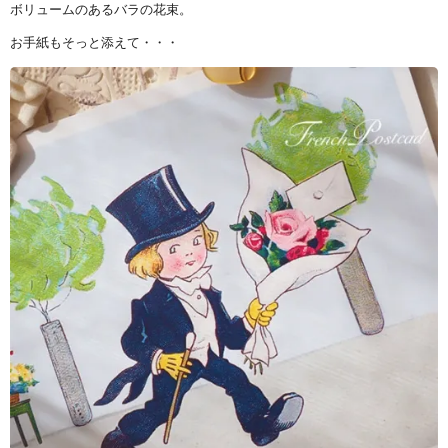
ボリュームのあるバラの花束。
お手紙もそっと添えて・・・