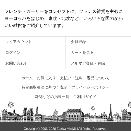
フレンチ・ガーリーをコンセプトに、フランス雑貨を中心に
ヨーロッパをはじめ、東欧・北欧など、いろいろな国のかわ
いい雑貨をご紹介しています。
マイアカウント
会員登録
ログイン
カートを見る
お問い合わせ
メルマガ登録・解除
ホーム
お気に入り
支払い・送料
返品について
特定商取引法に基づく表記
プライバシーポリシー
雑誌などの掲載一覧
ご利用ガイド
Copyright© 2003‐2026 Zakka MiniMini All Rights Reserved.