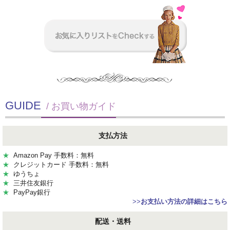
GUIDE
/ お買い物ガイド
支払方法
★
Amazon Pay 手数料：無料
★
クレジットカード 手数料：無料
★
ゆうちょ
★
三井住友銀行
★
PayPay銀行
>>
お支払い方法の詳細はこちら
配送・送料