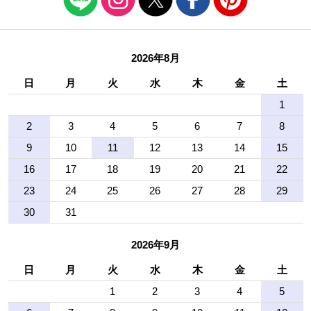
2026年8月
日
月
火
水
木
金
土
1
2
3
4
5
6
7
8
9
10
11
12
13
14
15
16
17
18
19
20
21
22
23
24
25
26
27
28
29
30
31
2026年9月
日
月
火
水
木
金
土
1
2
3
4
5