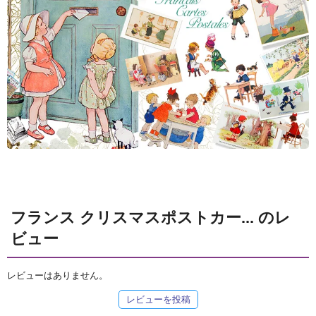
フランス クリスマスポストカー... のレ
ビュー
レビューはありません。
レビューを投稿