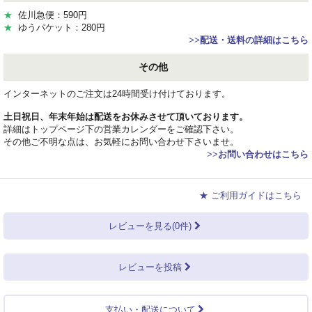
★
佐川急便：590円
★
ゆうパケット：280円
>>
配送・送料の詳細はこちら
その他
インターネットのご注文は24時間受け付けております。
土日祝日、年末年始は配送をお休みさせて頂いております。
詳細はトップページ下の営業カレンダーをご確認下さい。
その他ご不明な点は、お気軽にお問い合わせ下さいませ。
>>
お問い合わせはこちら
★ ご利用ガイドはこちら
レビューを見る(0件)
レビューを投稿
支払い・配送について