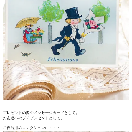
プレゼントの際のメッセージカードとして。
お友達へのプチプレゼントとして。
ご自分用のコレクションに・・・