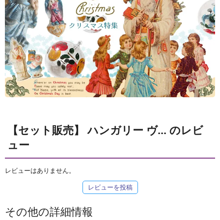
【セット販売】 ハンガリー ヴ... のレビ
ュー
レビューはありません。
レビューを投稿
その他の詳細情報