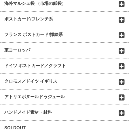
海外マルシェ袋 （市場の紙袋）
ポストカード/フレンチ系
フランス ポストカード/挿絵系
東ヨーロッパ
ドイツ ポストカード／クラフト
クロモス／ドイツ イギリス
アトリエボヌールドゥジュール
ハンドメイド素材・材料
SOLDOUT