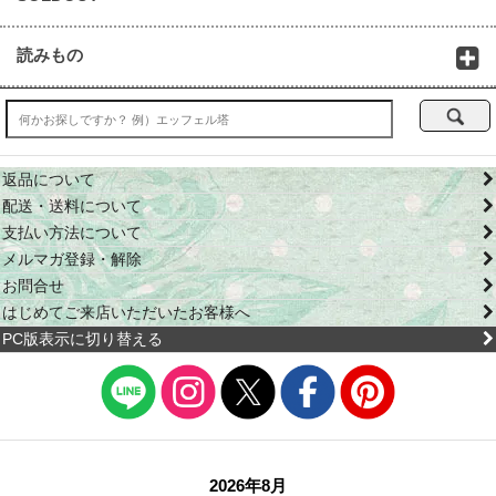
読みもの
返品について
配送・送料について
支払い方法について
メルマガ登録・解除
お問合せ
はじめてご来店いただいたお客様へ
PC版表示に切り替える
2026年8月