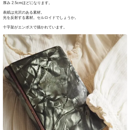
厚み 2.5cmほどになります。
表紙は光沢のある素材。
光を反射する素材。セルロイドでしょうか。
十字架がエンボスで描かれています。