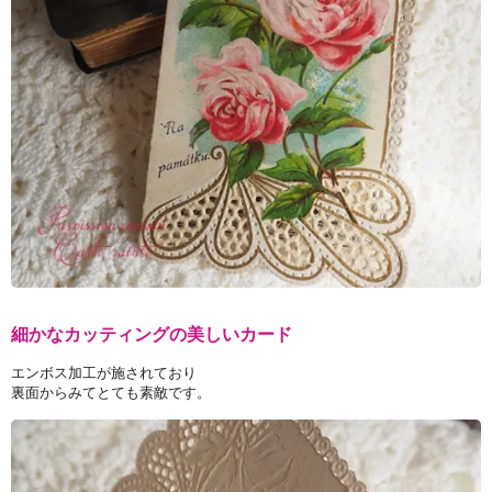
細かなカッティングの美しいカード
エンボス加工が施されており
裏面からみてとても素敵です。