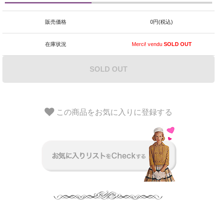
販売価格
0円(税込)
在庫状況
Merci! vendu
SOLD OUT
SOLD OUT
この商品をお気に入りに登録する