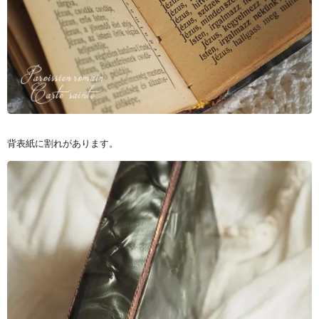
背表紙に割れがあります。