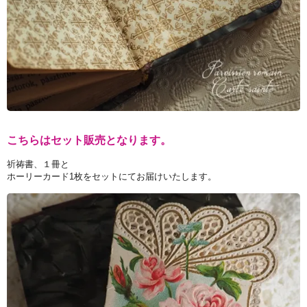
こちらはセット販売となります。
祈祷書、１冊と
ホーリーカード1枚をセットにてお届けいたします。