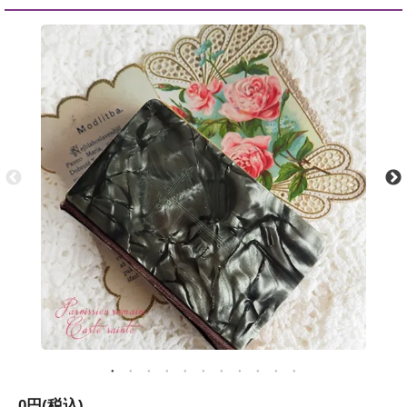
0円(税込)