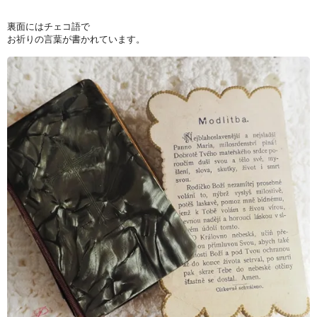
裏面にはチェコ語で
お祈りの言葉が書かれています。