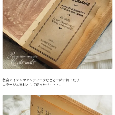
教会アイテムやアンティークなどと一緒に飾ったり。
コラージュ素材として使ったり・・・。