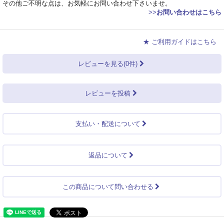
その他ご不明な点は、お気軽にお問い合わせ下さいませ。
>>
お問い合わせはこちら
★ ご利用ガイドはこちら
レビューを見る(0件)
レビューを投稿
支払い・配送について
返品について
この商品について問い合わせる