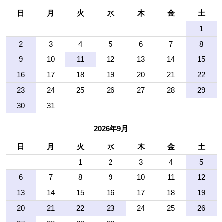
日
月
火
水
木
金
土
1
2
3
4
5
6
7
8
9
10
11
12
13
14
15
16
17
18
19
20
21
22
23
24
25
26
27
28
29
30
31
2026年9月
日
月
火
水
木
金
土
1
2
3
4
5
6
7
8
9
10
11
12
13
14
15
16
17
18
19
20
21
22
23
24
25
26