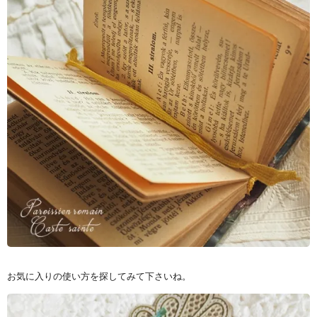
お気に入りの使い方を探してみて下さいね。