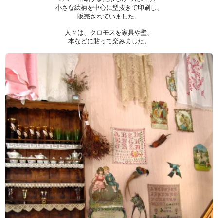
小さな絵柄を中心に型抜きで印刷し、
販売されていました。
人々は、クロモスを家具や壁、
本などに貼って楽みました。