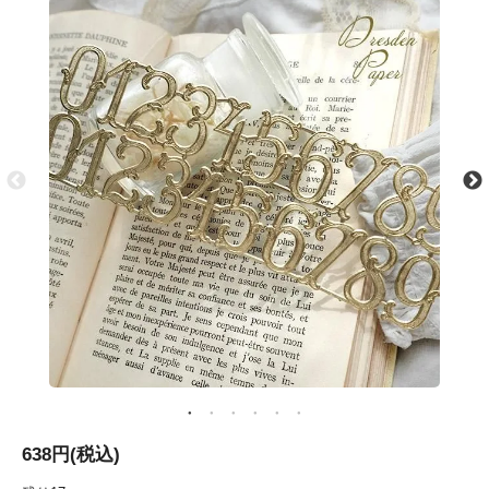
638円(税込)