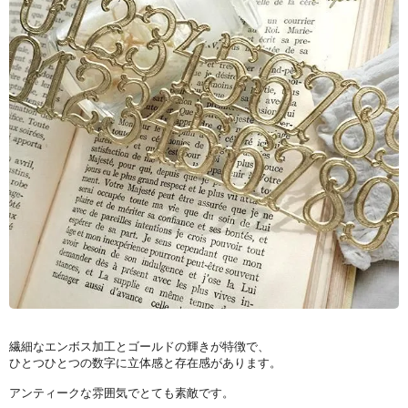
繊細なエンボス加工とゴールドの輝きが特徴で、
ひとつひとつの数字に立体感と存在感があります。
アンティークな雰囲気でとても素敵です。