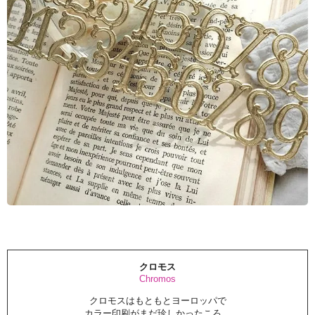
クロモス
Chromos
クロモスはもともとヨーロッパで
カラー印刷がまだ珍しかったころ、