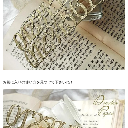
お気に入りの使い方を見つけて下さいね！