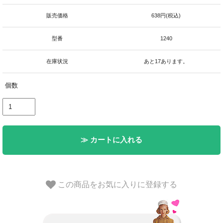
販売価格
638円(税込)
型番
1240
在庫状況
あと17あります。
個数
≫ カートに入れる
この商品をお気に入りに登録する