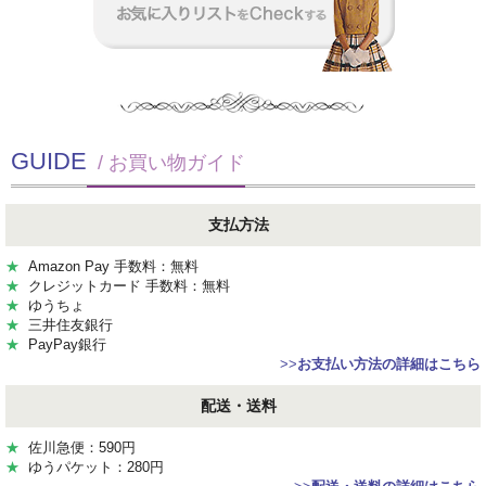
GUIDE
/ お買い物ガイド
支払方法
★
Amazon Pay 手数料：無料
★
クレジットカード 手数料：無料
★
ゆうちょ
★
三井住友銀行
★
PayPay銀行
>>
お支払い方法の詳細はこちら
配送・送料
★
佐川急便：590円
★
ゆうパケット：280円