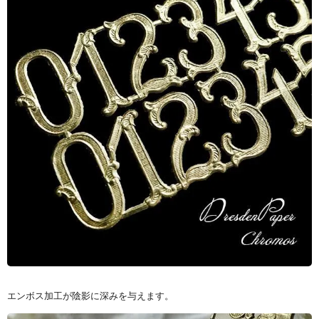
エンボス加工が陰影に深みを与えます。