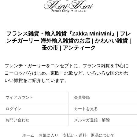
フランス雑貨・輸入雑貨『Zakka MiniMini』| フレ
ンチガーリー 海外輸入雑貨のお店 | かわいい雑貨 |
蚤の市 | アンティーク
フレンチ・ガーリーをコンセプトに、フランス雑貨を中心に
ヨーロッパをはじめ、東欧・北欧など、いろいろな国のかわ
いい雑貨をご紹介しています。
マイアカウント
会員登録
ログイン
カートを見る
お問い合わせ
メルマガ登録・解除
ホーム
お気に入り
支払い・送料
返品について