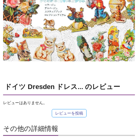
ドイツ Dresden ドレス... のレビュー
レビューはありません。
レビューを投稿
その他の詳細情報