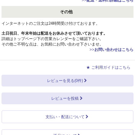
>>
配送・送料の詳細はこちら
その他
インターネットのご注文は24時間受け付けております。
土日祝日、年末年始は配送をお休みさせて頂いております。
詳細はトップページ下の営業カレンダーをご確認下さい。
その他ご不明な点は、お気軽にお問い合わせ下さいませ。
>>
お問い合わせはこちら
★ ご利用ガイドはこちら
レビューを見る(0件)
レビューを投稿
支払い・配送について