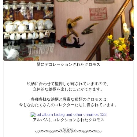
壁にデコレーションされたクロモス
絵柄に合わせて型押しが施されていますので、
立体的な絵柄を楽しむことができます。
多種多様な絵柄と豊富な種類のクロモスは
今もなおたくさんのコレクターたちに愛されています。
アルバムにコレクションされたクロモス