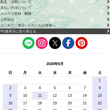
配送・送料について
支払い方法について
メルマガ登録・解除
お問合せ
はじめてご来店いただいたお客様へ
PC版表示に切り替える
2026年8月
日
月
火
水
木
金
土
1
2
3
4
5
6
7
8
9
10
11
12
13
14
15
16
17
18
19
20
21
22