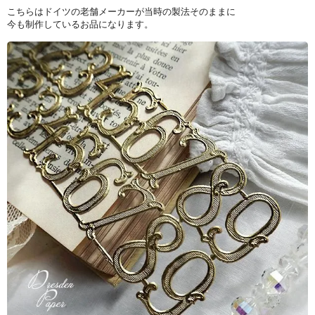
こちらはドイツの老舗メーカーが当時の製法そのままに
今も制作しているお品になります。