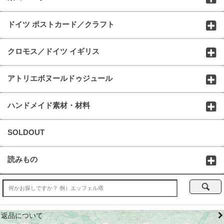
ドイツ ポストカード／クラフト
クロモス／ドイツ イギリス
アトリエボヌールドゥジュール
ハンドメイド素材・材料
SOLDOUT
読みもの
返品について