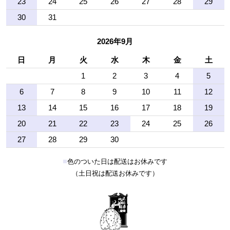
23
24
25
26
27
28
29
30
31
2026年9月
日
月
火
水
木
金
土
1
2
3
4
5
6
7
8
9
10
11
12
13
14
15
16
17
18
19
20
21
22
23
24
25
26
27
28
29
30
■
色のついた日は配送はお休みです
（土日祝は配送お休みです）