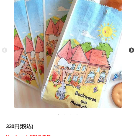
330円(税込)