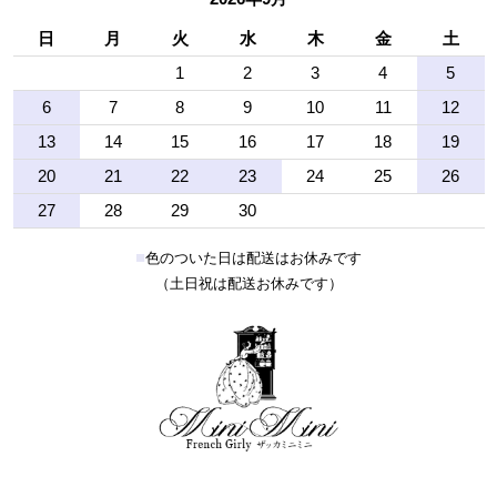
日
月
火
水
木
金
土
1
2
3
4
5
6
7
8
9
10
11
12
13
14
15
16
17
18
19
20
21
22
23
24
25
26
27
28
29
30
■
色のついた日は配送はお休みです
（土日祝は配送お休みです）