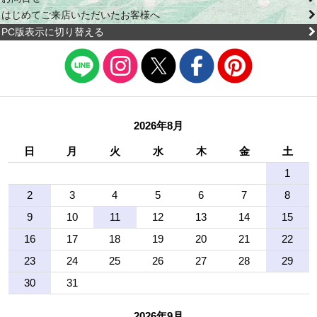
はじめてご来店いただいたお客様へ
PC版表示に切り替える
2026年8月
日
月
火
水
木
金
土
1
2
3
4
5
6
7
8
9
10
11
12
13
14
15
16
17
18
19
20
21
22
23
24
25
26
27
28
29
30
31
2026年9月