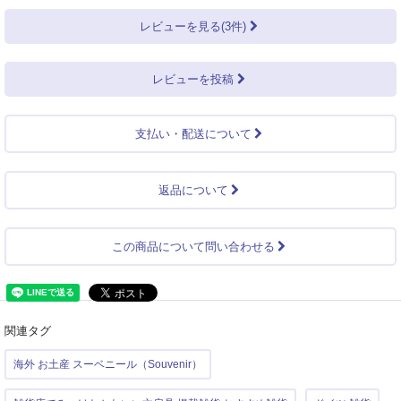
レビューを見る(3件)
レビューを投稿
支払い・配送について
返品について
この商品について問い合わせる
関連タグ
海外 お土産 スーベニール（Souvenir）