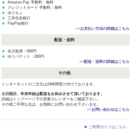
★
Amazon Pay 手数料：無料
★
クレジットカード 手数料：無料
★
ゆうちょ
★
三井住友銀行
★
PayPay銀行
>>
お支払い方法の詳細はこちら
配送・送料
★
佐川急便：590円
★
ゆうパケット：280円
>>
配送・送料の詳細はこちら
その他
インターネットのご注文は24時間受け付けております。
土日祝日、年末年始は配送をお休みさせて頂いております。
詳細はトップページ下の営業カレンダーをご確認下さい。
その他ご不明な点は、お気軽にお問い合わせ下さいませ。
>>
お問い合わせはこちら
★ ご利用ガイドはこちら