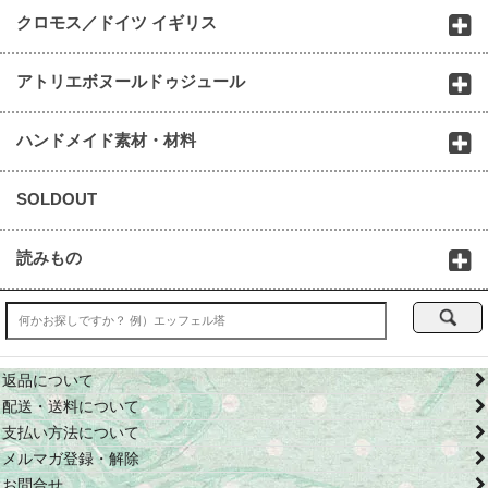
クロモス／ドイツ イギリス
アトリエボヌールドゥジュール
ハンドメイド素材・材料
SOLDOUT
読みもの
返品について
配送・送料について
支払い方法について
メルマガ登録・解除
お問合せ