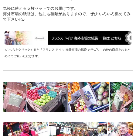
気軽に使える５枚セットでのお届けです。
海外市場の紙袋は、他にも種類がありますので、ぜひ いろいろ集めてみ
て下さいね♪
↑こちらをクリックすると「フランス ドイツ 海外市場の紙袋 カテゴリ」の他の商品をおまと
めにてご覧いただけます。