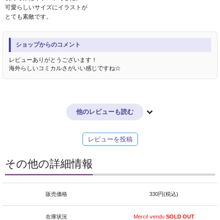
可愛らしいサイズにイラストが
とても素敵です。
ショップからのコメント
レビューありがとうございます！
海外らしいコミカルさがいい感じですね☆
他のレビューも読む
レビューを投稿
その他の詳細情報
販売価格
330円(税込)
在庫状況
Merci! vendu
SOLD OUT