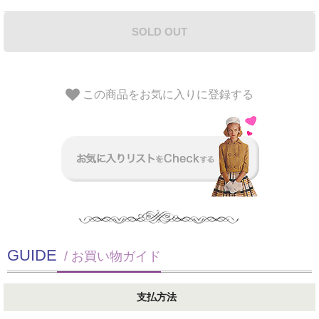
SOLD OUT
この商品をお気に入りに登録する
GUIDE
/ お買い物ガイド
支払方法