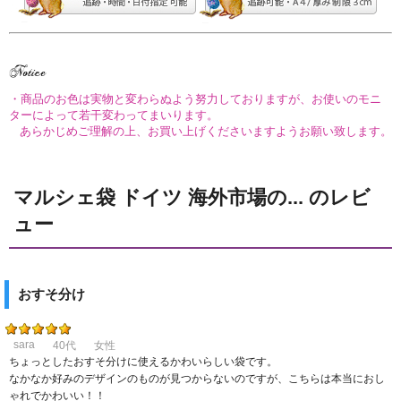
・商品のお色は実物と変わらぬよう努力しておりますが、お使いのモニ
ターによって若干変わってまいります。
あらかじめご理解の上、お買い上げくださいますようお願い致します。
マルシェ袋 ドイツ 海外市場の... のレビ
ュー
おすそ分け
sara
40代
女性
ちょっとしたおすそ分けに使えるかわいらしい袋です。
なかなか好みのデザインのものが見つからないのですが、こちらは本当におし
ゃれでかわいい！！