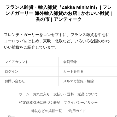
フランス雑貨・輸入雑貨『Zakka MiniMini』| フレ
ンチガーリー 海外輸入雑貨のお店 | かわいい雑貨 |
蚤の市 | アンティーク
フレンチ・ガーリーをコンセプトに、フランス雑貨を中心に
ヨーロッパをはじめ、東欧・北欧など、いろいろな国のかわ
いい雑貨をご紹介しています。
マイアカウント
会員登録
ログイン
カートを見る
お問い合わせ
メルマガ登録・解除
ホーム
お気に入り
支払い・送料
返品について
特定商取引法に基づく表記
プライバシーポリシー
雑誌などの掲載一覧
ご利用ガイド