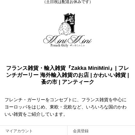
（土日祝は配送お休みです）
フランス雑貨・輸入雑貨『Zakka MiniMini』| フレ
ンチガーリー 海外輸入雑貨のお店 | かわいい雑貨 |
蚤の市 | アンティーク
フレンチ・ガーリーをコンセプトに、フランス雑貨を中心に
ヨーロッパをはじめ、東欧・北欧など、いろいろな国のかわ
いい雑貨をご紹介しています。
マイアカウント
会員登録