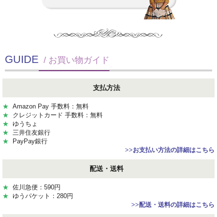
GUIDE
/ お買い物ガイド
支払方法
★
Amazon Pay 手数料：無料
★
クレジットカード 手数料：無料
★
ゆうちょ
★
三井住友銀行
★
PayPay銀行
>>
お支払い方法の詳細はこちら
配送・送料
★
佐川急便：590円
★
ゆうパケット：280円
>>
配送・送料の詳細はこちら