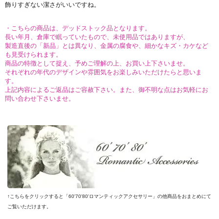
飾りすぎない潔さがいいですね。
・こちらの商品は、デッドストック品となります。
長い年月、倉庫で眠っていたもので、未使用品ではありますが、
製造直後の「新品」とは異なり、金属の腐食や、細かなキズ・カケなど
も見受けられます。
商品の特徴として捉え、予めご理解の上、お買い上下さいませ。
それぞれの年代のデザインや雰囲気をお楽しみいただけたらと思いま
す。
上記内容によるご返品はご容赦下さい。また、御不明な点はお気軽にお
問い合わせ下さいませ。
↑こちらをクリックすると「60'70'80'ロマンティックアクセサリー」の他商品をおまとめにて
ご覧いただけます。