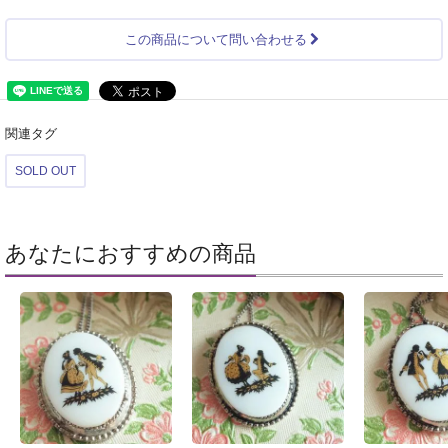
この商品について問い合わせる
関連タグ
SOLD OUT
あなたにおすすめの商品