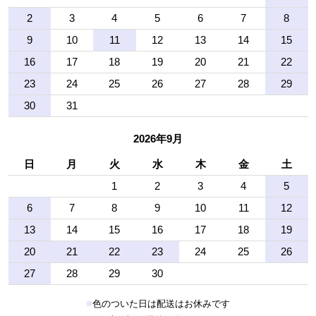
2
3
4
5
6
7
8
9
10
11
12
13
14
15
16
17
18
19
20
21
22
23
24
25
26
27
28
29
30
31
2026年9月
日
月
火
水
木
金
土
1
2
3
4
5
6
7
8
9
10
11
12
13
14
15
16
17
18
19
20
21
22
23
24
25
26
27
28
29
30
■
色のついた日は配送はお休みです