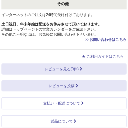
その他
インターネットのご注文は24時間受け付けております。
土日祝日、年末年始は配送をお休みさせて頂いております。
詳細はトップページ下の営業カレンダーをご確認下さい。
その他ご不明な点は、お気軽にお問い合わせ下さいませ。
>>
お問い合わせはこちら
★ ご利用ガイドはこちら
レビューを見る(0件)
レビューを投稿
支払い・配送について
返品について