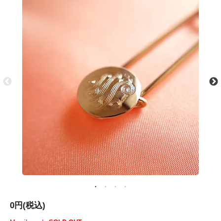
0円(税込)