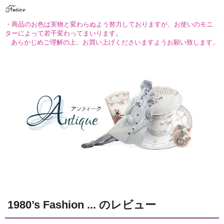
・商品のお色は実物と変わらぬよう努力しておりますが、お使いのモニ
ターによって若干変わってまいります。
あらかじめご理解の上、お買い上げくださいますようお願い致します。
1980’s Fashion ... のレビュー