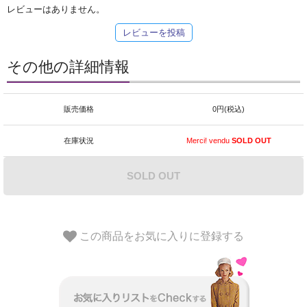
レビューはありません。
レビューを投稿
その他の詳細情報
販売価格
0円(税込)
在庫状況
Merci! vendu
SOLD OUT
SOLD OUT
この商品をお気に入りに登録する