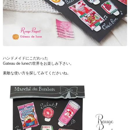
ハンドメイドにこだわった
Gateau de luneの世界をお楽しみ下さい。
素敵な使い方を探してみてくださいね。