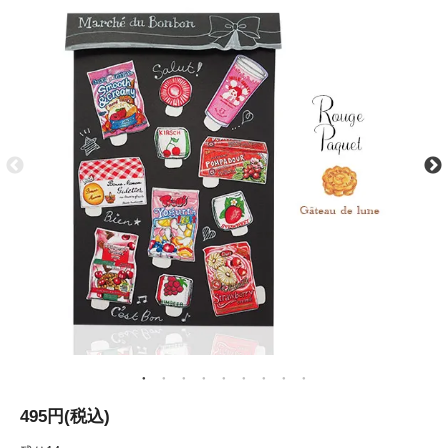
495円(税込)