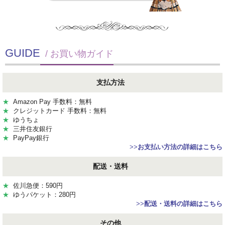
GUIDE
/ お買い物ガイド
支払方法
★
Amazon Pay 手数料：無料
★
クレジットカード 手数料：無料
★
ゆうちょ
★
三井住友銀行
★
PayPay銀行
>>
お支払い方法の詳細はこちら
配送・送料
★
佐川急便：590円
★
ゆうパケット：280円
>>
配送・送料の詳細はこちら
その他