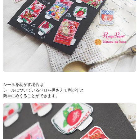
シールを剥がす場合は
シールについているベロを押さえて剥がすと
簡単にめくることができます。