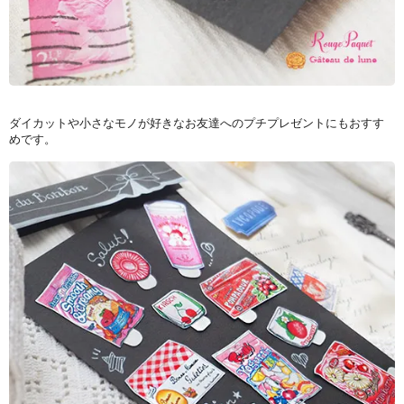
ダイカットや小さなモノが好きなお友達へのプチプレゼントにもおすす
めです。