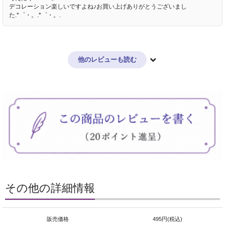
デコレーション楽しいですよね♪お買い上げありがとうございまし
た.*゜・。.*゜・。.
他のレビューも読む
その他の詳細情報
販売価格
495円(税込)