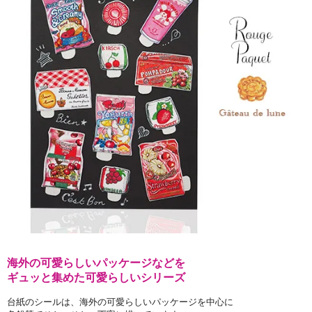
海外の可愛らしいパッケージなどを
ギュッと集めた可愛らしいシリーズ
台紙のシールは、海外の可愛らしいパッケージを中心に