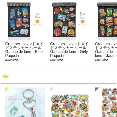
Creators：ハンドメイ
Creators：ハンドメイ
Creators
ドステッカー シール
ドステッカー シール
ドステッカー
Gateau de lune（Bleu
Gateau de lune（Girly
Gateau de
Paquet）
Paquet）
lune（Jaune
495円(税込)
495円(税込)
495円(税込)