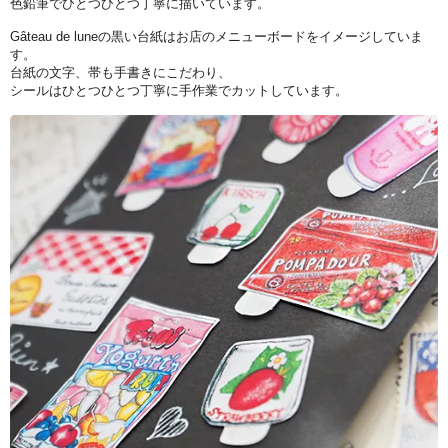
色鉛筆でひとつひとつ丁寧に描いています。
Gâteau de luneの黒い台紙はお店のメニューボードをイメージしていま
す。
台紙の文字、帯も手書きにこだわり、
シールはひとつひとつ丁寧に手作業でカットしています。