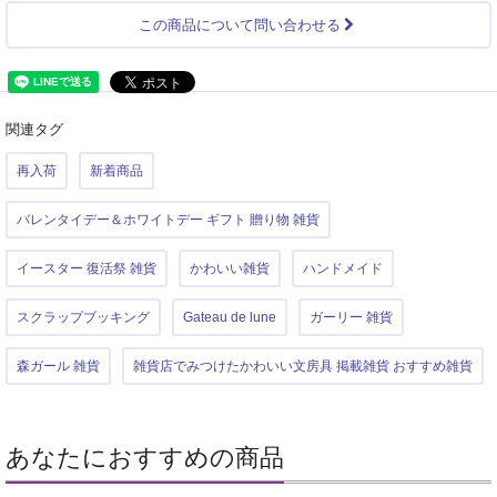
この商品について問い合わせる
関連タグ
再入荷
新着商品
バレンタイデー＆ホワイトデー ギフト 贈り物 雑貨
イースター 復活祭 雑貨
かわいい雑貨
ハンドメイド
スクラップブッキング
Gateau de lune
ガーリー 雑貨
森ガール 雑貨
雑貨店でみつけたかわいい文房具 掲載雑貨 おすすめ雑貨
あなたにおすすめの商品