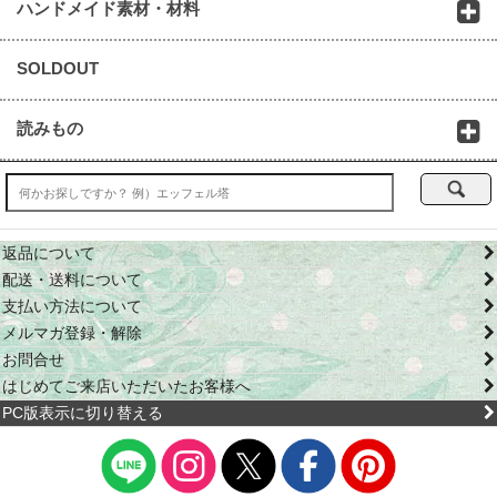
ハンドメイド素材・材料
SOLDOUT
読みもの
返品について
配送・送料について
支払い方法について
メルマガ登録・解除
お問合せ
はじめてご来店いただいたお客様へ
PC版表示に切り替える