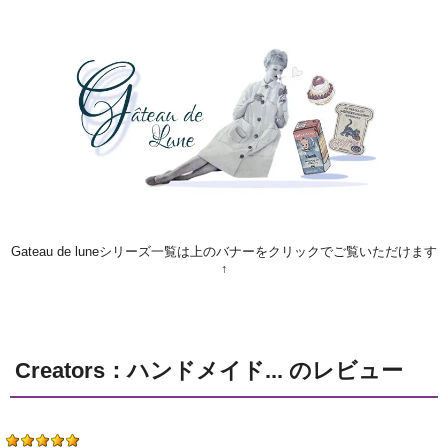
Gateau de luneシリーズ一覧は上のバナーをクリックでご覧いただけます
↑
Creators：ハンドメイド... のレビュー