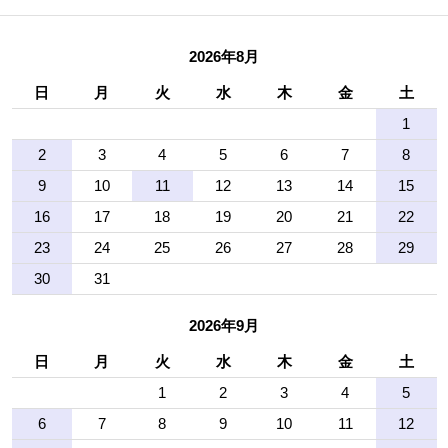
2026年8月
日
月
火
水
木
金
土
1
2
3
4
5
6
7
8
9
10
11
12
13
14
15
16
17
18
19
20
21
22
23
24
25
26
27
28
29
30
31
2026年9月
日
月
火
水
木
金
土
1
2
3
4
5
6
7
8
9
10
11
12