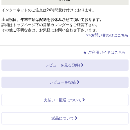
インターネットのご注文は24時間受け付けております。
土日祝日、年末年始は配送をお休みさせて頂いております。
詳細はトップページ下の営業カレンダーをご確認下さい。
その他ご不明な点は、お気軽にお問い合わせ下さいませ。
>>
お問い合わせはこちら
★ ご利用ガイドはこちら
レビューを見る(3件)
レビューを投稿
支払い・配送について
返品について