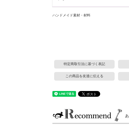
ハンドメイド素材・材料
特定商取引法に基づく表記
この商品を友達に伝える