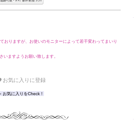
ておりますが、お使いのモニターによって若干変わってまいり
さいますようお願い致します。
お気に入りに登録
≫ お気に入りをCheck！