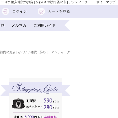
 海外輸入雑貨のお店 | かわいい雑貨 | 蚤の市 | アンティーク
サイトマップ
ログイン
カートを見る
み物
メルマガ
ご利用ガイド
雑貨のお店 | かわいい雑貨 | 蚤の市 | アンティーク