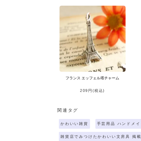
フランス エッフェル塔チャーム
209円(税込)
関連タグ
かわいい雑貨
手芸用品 ハンドメイ
雑貨店でみつけたかわいい文房具 掲載