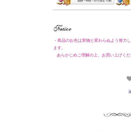
・商品のお色は実物と変わらぬよう努力し
ます。
あらかじめご理解の上、お買い上げくだ