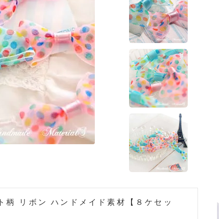
ト柄 リボン ハンドメイド素材【８ケセッ