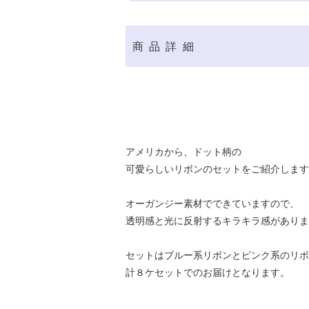
商品詳細
アメリカから、ドット柄の
可愛らしいリボンのセットをご紹介します
オーガンジー素材でできていますので、
透明感と光に反射するキラキラ感がありま
セットはブルー系リボンとピンク系のリボ
計８ケセットでのお届けとなります。