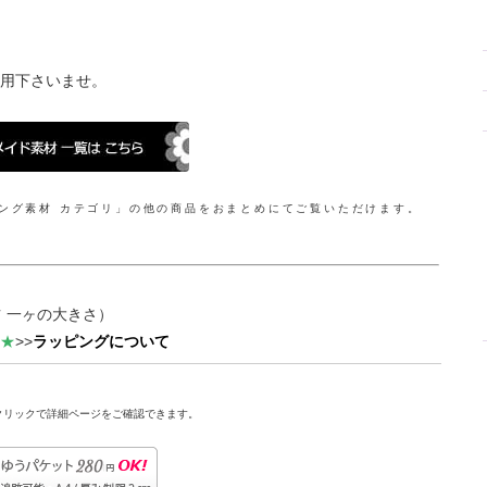
用下さいませ。
ング素材 カテゴリ」の他の商品をおまとめにてご覧いただけます。
パーツ 一ヶの大きさ）
★
>>
ラッピングについて
クリックで詳細ページをご確認できます。