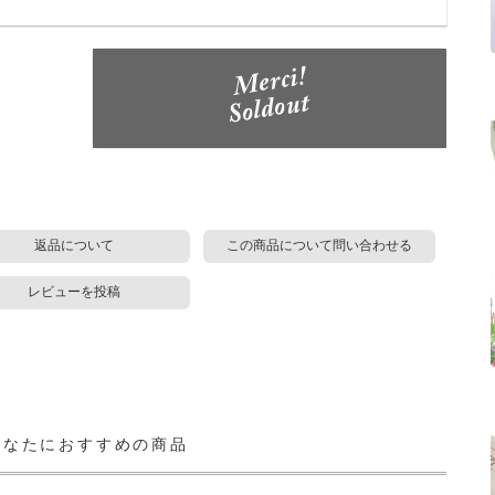
返品について
この商品について問い合わせる
レビューを投稿
あなたにおすすめの商品