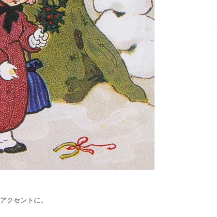
アクセントに。