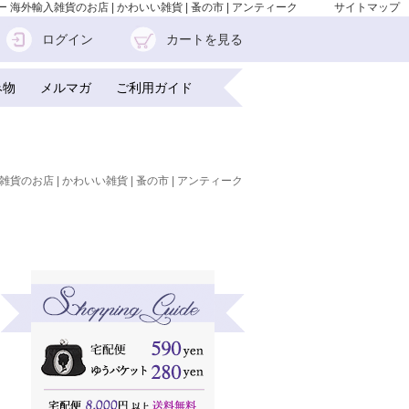
ー 海外輸入雑貨のお店 | かわいい雑貨 | 蚤の市 | アンティーク
サイトマップ
ログイン
カートを見る
み物
メルマガ
ご利用ガイド
雑貨のお店 | かわいい雑貨 | 蚤の市 | アンティーク