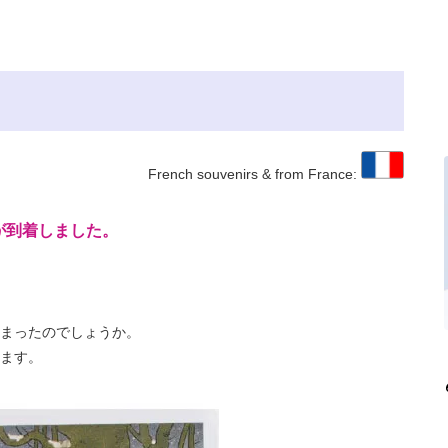
French souvenirs & from France:
が到着しました。
まったのでしょうか。
ます。