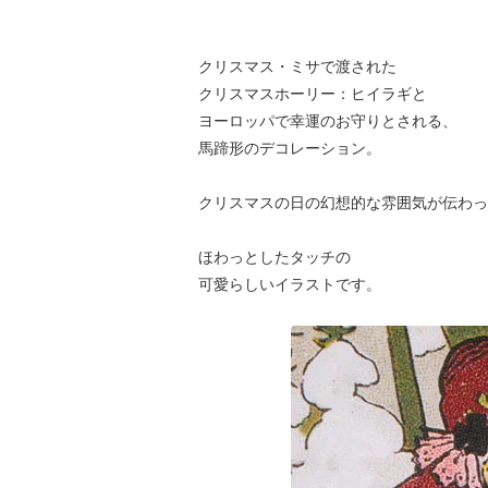
クリスマス・ミサで渡された
クリスマスホーリー：ヒイラギと
ヨーロッパで幸運のお守りとされる、
馬蹄形のデコレーション。
クリスマスの日の幻想的な雰囲気が伝わっ
ほわっとしたタッチの
可愛らしいイラストです。