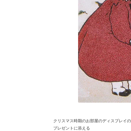
クリスマス時期のお部屋のディスプレイの
プレゼントに添える