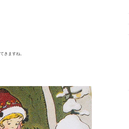
てきますね。