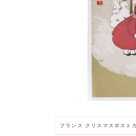
フランス クリスマスポストカード