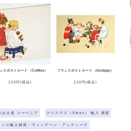
ンスポストカード （Coiffeur）
フランスポストカード （tricotage）
220円(税込)
220円(税込)
のお土産 スーベニア
クリスマス（Xmas） 輸入 雑貨
ランス輸入雑貨・ヴィンテージ・アンティーク