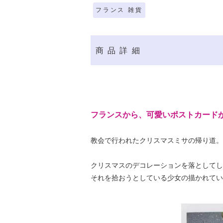
フランス 雑貨
商品詳細
フランスから、可愛いポストカード
教会で行われたクリスマスミサの帰り道。
クリスマスのデコレーションを落としてし
それを拾おうとしている少女の描かれてい