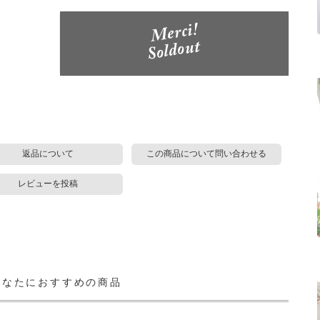
返品について
この商品について問い合わせる
レビューを投稿
あなたにおすすめの商品