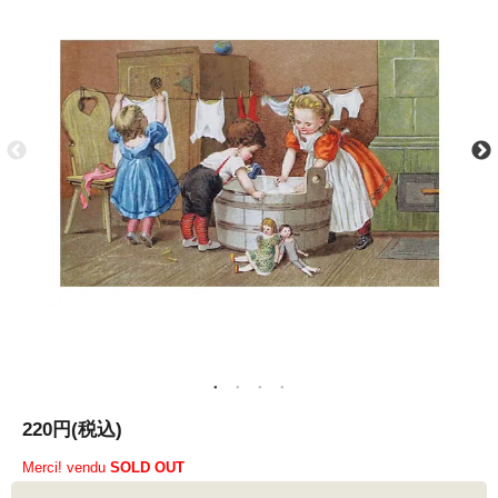
220円(税込)
Merci! vendu
SOLD OUT