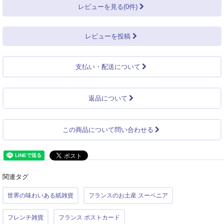
レビューを見る(0件)
レビューを投稿
支払い・配送について
返品について
この商品について問い合わせる
関連タグ
世界の味わいある紙雑貨
フランスのお土産 スーベニア
フレンチ雑貨
フランス ポストカード