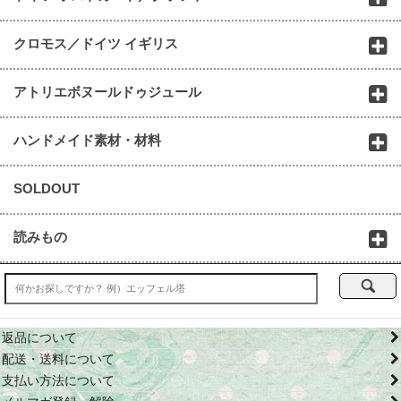
クロモス／ドイツ イギリス
アトリエボヌールドゥジュール
ハンドメイド素材・材料
SOLDOUT
読みもの
返品について
配送・送料について
支払い方法について