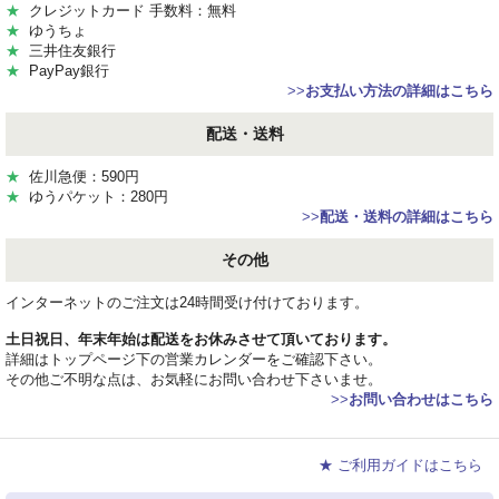
★
クレジットカード 手数料：無料
★
ゆうちょ
★
三井住友銀行
★
PayPay銀行
>>
お支払い方法の詳細はこちら
配送・送料
★
佐川急便：590円
★
ゆうパケット：280円
>>
配送・送料の詳細はこちら
その他
インターネットのご注文は24時間受け付けております。
土日祝日、年末年始は配送をお休みさせて頂いております。
詳細はトップページ下の営業カレンダーをご確認下さい。
その他ご不明な点は、お気軽にお問い合わせ下さいませ。
>>
お問い合わせはこちら
★ ご利用ガイドはこちら