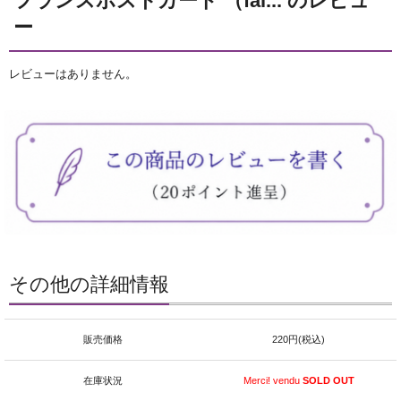
フランスポストカード （fai... のレビュ
ー
レビューはありません。
その他の詳細情報
販売価格
220円(税込)
在庫状況
Merci! vendu
SOLD OUT