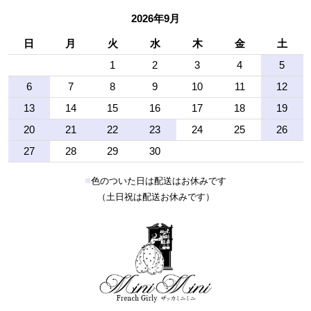
2026年9月
日
月
火
水
木
金
土
1
2
3
4
5
6
7
8
9
10
11
12
13
14
15
16
17
18
19
20
21
22
23
24
25
26
27
28
29
30
■
色のついた日は配送はお休みです
（土日祝は配送お休みです）