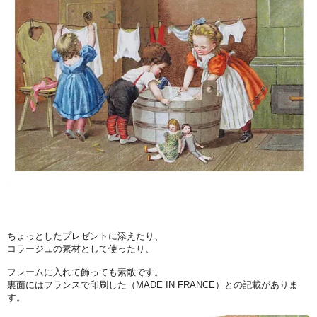
ちょっとしたプレゼントに添えたり、
コラージュの素材として使ったり、
フレームに入れて飾っても素敵です。
裏面にはフランスで印刷した（MADE IN FRANCE）との記載がありま
す。