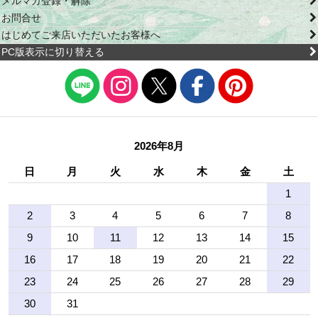
メルマガ登録・解除
お問合せ
はじめてご来店いただいたお客様へ
PC版表示に切り替える
2026年8月
日
月
火
水
木
金
土
1
2
3
4
5
6
7
8
9
10
11
12
13
14
15
16
17
18
19
20
21
22
23
24
25
26
27
28
29
30
31