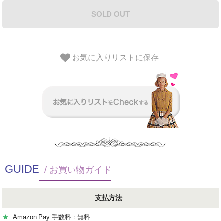
SOLD OUT
お気に入りリストに保存
GUIDE
/ お買い物ガイド
支払方法
★
Amazon Pay 手数料：無料