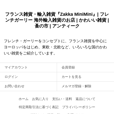
フランス雑貨・輸入雑貨『Zakka MiniMini』| フレ
ンチガーリー 海外輸入雑貨のお店 | かわいい雑貨 |
蚤の市 | アンティーク
フレンチ・ガーリーをコンセプトに、フランス雑貨を中心に
ヨーロッパをはじめ、東欧・北欧など、いろいろな国のかわ
いい雑貨をご紹介しています。
マイアカウント
会員登録
ログイン
カートを見る
お問い合わせ
メルマガ登録・解除
ホーム
お気に入り
支払い・送料
返品について
特定商取引法に基づく表記
プライバシーポリシー