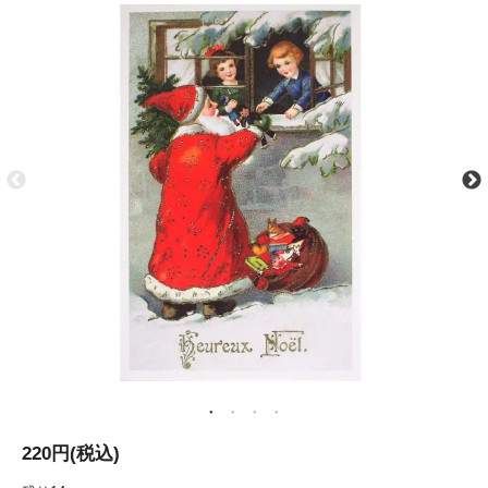
220円(税込)