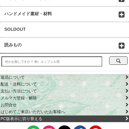
ハンドメイド素材・材料
SOLDOUT
読みもの
返品について
配送・送料について
支払い方法について
メルマガ登録・解除
お問合せ
はじめてご来店いただいたお客様へ
PC版表示に切り替える