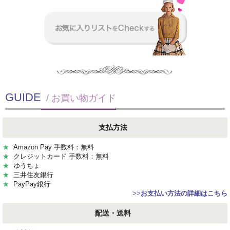
GUIDE
/ お買い物ガイド
支払方法
★
Amazon Pay 手数料：無料
★
クレジットカード 手数料：無料
★
ゆうちょ
★
三井住友銀行
★
PayPay銀行
>>
お支払い方法の詳細はこちら
配送・送料