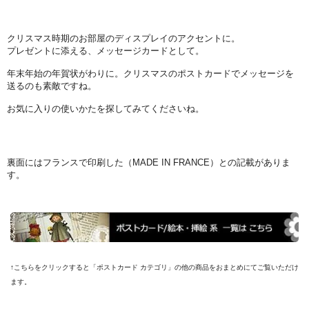
クリスマス時期のお部屋のディスプレイのアクセントに。
プレゼントに添える、メッセージカードとして。
年末年始の年賀状がわりに。クリスマスのポストカードでメッセージを
送るのも素敵ですね。
お気に入りの使いかたを探してみてくださいね。
裏面にはフランスで印刷した（MADE IN FRANCE）との記載がありま
す。
↑こちらをクリックすると「ポストカード カテゴリ」の他の商品をおまとめにてご覧いただけ
ます。