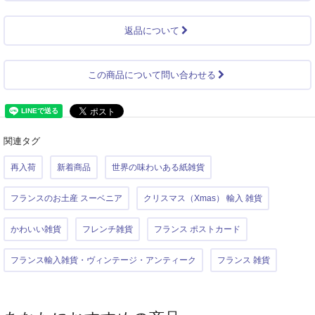
返品について
この商品について問い合わせる
関連タグ
再入荷
新着商品
世界の味わいある紙雑貨
フランスのお土産 スーベニア
クリスマス（Xmas） 輸入 雑貨
かわいい雑貨
フレンチ雑貨
フランス ポストカード
フランス輸入雑貨・ヴィンテージ・アンティーク
フランス 雑貨