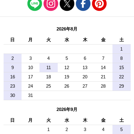
2026年8月
日
月
火
水
木
金
土
1
2
3
4
5
6
7
8
9
10
11
12
13
14
15
16
17
18
19
20
21
22
23
24
25
26
27
28
29
30
31
2026年9月
日
月
火
水
木
金
土
1
2
3
4
5