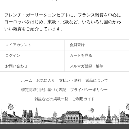
フレンチ・ガーリーをコンセプトに、フランス雑貨を中心に
ヨーロッパをはじめ、東欧・北欧など、いろいろな国のかわ
いい雑貨をご紹介しています。
マイアカウント
会員登録
ログイン
カートを見る
お問い合わせ
メルマガ登録・解除
ホーム
お気に入り
支払い・送料
返品について
特定商取引法に基づく表記
プライバシーポリシー
雑誌などの掲載一覧
ご利用ガイド