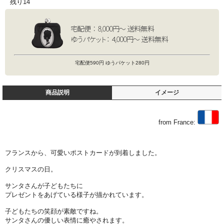
残り14
宅配便590円 ゆうパケット280円
商品説明
イメージ
from France:
フランスから、可愛いポストカードが到着しました。
クリスマスの日。
サンタさんが子どもたちに
プレゼントをあげている様子が描かれています。
子どもたちの笑顔が素敵ですね。
サンタさんの優しい表情に癒やされます。