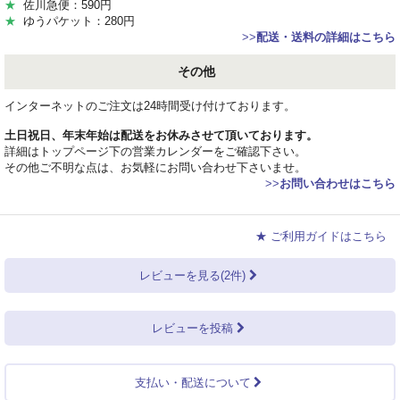
★
佐川急便：590円
★
ゆうパケット：280円
>>
配送・送料の詳細はこちら
その他
インターネットのご注文は24時間受け付けております。
土日祝日、年末年始は配送をお休みさせて頂いております。
詳細はトップページ下の営業カレンダーをご確認下さい。
その他ご不明な点は、お気軽にお問い合わせ下さいませ。
>>
お問い合わせはこちら
★ ご利用ガイドはこちら
レビューを見る(2件)
レビューを投稿
支払い・配送について