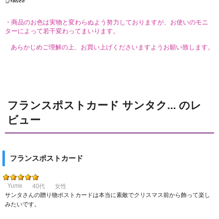
・商品のお色は実物と変わらぬよう努力しておりますが、お使いのモニ
ターによって若干変わってまいります。
あらかじめご理解の上、お買い上げくださいますようお願い致します。
フランスポストカード サンタク... のレ
ビュー
フランスポストカード
Yume
40代
女性
サンタさんの贈り物ポストカードは本当に素敵でクリスマス前から飾って楽し
みたいです。