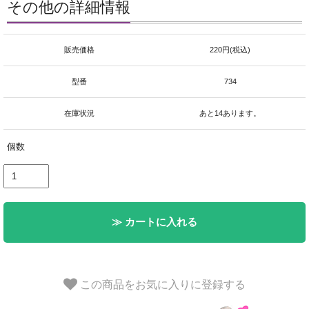
その他の詳細情報
販売価格
220円(税込)
型番
734
在庫状況
あと14あります。
個数
≫ カートに入れる
この商品をお気に入りに登録する