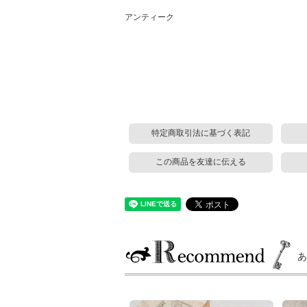
アンティーク
特定商取引法に基づく表記
この商品を友達に伝える