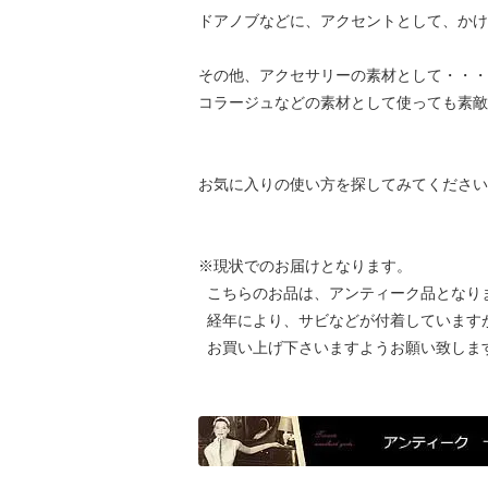
ドアノブなどに、アクセントとして、かけ
その他、アクセサリーの素材として・・・
コラージュなどの素材として使っても素敵
お気に入りの使い方を探してみてください
※現状でのお届けとなります。
こちらのお品は、アンティーク品となり
経年により、サビなどが付着しています
お買い上げ下さいますようお願い致しま