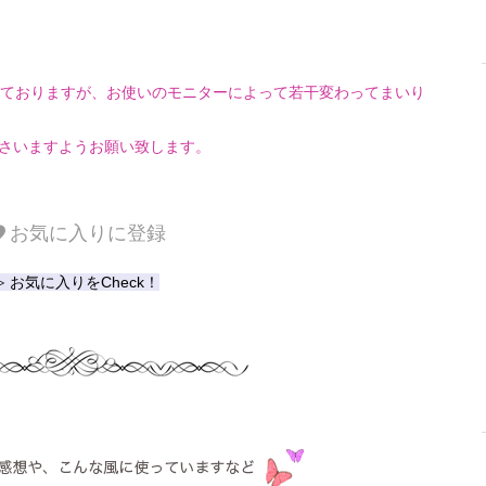
ておりますが、お使いのモニターによって若干変わってまいり
さいますようお願い致します。
お気に入りに登録
≫ お気に入りをCheck！