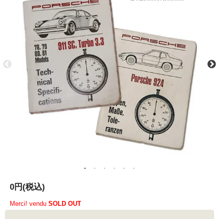
0円(税込)
Merci! vendu
SOLD OUT