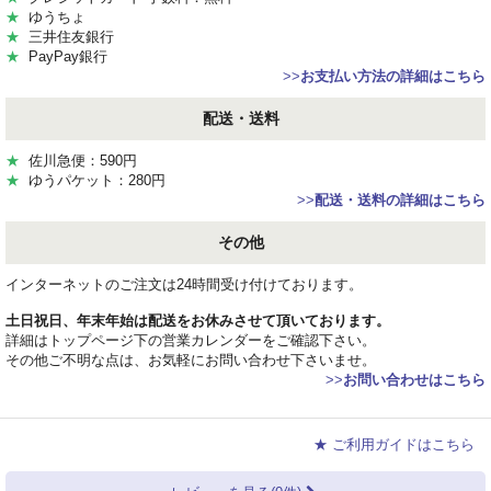
★
ゆうちょ
★
三井住友銀行
★
PayPay銀行
>>
お支払い方法の詳細はこちら
配送・送料
★
佐川急便：590円
★
ゆうパケット：280円
>>
配送・送料の詳細はこちら
その他
インターネットのご注文は24時間受け付けております。
土日祝日、年末年始は配送をお休みさせて頂いております。
詳細はトップページ下の営業カレンダーをご確認下さい。
その他ご不明な点は、お気軽にお問い合わせ下さいませ。
>>
お問い合わせはこちら
★ ご利用ガイドはこちら