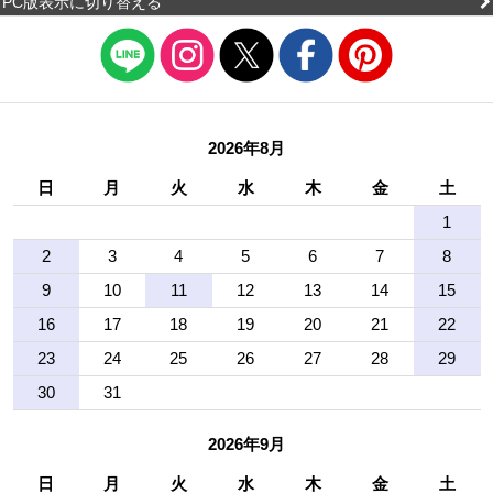
PC版表示に切り替える
2026年8月
日
月
火
水
木
金
土
1
2
3
4
5
6
7
8
9
10
11
12
13
14
15
16
17
18
19
20
21
22
23
24
25
26
27
28
29
30
31
2026年9月
日
月
火
水
木
金
土