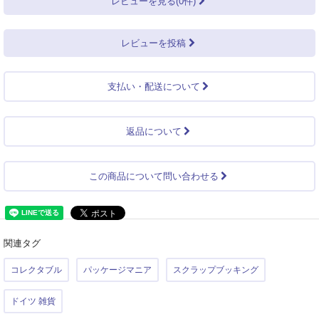
レビューを見る(0件)
レビューを投稿
支払い・配送について
返品について
この商品について問い合わせる
関連タグ
コレクタブル
パッケージマニア
スクラップブッキング
ドイツ 雑貨