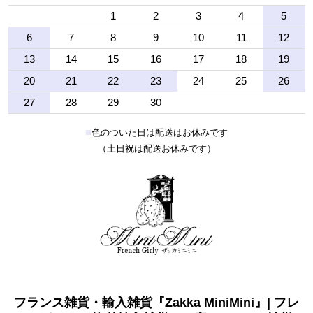
1
2
3
4
5
6
7
8
9
10
11
12
13
14
15
16
17
18
19
20
21
22
23
24
25
26
27
28
29
30
■
色のついた日は配送はお休みです
（土日祝は配送お休みです）
フランス雑貨・輸入雑貨『Zakka MiniMini』| フレ