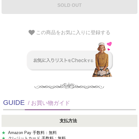
SOLD OUT
この商品をお気に入りに登録する
GUIDE
/ お買い物ガイド
支払方法
★
Amazon Pay 手数料：無料
★
クレジットカード 手数料：無料