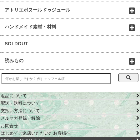
アトリエボヌールドゥジュール
ハンドメイド素材・材料
SOLDOUT
読みもの
返品について
配送・送料について
支払い方法について
メルマガ登録・解除
お問合せ
はじめてご来店いただいたお客様へ