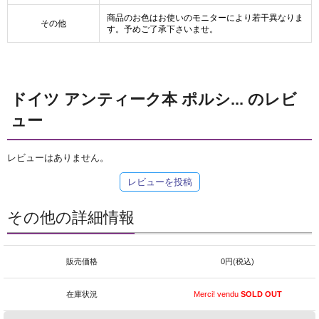
商品のお色はお使いのモニターにより若干異なりま
その他
す。予めご了承下さいませ。
ドイツ アンティーク本 ポルシ... のレビ
ュー
レビューはありません。
レビューを投稿
その他の詳細情報
販売価格
0円(税込)
在庫状況
Merci! vendu
SOLD OUT