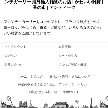
ンチガーリー 海外輸入雑貨のお店 | かわいい雑貨 |
蚤の市 | アンティーク
フレンチ・ガーリーをコンセプトに、フランス雑貨を中心に
ヨーロッパをはじめ、東欧・北欧など、いろいろな国のかわ
いい雑貨をご紹介しています。
マイアカウント
会員登録
ログイン
カートを見る
お問い合わせ
メルマガ登録・解除
ホーム
お気に入り
支払い・送料
返品について
特定商取引法に基づく表記
プライバシーポリシー
雑誌などの掲載一覧
ご利用ガイド