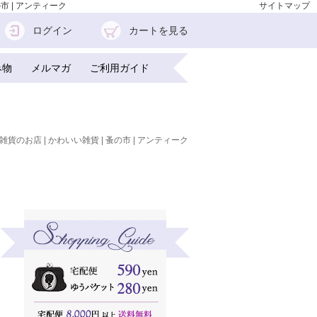
市 | アンティーク
サイトマップ
ログイン
カートを見る
み物
メルマガ
ご利用ガイド
雑貨のお店 | かわいい雑貨 | 蚤の市 | アンティーク