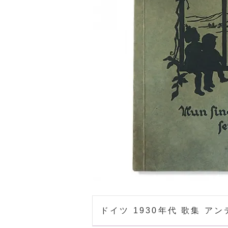
ドイツ 1930年代 歌集 ア