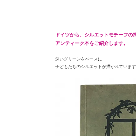
ドイツから、シルエットモチーフの
アンティーク本をご紹介します。
深いグリーンをベースに
子どもたちのシルエットが描かれています