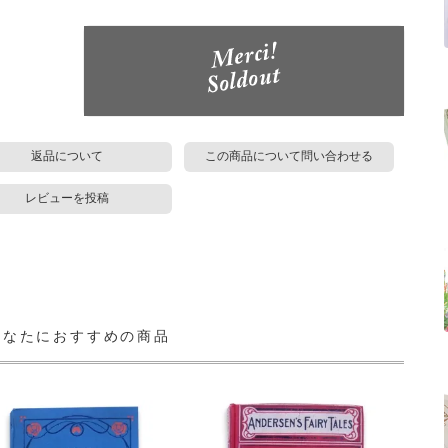
返品について
この商品について問い合わせる
レビューを投稿
あなたにおすすめの商品