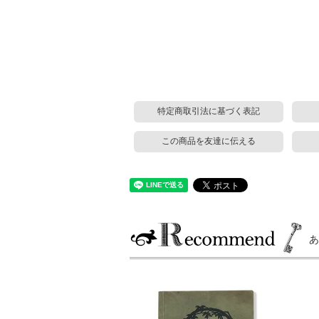
特定商取引法に基づく表記
この商品を友達に伝える