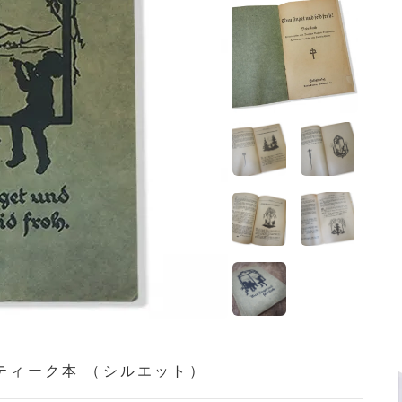
ンティーク本 （シルエット）