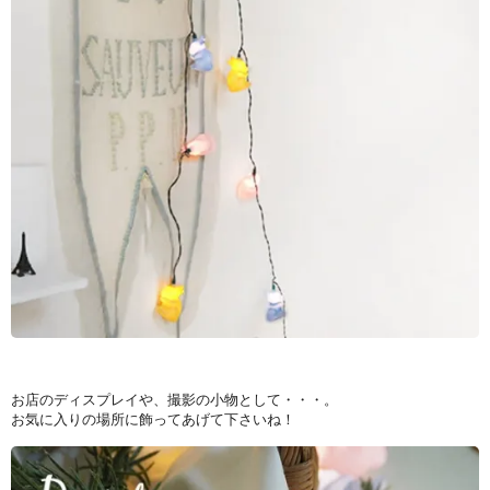
お店のディスプレイや、撮影の小物として・・・。
お気に入りの場所に飾ってあげて下さいね！