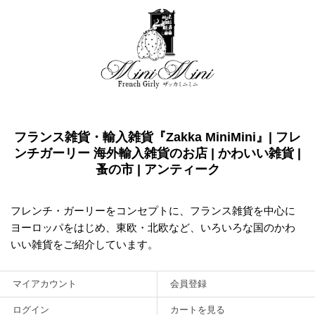
フランス雑貨・輸入雑貨『Zakka MiniMini』| フレ
ンチガーリー 海外輸入雑貨のお店 | かわいい雑貨 |
蚤の市 | アンティーク
フレンチ・ガーリーをコンセプトに、フランス雑貨を中心に
ヨーロッパをはじめ、東欧・北欧など、いろいろな国のかわ
いい雑貨をご紹介しています。
マイアカウント
会員登録
ログイン
カートを見る