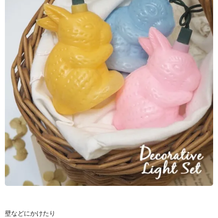
壁などにかけたり