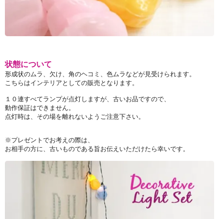
状態について
形成状のムラ、欠け、角のヘコミ、色ムラなどが見受けられます。
こちらはインテリアとしての販売となります。
１０連すべてランプが点灯しますが、古いお品ですので、
動作保証はできません。
点灯時は、その場を離れないようご注意下さい。
※プレゼントでお考えの際は、
お相手の方に、古いものである旨お伝えいただけたら幸いです。