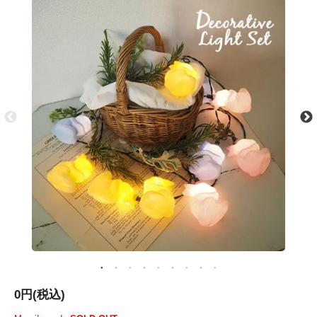
0円(税込)