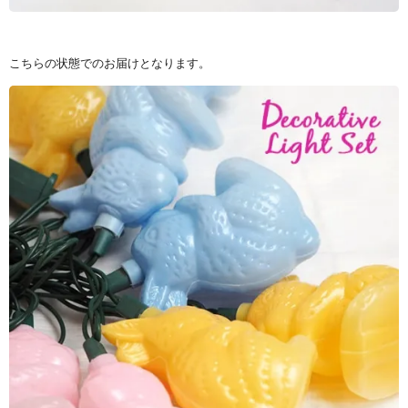
こちらの状態でのお届けとなります。