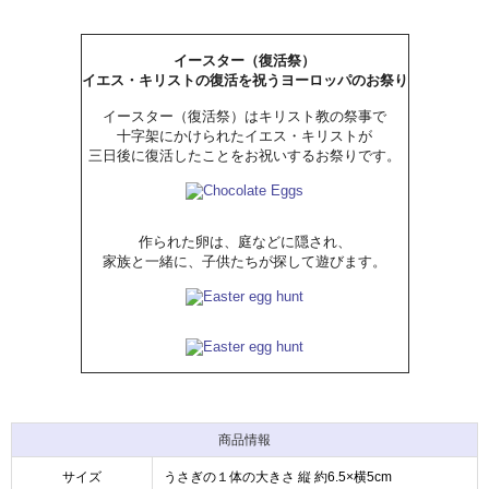
イースター（復活祭）
イエス・キリストの復活を祝うヨーロッパのお祭り
イースター（復活祭）はキリスト教の祭事で
十字架にかけられたイエス・キリストが
三日後に復活したことをお祝いするお祭りです。
作られた卵は、庭などに隠され、
家族と一緒に、子供たちが探して遊びます。
商品情報
サイズ
うさぎの１体の大きさ 縦 約6.5×横5cm