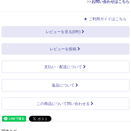
>>
お問い合わせはこちら
★ ご利用ガイドはこちら
レビューを見る(0件)
レビューを投稿
支払い・配送について
返品について
この商品について問い合わせる