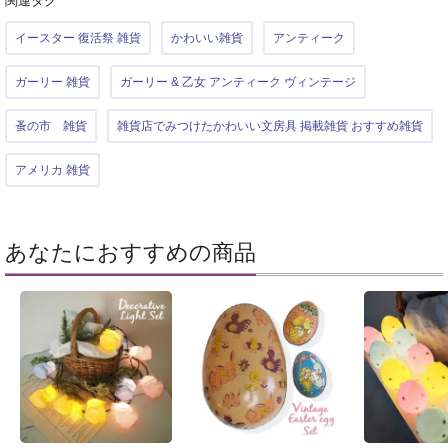
関連タグ
イースター 復活祭 雑貨
かわいい雑貨
アンティーク
ガーリー 雑貨
ガーリー & 乙女 アンティーク ヴィンテージ
蚤の市 雑貨
雑貨店でみつけたかわいい文房具 掲載雑貨 おすすめ雑貨
アメリカ 雑貨
あなたにおすすめの商品