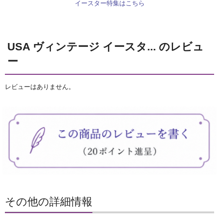
イースター特集はこちら
USA ヴィンテージ イースタ... のレビュ
ー
レビューはありません。
その他の詳細情報