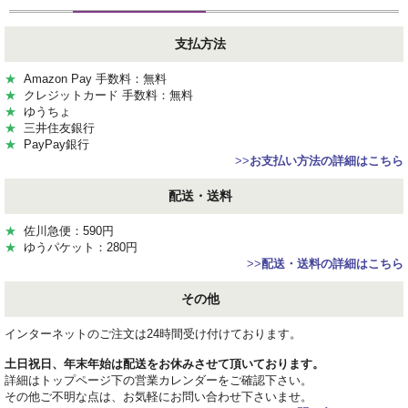
支払方法
★
Amazon Pay 手数料：無料
★
クレジットカード 手数料：無料
★
ゆうちょ
★
三井住友銀行
★
PayPay銀行
>>
お支払い方法の詳細はこちら
配送・送料
★
佐川急便：590円
★
ゆうパケット：280円
>>
配送・送料の詳細はこちら
その他
インターネットのご注文は24時間受け付けております。
土日祝日、年末年始は配送をお休みさせて頂いております。
詳細はトップページ下の営業カレンダーをご確認下さい。
その他ご不明な点は、お気軽にお問い合わせ下さいませ。