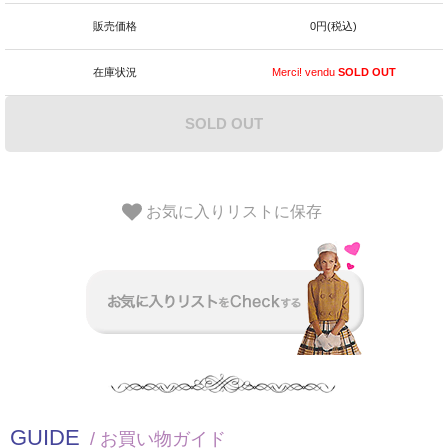
販売価格
0円(税込)
在庫状況
Merci! vendu
SOLD OUT
SOLD OUT
お気に入りリストに保存
GUIDE
/ お買い物ガイド