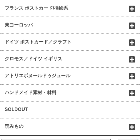
フランス ポストカード/挿絵系
東ヨーロッパ
ドイツ ポストカード／クラフト
クロモス／ドイツ イギリス
アトリエボヌールドゥジュール
ハンドメイド素材・材料
SOLDOUT
読みもの