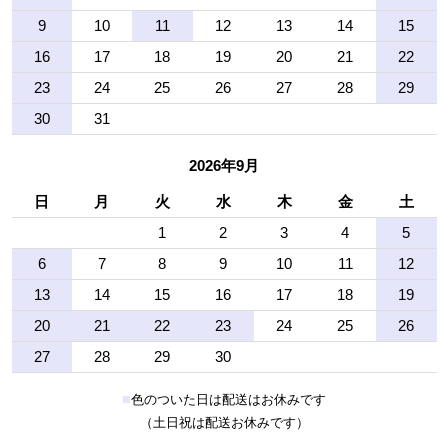
9
10
11
12
13
14
15
16
17
18
19
20
21
22
23
24
25
26
27
28
29
30
31
2026年9月
日
月
火
水
木
金
土
1
2
3
4
5
6
7
8
9
10
11
12
13
14
15
16
17
18
19
20
21
22
23
24
25
26
27
28
29
30
■
色のついた日は配送はお休みです
（土日祝は配送お休みです）