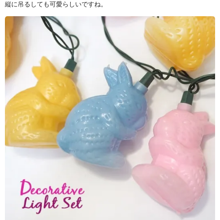
縦に吊るしても可愛らしいですね。