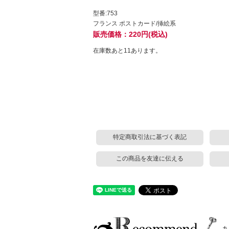
型番:753
フランス ポストカード/挿絵系
販売価格：220円(税込)
在庫数あと11あります。
特定商取引法に基づく表記
この商品を友達に伝える