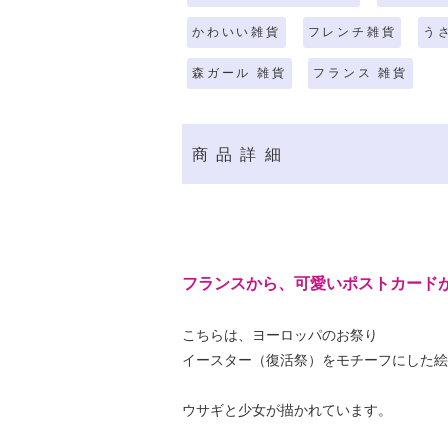
かわいい雑貨
フレンチ雑貨
う
森ガール 雑貨
フランス 雑貨
商品詳細
フランスから、可愛いポストカード
こちらは、ヨーロッパのお祭り
イースター（復活祭）をモチーフにした絵
ウサギと少女が描かれています。