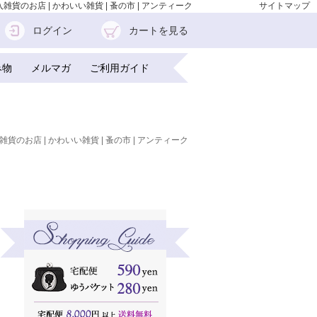
雑貨のお店 | かわいい雑貨 | 蚤の市 | アンティーク
サイトマップ
ログイン
カートを見る
み物
メルマガ
ご利用ガイド
雑貨のお店 | かわいい雑貨 | 蚤の市 | アンティーク