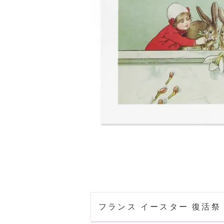
フランス イースター 復活祭 