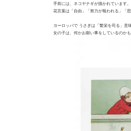
手前には、ネコヤナギが描かれています。
花言葉は「自由」「努力が報われる」「思
ヨーロッパで うさぎは「繁栄を司る」意
女の子は、何かお願い事をしているのかも