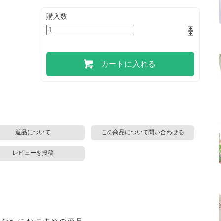
購入数
カートに入れる
返品について
この商品について問い合わせる
レビューを投稿