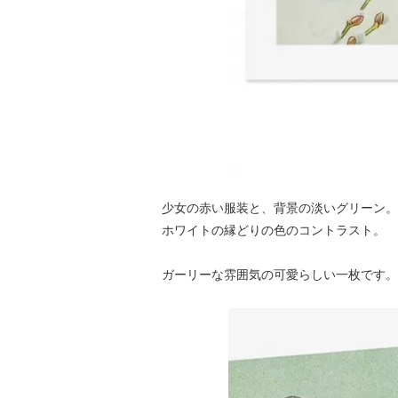
少女の赤い服装と、背景の淡いグリーン。
ホワイトの縁どりの色のコントラスト。
ガーリーな雰囲気の可愛らしい一枚です。