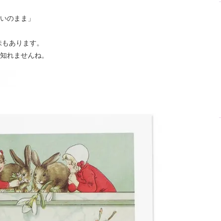
いのまま」
味もあります。
知れませんね。