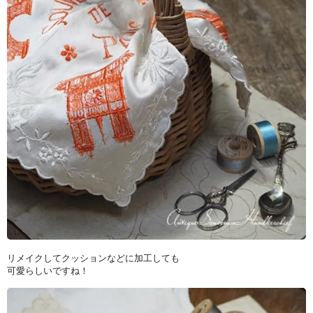
リメイクしてクッションなどに加工しても
可愛らしいですね！