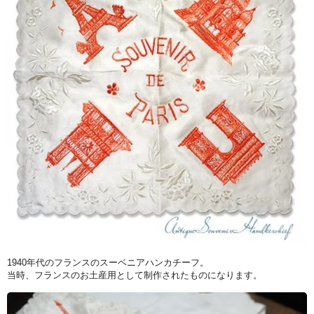
1940年代のフランスのスーベニアハンカチーフ。
当時、フランスのお土産用として制作されたものになります。