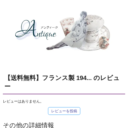
【送料無料】フランス製 194... のレビュ
ー
レビューはありません。
レビューを投稿
その他の詳細情報