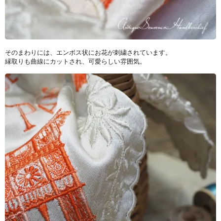
そのまわりには、エンボス状にお花が刺繍されています。
縁取りも曲線にカットされ、可愛らしい雰囲気。