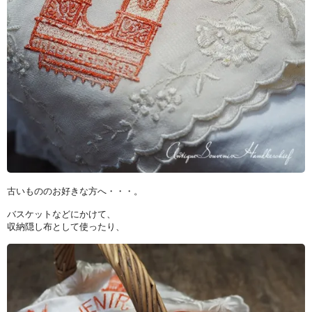
古いもののお好きな方へ・・・。
バスケットなどにかけて、
収納隠し布として使ったり、