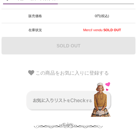
販売価格
0円(税込)
在庫状況
Merci! vendu
SOLD OUT
SOLD OUT
この商品をお気に入りに登録する