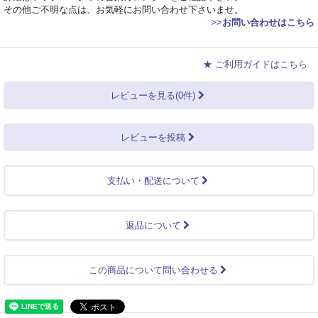
その他ご不明な点は、お気軽にお問い合わせ下さいませ。
>>
お問い合わせはこちら
★ ご利用ガイドはこちら
レビューを見る(0件)
レビューを投稿
支払い・配送について
返品について
この商品について問い合わせる