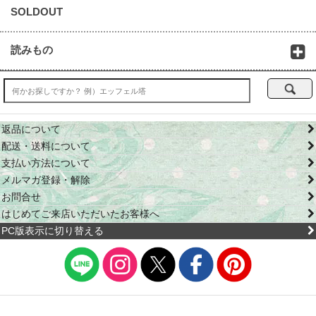
SOLDOUT
読みもの
返品について
配送・送料について
支払い方法について
メルマガ登録・解除
お問合せ
はじめてご来店いただいたお客様へ
PC版表示に切り替える