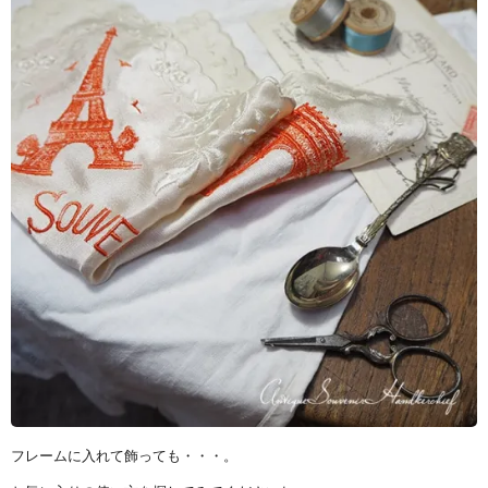
フレームに入れて飾っても・・・。