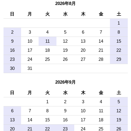
2026年8月
日
月
火
水
木
金
土
1
2
3
4
5
6
7
8
9
10
11
12
13
14
15
16
17
18
19
20
21
22
23
24
25
26
27
28
29
30
31
2026年9月
日
月
火
水
木
金
土
1
2
3
4
5
6
7
8
9
10
11
12
13
14
15
16
17
18
19
20
21
22
23
24
25
26