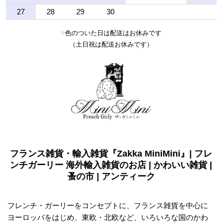
27
28
29
30
■
色のついた日は配送はお休みです
（土日祝は配送お休みです）
フランス雑貨・輸入雑貨『Zakka MiniMini』| フレ
ンチガーリー 海外輸入雑貨のお店 | かわいい雑貨 |
蚤の市 | アンティーク
フレンチ・ガーリーをコンセプトに、フランス雑貨を中心に
ヨーロッパをはじめ、東欧・北欧など、いろいろな国のかわ