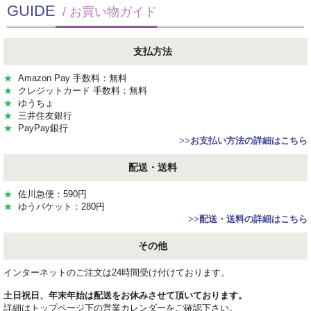
GUIDE
/ お買い物ガイド
支払方法
★
Amazon Pay 手数料：無料
★
クレジットカード 手数料：無料
★
ゆうちょ
★
三井住友銀行
★
PayPay銀行
>>
お支払い方法の詳細はこちら
配送・送料
★
佐川急便：590円
★
ゆうパケット：280円
>>
配送・送料の詳細はこちら
その他
インターネットのご注文は24時間受け付けております。
土日祝日、年末年始は配送をお休みさせて頂いております。
詳細はトップページ下の営業カレンダーをご確認下さい。