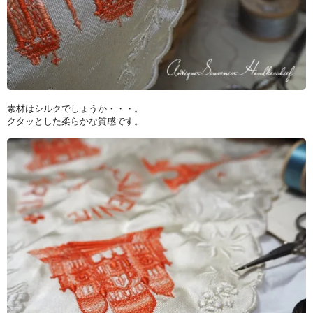
素材はシルクでしょうか・・・。
クタッとした柔らかな質感です。