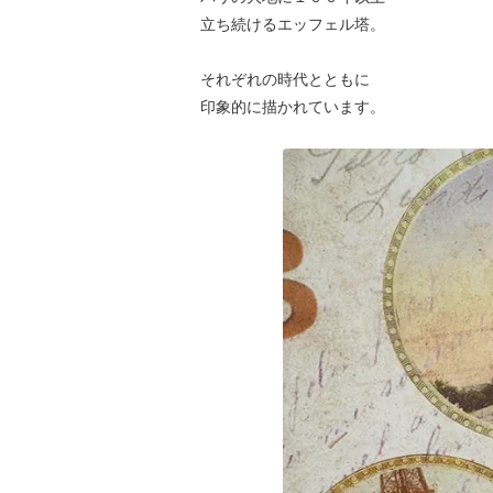
立ち続けるエッフェル塔。
それぞれの時代とともに
印象的に描かれています。