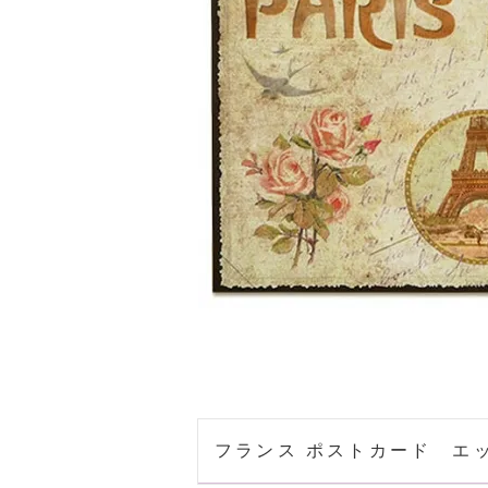
フランス ポストカード エッフェル