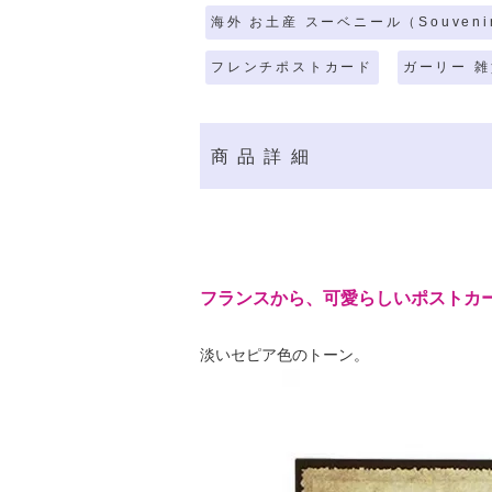
海外 お土産 スーベニール（Souveni
フレンチポストカード
ガーリー 雑
商品詳細
フランスから、可愛らしいポストカ
淡いセピア色のトーン。