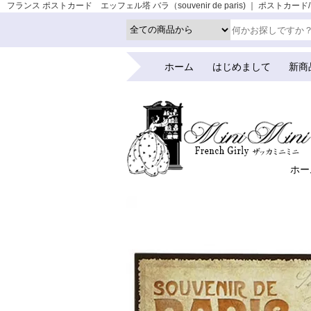
フランス ポストカード エッフェル塔 バラ（souvenir de paris) ｜ ポストカ
ホーム
はじめまして
新商
ホー