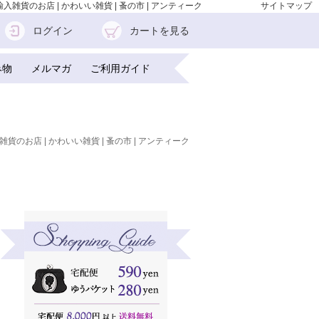
外輸入雑貨のお店 | かわいい雑貨 | 蚤の市 | アンティーク
サイトマップ
ログイン
カートを見る
み物
メルマガ
ご利用ガイド
雑貨のお店 | かわいい雑貨 | 蚤の市 | アンティーク