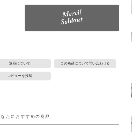
返品について
この商品について問い合わせる
レビューを投稿
あなたにおすすめの商品