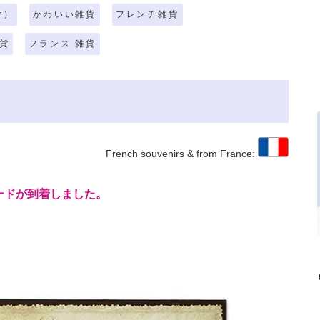
r）
かわいい雑貨
フレンチ雑貨
貨
フランス 雑貨
French souvenirs & from France:
ードが到着しました。