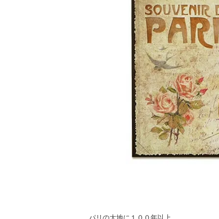
パリの大地に１００年以上