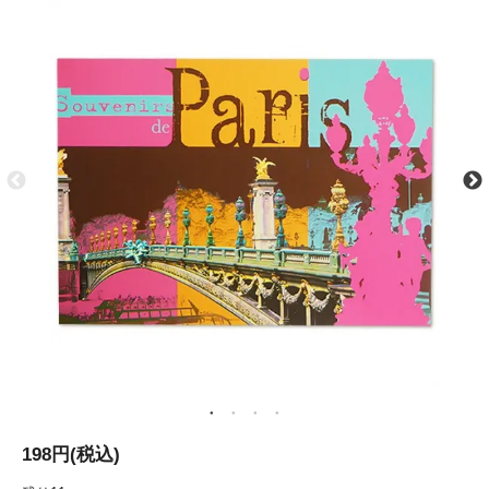
198円(税込)