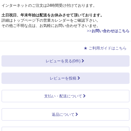
インターネットのご注文は24時間受け付けております。
土日祝日、年末年始は配送をお休みさせて頂いております。
詳細はトップページ下の営業カレンダーをご確認下さい。
その他ご不明な点は、お気軽にお問い合わせ下さいませ。
>>
お問い合わせはこちら
★ ご利用ガイドはこちら
レビューを見る(0件)
レビューを投稿
支払い・配送について
返品について