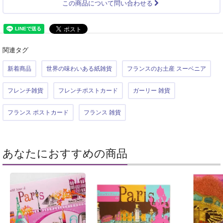
この商品について問い合わせる
関連タグ
新着商品
世界の味わいある紙雑貨
フランスのお土産 スーベニア
フレンチ雑貨
フレンチポストカード
ガーリー 雑貨
フランス ポストカード
フランス 雑貨
あなたにおすすめの商品