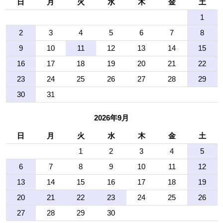
日
月
火
水
木
金
土
1
2
3
4
5
6
7
8
9
10
11
12
13
14
15
16
17
18
19
20
21
22
23
24
25
26
27
28
29
30
31
2026年9月
日
月
火
水
木
金
土
1
2
3
4
5
6
7
8
9
10
11
12
13
14
15
16
17
18
19
20
21
22
23
24
25
26
27
28
29
30