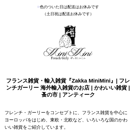
■
色のついた日は配送はお休みです
（土日祝は配送お休みです）
フランス雑貨・輸入雑貨『Zakka MiniMini』| フレ
ンチガーリー 海外輸入雑貨のお店 | かわいい雑貨 |
蚤の市 | アンティーク
フレンチ・ガーリーをコンセプトに、フランス雑貨を中心に
ヨーロッパをはじめ、東欧・北欧など、いろいろな国のかわ
いい雑貨をご紹介しています。