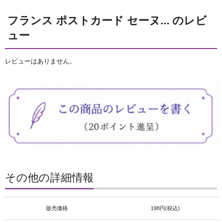
フランス ポストカード セーヌ... のレビ
ュー
レビューはありません。
その他の詳細情報
販売価格
198円(税込)