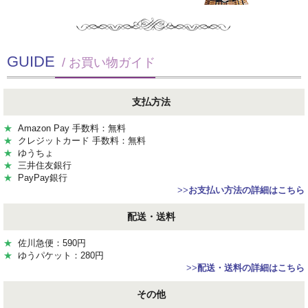
GUIDE
/ お買い物ガイド
支払方法
★
Amazon Pay 手数料：無料
★
クレジットカード 手数料：無料
★
ゆうちょ
★
三井住友銀行
★
PayPay銀行
>>
お支払い方法の詳細はこちら
配送・送料
★
佐川急便：590円
★
ゆうパケット：280円
>>
配送・送料の詳細はこちら
その他