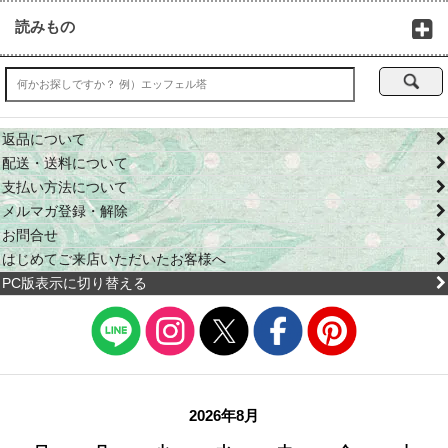
読みもの
返品について
配送・送料について
支払い方法について
メルマガ登録・解除
お問合せ
はじめてご来店いただいたお客様へ
PC版表示に切り替える
2026年8月