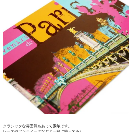
クラシックな雰囲気もあって素敵です。
レースやアンティークなどと一緒に飾っても♪