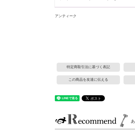
アンティーク
特定商取引法に基づく表記
この商品を友達に伝える