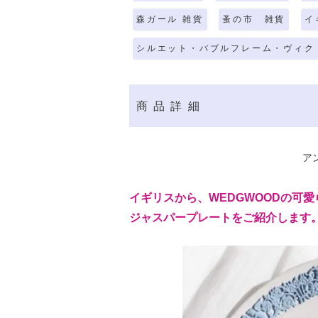
森ガール 雑貨
蚤の市 雑貨
イ
シルエット・バブルフレーム・ヴィク
商品詳細
アン
イギリスから、WEDGWOODの可愛
ジャスパープレートをご紹介します