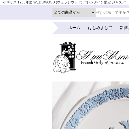
イギリス 1988年製 WEDGWOOD (ウェッジウッド) バレンタイン限定 ジャスパープレート
アンティーク
ホーム
はじめまして
新商