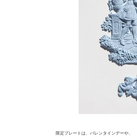
限定プレートは、バレンタインデーや、