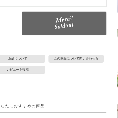
返品について
この商品について問い合わせる
レビューを投稿
あなたにおすすめの商品