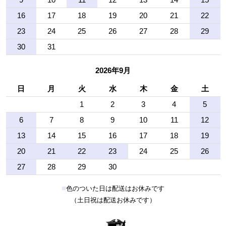
16
17
18
19
20
21
22
23
24
25
26
27
28
29
30
31
2026年9月
日
月
火
水
木
金
土
1
2
3
4
5
6
7
8
9
10
11
12
13
14
15
16
17
18
19
20
21
22
23
24
25
26
27
28
29
30
■
色のついた日は配送はお休みです
（土日祝は配送お休みです）