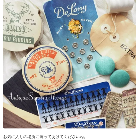
お気に入りの場所に飾ってあげてくださいね。