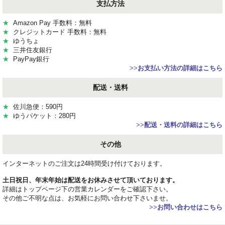
支払方法
★
Amazon Pay 手数料：無料
★
クレジットカード 手数料：無料
★
ゆうちょ
★
三井住友銀行
★
PayPay銀行
>>
お支払い方法の詳細はこちら
配送・送料
★
佐川急便：590円
★
ゆうパケット：280円
>>
配送・送料の詳細はこちら
その他
インターネットのご注文は24時間受け付けております。
土日祝日、年末年始は配送をお休みさせて頂いております。
詳細はトップページ下の営業カレンダーをご確認下さい。
その他ご不明な点は、お気軽にお問い合わせ下さいませ。
>>
お問い合わせはこちら