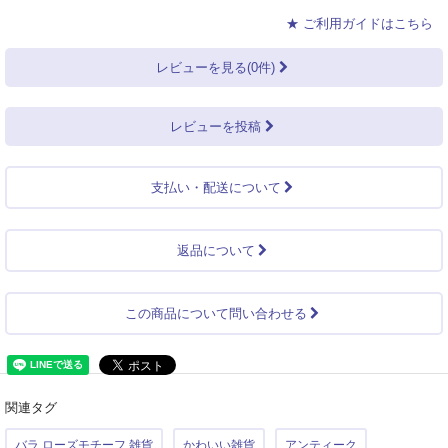
★ ご利用ガイドはこちら
レビューを見る(0件)
レビューを投稿
支払い・配送について
返品について
この商品について問い合わせる
関連タグ
バラ ローズモチーフ 雑貨
かわいい雑貨
アンティーク