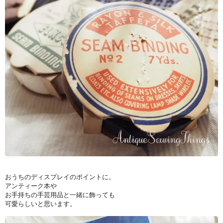
おうちのディスプレイのポイントに。
アンティーク本や
お手持ちの手芸用品と一緒に飾っても
可愛らしいと思います。