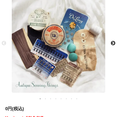
0円(税込)