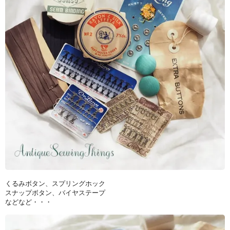
くるみボタン、スプリングホック
スナップボタン、バイヤステープ
などなど・・・