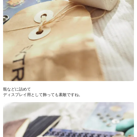
瓶などに詰めて
ディスプレイ用として飾っても素敵ですね。