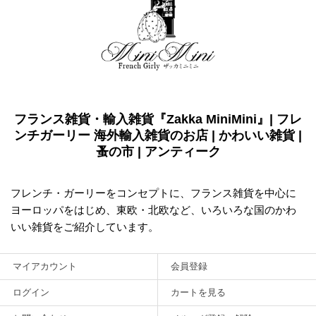
フランス雑貨・輸入雑貨『Zakka MiniMini』| フレ
ンチガーリー 海外輸入雑貨のお店 | かわいい雑貨 |
蚤の市 | アンティーク
フレンチ・ガーリーをコンセプトに、フランス雑貨を中心に
ヨーロッパをはじめ、東欧・北欧など、いろいろな国のかわ
いい雑貨をご紹介しています。
マイアカウント
会員登録
ログイン
カートを見る