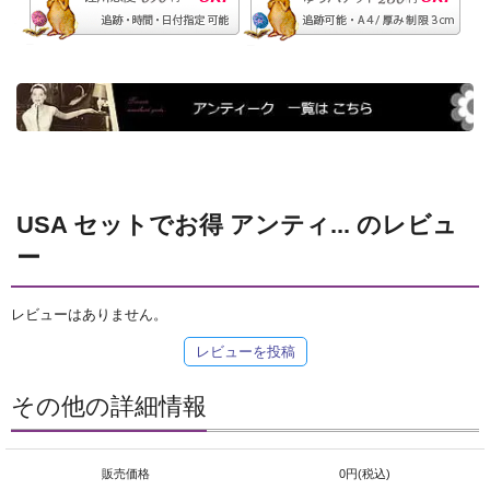
USA セットでお得 アンティ... のレビュ
ー
レビューはありません。
レビューを投稿
その他の詳細情報
販売価格
0円(税込)