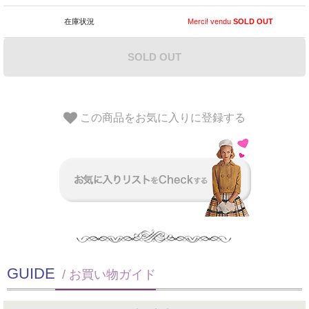
在庫状況
Merci! vendu
SOLD OUT
SOLD OUT
この商品をお気に入りに登録する
GUIDE
/ お買い物ガイド