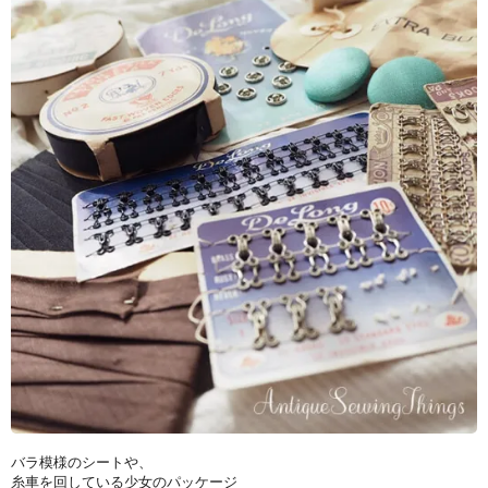
バラ模様のシートや、
糸車を回している少女のパッケージ