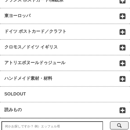
東ヨーロッパ
ドイツ ポストカード／クラフト
クロモス／ドイツ イギリス
アトリエボヌールドゥジュール
ハンドメイド素材・材料
SOLDOUT
読みもの