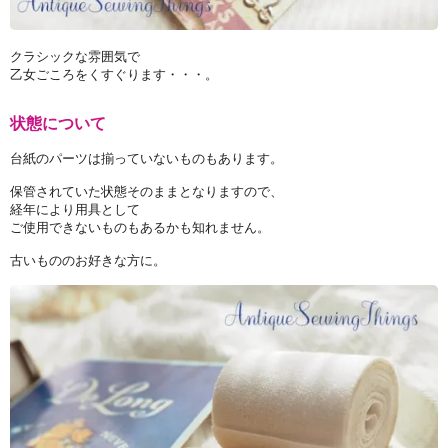
クラシックな雰囲気で
乙女ごころをくすぐります・・・。
状態について
台紙のパーツは揃っていないものもあります。
保管されていた状態そのままとなりますので、
経年により用具として
ご使用できないものもあるかも知れません。
古いもののお好きな方に。