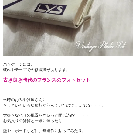
パッケージには、
破れやテープでの修復跡があります。
古き良き時代のフランスのフォトセット
当時のおみやげ屋さんに
きっといろいろな種類が並んでいたのでしょうね・・・。
大好きなパリの風景をぎゅっと閉じ込めて・・・
お気入りの雑貨と一緒に飾ったり。
壁や、ボードなどに、無造作に貼ってみたり。