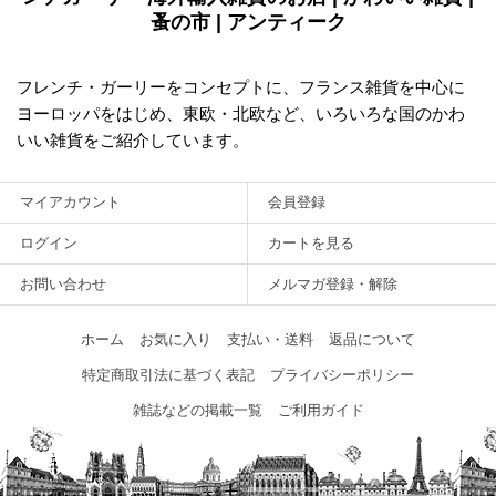
蚤の市 | アンティーク
フレンチ・ガーリーをコンセプトに、フランス雑貨を中心に
ヨーロッパをはじめ、東欧・北欧など、いろいろな国のかわ
いい雑貨をご紹介しています。
マイアカウント
会員登録
ログイン
カートを見る
お問い合わせ
メルマガ登録・解除
ホーム
お気に入り
支払い・送料
返品について
特定商取引法に基づく表記
プライバシーポリシー
雑誌などの掲載一覧
ご利用ガイド