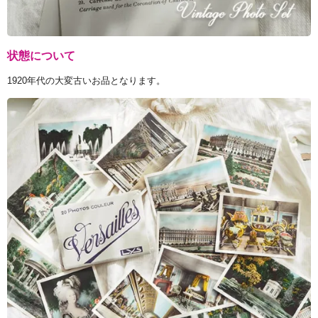
状態について
1920年代の大変古いお品となります。