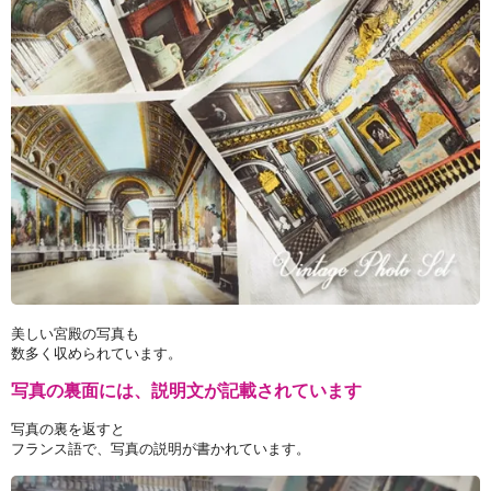
美しい宮殿の写真も
数多く収められています。
写真の裏面には、説明文が記載されています
写真の裏を返すと
フランス語で、写真の説明が書かれています。