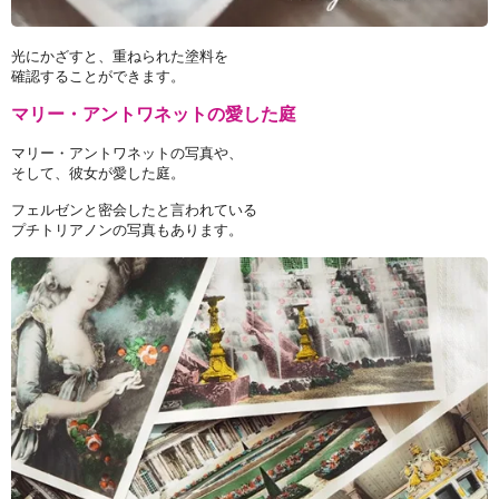
光にかざすと、重ねられた塗料を
確認することができます。
マリー・アントワネットの愛した庭
マリー・アントワネットの写真や、
そして、彼女が愛した庭。
フェルゼンと密会したと言われている
プチトリアノンの写真もあります。