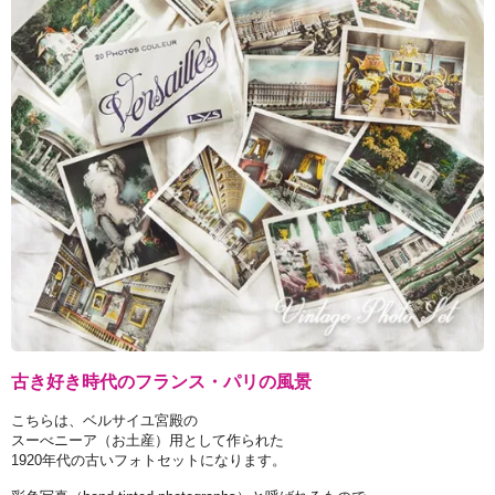
古き好き時代のフランス・パリの風景
こちらは、ベルサイユ宮殿の
スーべニーア（お土産）用として作られた
1920年代の古いフォトセットになります。