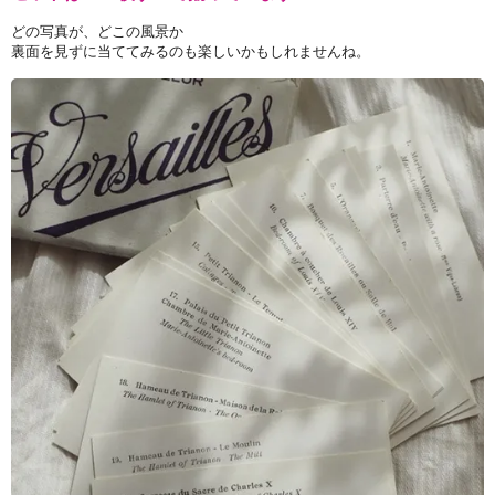
どの写真が、どこの風景か
裏面を見ずに当ててみるのも楽しいかもしれませんね。