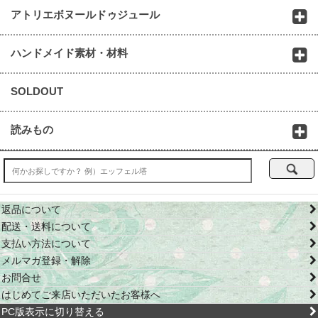
アトリエボヌールドゥジュール
ハンドメイド素材・材料
SOLDOUT
読みもの
返品について
配送・送料について
支払い方法について
メルマガ登録・解除
お問合せ
はじめてご来店いただいたお客様へ
PC版表示に切り替える