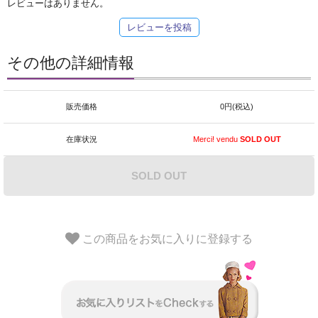
レビューはありません。
レビューを投稿
その他の詳細情報
販売価格
0円(税込)
在庫状況
Merci! vendu
SOLD OUT
SOLD OUT
この商品をお気に入りに登録する