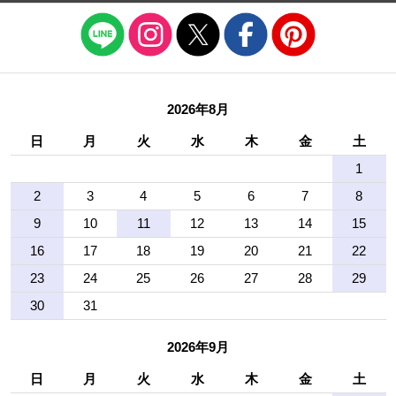
2026年8月
日
月
火
水
木
金
土
1
2
3
4
5
6
7
8
9
10
11
12
13
14
15
16
17
18
19
20
21
22
23
24
25
26
27
28
29
30
31
2026年9月
日
月
火
水
木
金
土