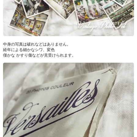
中身の写真は破れなどはありません。
経年による細かなシワ、変色
僅かな かすり傷などが見受けられます。