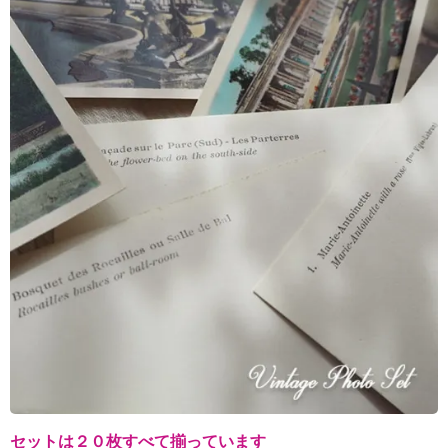
セットは２０枚すべて揃っています