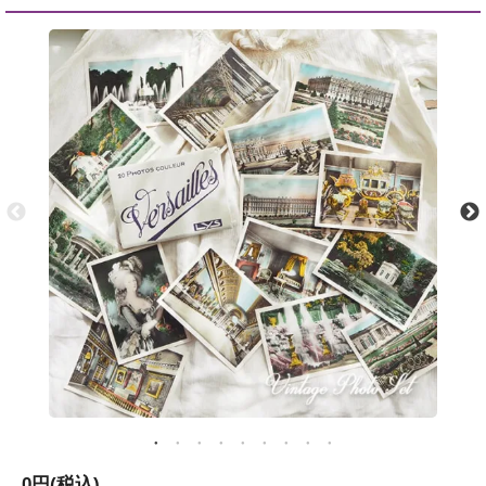
0円(税込)