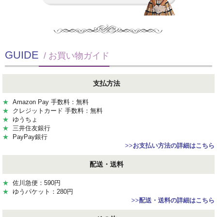
GUIDE
/ お買い物ガイド
支払方法
★
Amazon Pay 手数料：無料
★
クレジットカード 手数料：無料
★
ゆうちょ
★
三井住友銀行
★
PayPay銀行
>>
お支払い方法の詳細はこちら
配送・送料
★
佐川急便：590円
★
ゆうパケット：280円
>>
配送・送料の詳細はこちら