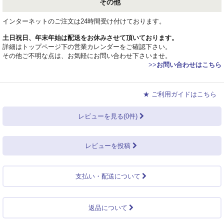
その他
インターネットのご注文は24時間受け付けております。
土日祝日、年末年始は配送をお休みさせて頂いております。
詳細はトップページ下の営業カレンダーをご確認下さい。
その他ご不明な点は、お気軽にお問い合わせ下さいませ。
>>
お問い合わせはこちら
★ ご利用ガイドはこちら
レビューを見る(0件)
レビューを投稿
支払い・配送について
返品について