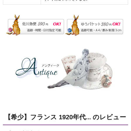
【希少】フランス 1920年代... のレビュー