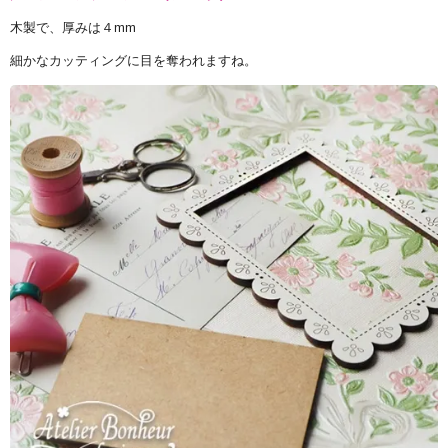
木製で、厚みは４mm
細かなカッティングに目を奪われますね。