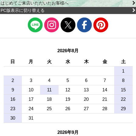
はじめてご来店いただいたお客様へ
PC版表示に切り替える
2026年8月
日
月
火
水
木
金
土
1
2
3
4
5
6
7
8
9
10
11
12
13
14
15
16
17
18
19
20
21
22
23
24
25
26
27
28
29
30
31
2026年9月