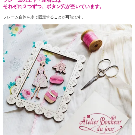
フレームの上下・左右には
それぞれ２つずつ、ボタン穴が空いています。
フレーム自体を糸で固定することが可能です。