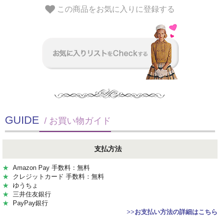
この商品をお気に入りに登録する
GUIDE
/ お買い物ガイド
支払方法
★
Amazon Pay 手数料：無料
★
クレジットカード 手数料：無料
★
ゆうちょ
★
三井住友銀行
★
PayPay銀行
>>
お支払い方法の詳細はこちら