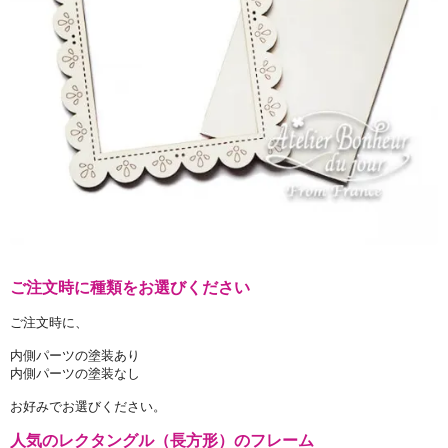
ご注文時に種類をお選びください
ご注文時に、
内側パーツの塗装あり
内側パーツの塗装なし
お好みでお選びください。
人気のレクタングル（長方形）のフレーム