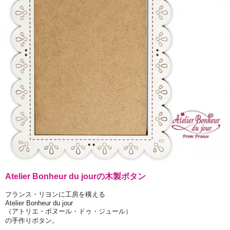
Atelier Bonheur du jourの木製ボタン
フランス・リヨンに工房を構える
Atelier Bonheur du jour
（アトリエ・ボヌール・ドゥ・ジュール）
の手作りボタン。