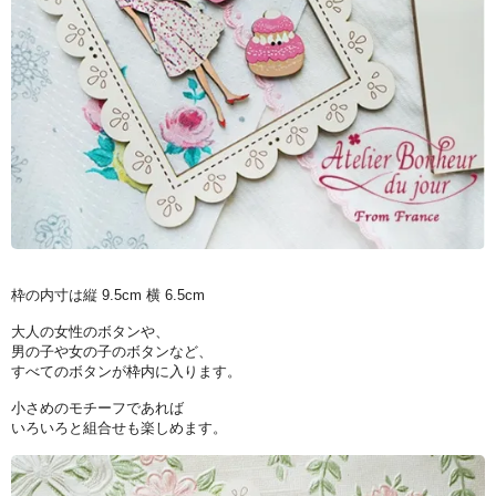
枠の内寸は縦 9.5cm 横 6.5cm
大人の女性のボタンや、
男の子や女の子のボタンなど、
すべてのボタンが枠内に入ります。
小さめのモチーフであれば
いろいろと組合せも楽しめます。