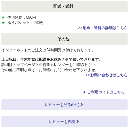
配送・送料
★
佐川急便：590円
★
ゆうパケット：280円
>>
配送・送料の詳細はこちら
その他
インターネットのご注文は24時間受け付けております。
土日祝日、年末年始は配送をお休みさせて頂いております。
詳細はトップページ下の営業カレンダーをご確認下さい。
その他ご不明な点は、お気軽にお問い合わせ下さいませ。
>>
お問い合わせはこちら
★ ご利用ガイドはこちら
レビューを見る(0件)
レビューを投稿