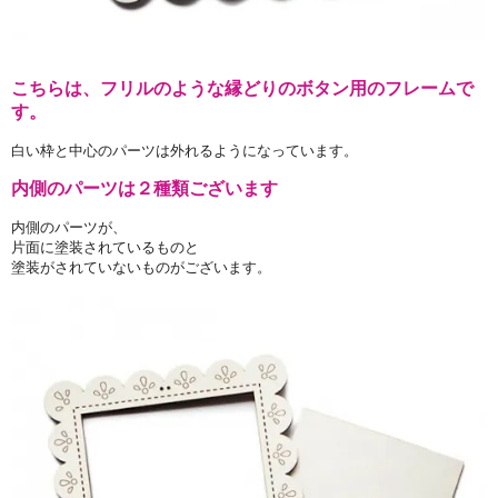
こちらは、フリルのような縁どりのボタン用のフレームで
す。
白い枠と中心のパーツは外れるようになっています。
内側のパーツは２種類ございます
内側のパーツが、
片面に塗装されているものと
塗装がされていないものがございます。