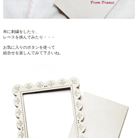
布に刺繍をしたり、
レースを挟んでみたり・・・
お気に入りのボタンを使って
組合せを楽しんでみて下さいね。