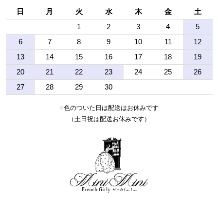
日
月
火
水
木
金
土
1
2
3
4
5
6
7
8
9
10
11
12
13
14
15
16
17
18
19
20
21
22
23
24
25
26
27
28
29
30
■
色のついた日は配送はお休みです
（土日祝は配送お休みです）