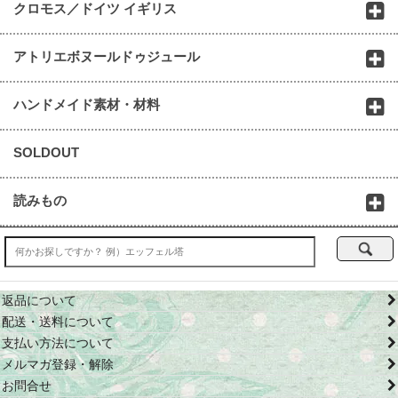
クロモス／ドイツ イギリス
アトリエボヌールドゥジュール
ハンドメイド素材・材料
SOLDOUT
読みもの
返品について
配送・送料について
支払い方法について
メルマガ登録・解除
お問合せ