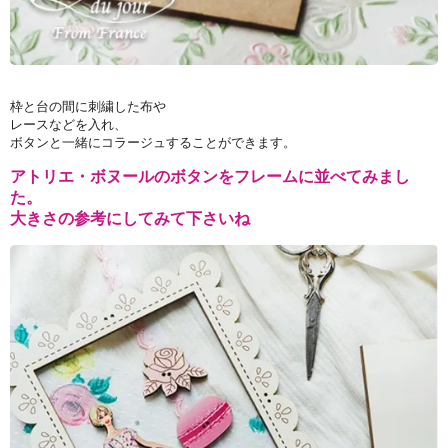
枠と台の間に刺繍した布や
レースなどを入れ、
ボタンと一緒にコラージュすることができます。
アトリエ・ボヌールのボタンをフレームに並べてみまし
た。
大きさの参考にしてみて下さいね