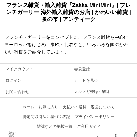
フランス雑貨・輸入雑貨『Zakka MiniMini』| フレ
ンチガーリー 海外輸入雑貨のお店 | かわいい雑貨 |
蚤の市 | アンティーク
フレンチ・ガーリーをコンセプトに、フランス雑貨を中心に
ヨーロッパをはじめ、東欧・北欧など、いろいろな国のかわ
いい雑貨をご紹介しています。
マイアカウント
会員登録
ログイン
カートを見る
お問い合わせ
メルマガ登録・解除
ホーム
お気に入り
支払い・送料
返品について
特定商取引法に基づく表記
プライバシーポリシー
雑誌などの掲載一覧
ご利用ガイド