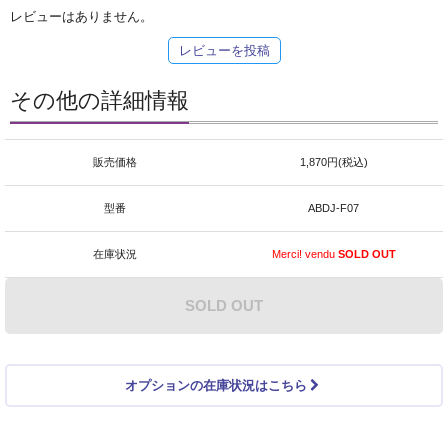
レビューはありません。
レビューを投稿
その他の詳細情報
販売価格
1,870円(税込)
型番
ABDJ-F07
在庫状況
Merci! vendu
SOLD OUT
SOLD OUT
オプションの在庫状況はこちら