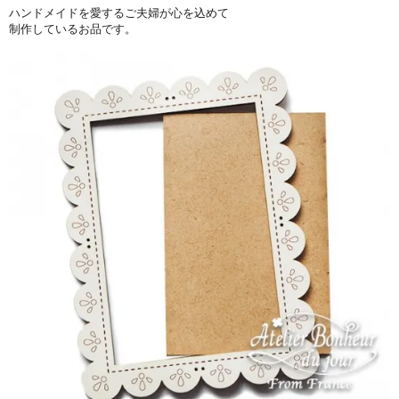
ハンドメイドを愛するご夫婦が心を込めて
制作しているお品です。