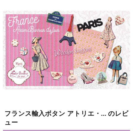
フランス輸入ボタン アトリエ・... のレビ
ュー