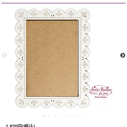
1,870円(税込)