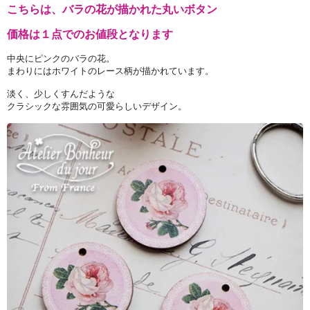
こちらは、バラの花が描かれた丸いボタン
価格は１点でのお値段となります
中央にピンクのバラの花。
まわりにはホワイトのレース柄が描かれています。
淡く、少しくすんだような
クラシックな雰囲気の可愛らしいデザイン。