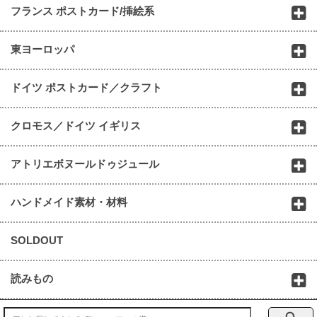
フランス ポストカード/挿絵系
東ヨーロッパ
ドイツ ポストカード／クラフト
クロモス／ドイツ イギリス
アトリエボヌールドゥジュール
ハンドメイド素材・材料
SOLDOUT
読みもの