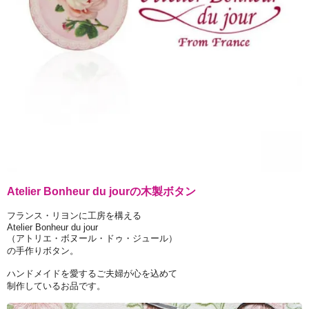
Atelier Bonheur du jourの木製ボタン
フランス・リヨンに工房を構える
Atelier Bonheur du jour
（アトリエ・ボヌール・ドゥ・ジュール）
の手作りボタン。
ハンドメイドを愛するご夫婦が心を込めて
制作しているお品です。