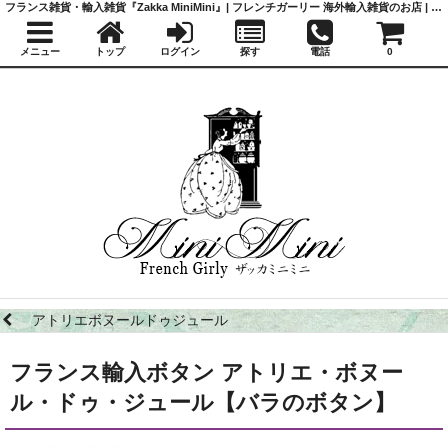
フランス雑貨・輸入雑貨『Zakka MiniMini』| フレンチガーリー 海外輸入雑貨のお店 | かわいい雑貨 | 蚤の市 | アンティーク
メニュー
トップ
ログイン
探す
電話
0
アトリエボヌールドゥジュール
フランス輸入ボタン アトリエ・ボヌー
ル・ドゥ・ジュール【バラのボタン】