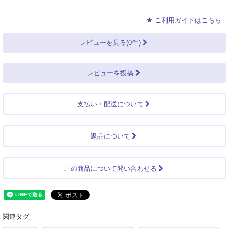
★ ご利用ガイドはこちら
レビューを見る(0件)
レビューを投稿
支払い・配送について
返品について
この商品について問い合わせる
関連タグ