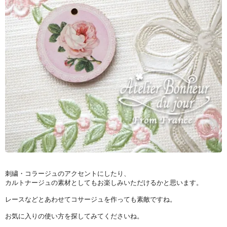
刺繍・コラージュのアクセントにしたり、
カルトナージュの素材としてもお楽しみいただけるかと思います。
レースなどとあわせてコサージュを作っても素敵ですね。
お気に入りの使い方を探してみてくださいね。