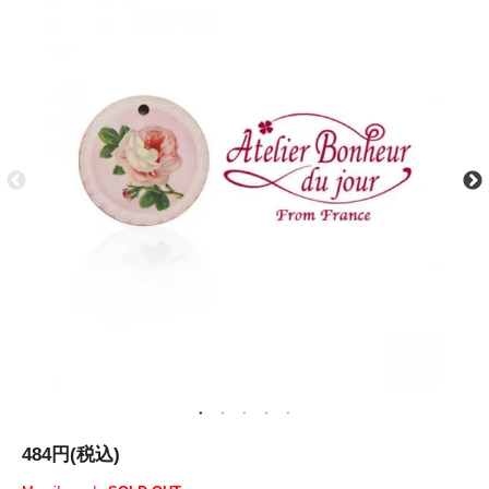
484円(税込)