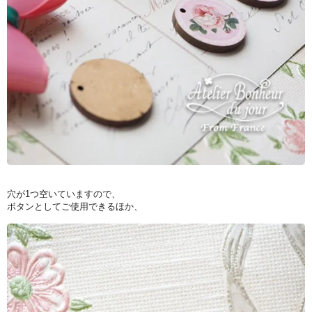
穴が1つ空いていますので、
ボタンとしてご使用できるほか、