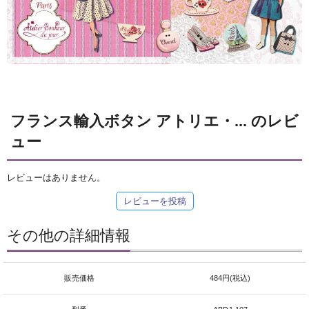
フランス輸入ボタン アトリエ・... のレビ
ュー
レビューはありません。
レビューを投稿
その他の詳細情報
販売価格
484円(税込)