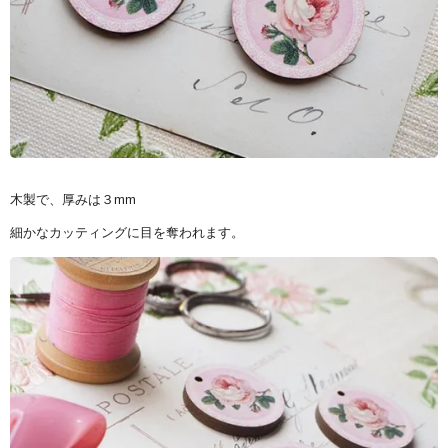
木製で、厚みは３mm
細かなカッティングに目を奪われます。