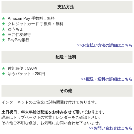
支払方法
★
Amazon Pay 手数料：無料
★
クレジットカード 手数料：無料
★
ゆうちょ
★
三井住友銀行
★
PayPay銀行
>>
お支払い方法の詳細はこちら
配送・送料
★
佐川急便：590円
★
ゆうパケット：280円
>>
配送・送料の詳細はこちら
その他
インターネットのご注文は24時間受け付けております。
土日祝日、年末年始は配送をお休みさせて頂いております。
詳細はトップページ下の営業カレンダーをご確認下さい。
その他ご不明な点は、お気軽にお問い合わせ下さいませ。
>>
お問い合わせはこちら