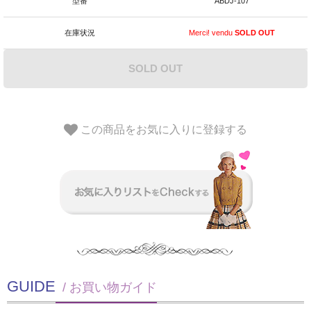
型番
ABDJ-107
在庫状況
Merci! vendu
SOLD OUT
SOLD OUT
この商品をお気に入りに登録する
GUIDE
/ お買い物ガイド