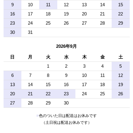
9
10
11
12
13
14
15
16
17
18
19
20
21
22
23
24
25
26
27
28
29
30
31
2026年9月
日
月
火
水
木
金
土
1
2
3
4
5
6
7
8
9
10
11
12
13
14
15
16
17
18
19
20
21
22
23
24
25
26
27
28
29
30
■
色のついた日は配送はお休みです
（土日祝は配送お休みです）