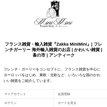
フランス雑貨・輸入雑貨『Zakka MiniMini』| フレ
ンチガーリー 海外輸入雑貨のお店 | かわいい雑貨 |
蚤の市 | アンティーク
フレンチ・ガーリーをコンセプトに、フランス雑貨を中心に
ヨーロッパをはじめ、東欧・北欧など、いろいろな国のかわ
いい雑貨をご紹介しています。
マイアカウント
会員登録
ログイン
カートを見る