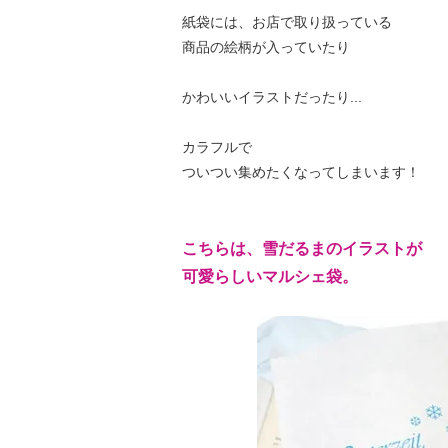
紙袋には、お店で取り扱っている
商品の絵柄が入っていたり
かわいいイラストだったり...
カラフルで
ついつい集めたくなってしまいます！
こちらは、雪だるまのイラストが
可愛らしいマルシェ袋。