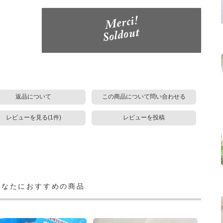
返品について
この商品について問い合わせる
レビューを見る(1件)
レビューを投稿
あなたにおすすめの商品