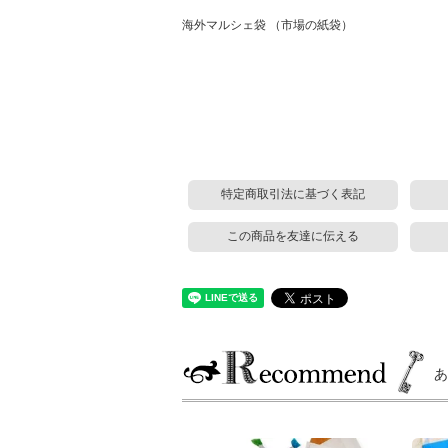
海外マルシェ袋 （市場の紙袋）
特定商取引法に基づく表記
この商品を友達に伝える