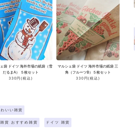
ェ袋 ドイツ 海外市場の紙袋（雪
マルシェ袋 ドイツ 海外市場の紙袋 三
だるまA） ５枚セット
角（フルーツB）５枚セット
330円(税込)
330円(税込)
かわいい雑貨
雑貨 おすすめ雑貨
ドイツ 雑貨