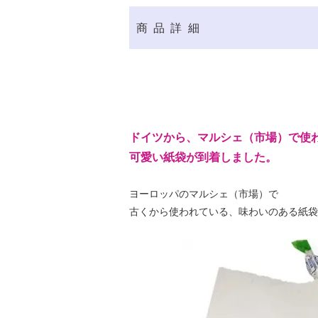
商品詳細
ドイツから、マルシェ（市場）で使
可愛い紙袋が到着しました。
ヨーロッパのマルシェ（市場）で
古くから使われている、味わいのある紙袋