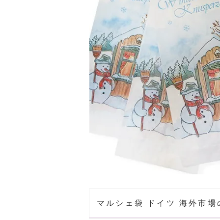
マルシェ袋 ドイツ 海外市