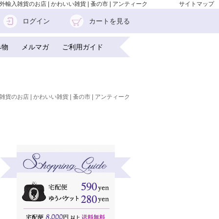
輸入雑貨のお店 | かわいい雑貨 | 蚤の市 | アンティーク
サイトマップ
ログイン
カートを見る
み物
メルマガ
ご利用ガイド
雑貨のお店 | かわいい雑貨 | 蚤の市 | アンティーク