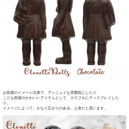
お部屋のイメージ次第で、アンニュイな雰囲気にしたり、
こども部屋のかわいいアイテムとして、カラフルにディスプレイした
り。
イメージによって、かなり広がりのある、人形だと思います。