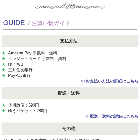
GUIDE
/ お買い物ガイド
支払方法
★
Amazon Pay 手数料：無料
★
クレジットカード 手数料：無料
★
ゆうちょ
★
三井住友銀行
★
PayPay銀行
>>
お支払い方法の詳細はこちら
配送・送料
★
佐川急便：590円
★
ゆうパケット：280円
>>
配送・送料の詳細はこちら
その他