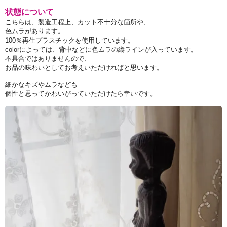
状態について
こちらは、製造工程上、カット不十分な箇所や、
色ムラがあります。
100％再生プラスチックを使用しています。
colorによっては、背中などに色ムラの縦ラインが入っています。
不具合ではありませんので、
お品の味わいとしてお考えいただければと思います。
細かなキズやムラなども
個性と思ってかわいがっていただけたら幸いです。