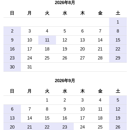
2026年8月
日
月
火
水
木
金
土
1
2
3
4
5
6
7
8
9
10
11
12
13
14
15
16
17
18
19
20
21
22
23
24
25
26
27
28
29
30
31
2026年9月
日
月
火
水
木
金
土
1
2
3
4
5
6
7
8
9
10
11
12
13
14
15
16
17
18
19
20
21
22
23
24
25
26