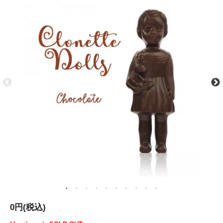
0円(税込)