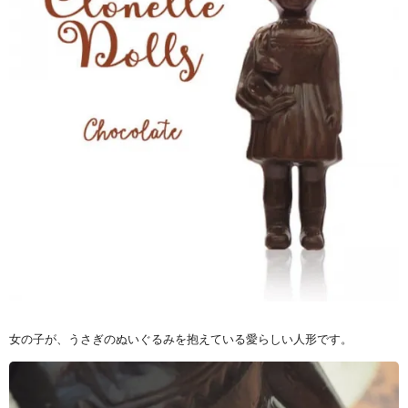
女の子が、うさぎのぬいぐるみを抱えている愛らしい人形です。