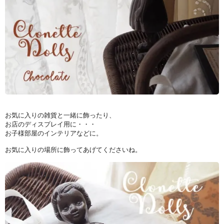
お気に入りの雑貨と一緒に飾ったり、
お店のディスプレイ用に・・・
お子様部屋のインテリアなどに。
お気に入りの場所に飾ってあげてくださいね。