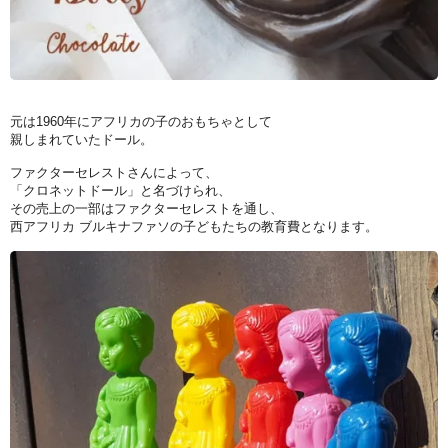
元は1960年にアフリカの子のおもちゃとして
親しまれていたドール。
ファクターセレストさんによって、
「クロネットドール」と名づけられ、
その売上の一部はファクターセレストを通し、
西アフリカ ブルキナファソの子どもたちの教育費となります。