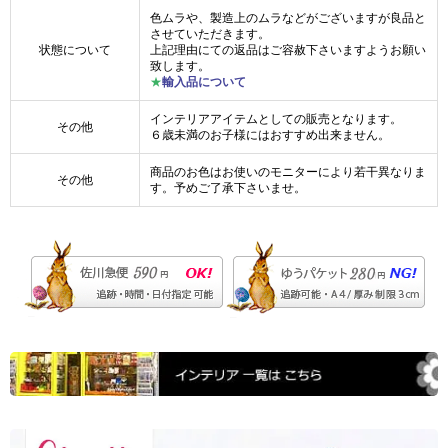
色ムラや、製造上のムラなどがございますが良品と
させていただきます。
状態について
上記理由にての返品はご容赦下さいますようお願い
致します。
★
輸入品について
インテリアアイテムとしての販売となります。
その他
６歳未満のお子様にはおすすめ出来ません。
商品のお色はお使いのモニターにより若干異なりま
その他
す。予めご了承下さいませ。