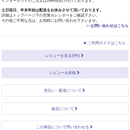
インターネットのご注文は24時間受け付けております。
土日祝日、年末年始は配送をお休みさせて頂いております。
詳細はトップページ下の営業カレンダーをご確認下さい。
その他ご不明な点は、お気軽にお問い合わせ下さいませ。
>>
お問い合わせはこちら
★ ご利用ガイドはこちら
レビューを見る(0件)
レビューを投稿
支払い・配送について
返品について
この商品について問い合わせる