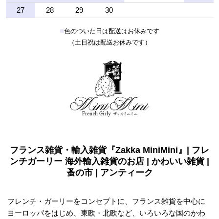
27
28
29
30
■
色のついた日は配送はお休みです
（土日祝は配送お休みです）
フランス雑貨・輸入雑貨『Zakka MiniMini』| フレ
ンチガーリー 海外輸入雑貨のお店 | かわいい雑貨 |
蚤の市 | アンティーク
フレンチ・ガーリーをコンセプトに、フランス雑貨を中心に
ヨーロッパをはじめ、東欧・北欧など、いろいろな国のかわ