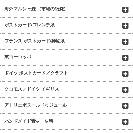
海外マルシェ袋 （市場の紙袋）
ポストカード/フレンチ系
フランス ポストカード/挿絵系
東ヨーロッパ
ドイツ ポストカード／クラフト
クロモス／ドイツ イギリス
アトリエボヌールドゥジュール
ハンドメイド素材・材料