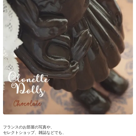
フランスのお部屋の写真や、
セレクトショップ、雑誌などでも、