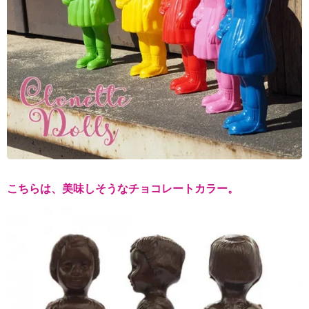
こちらは、美味しそうなチョコレートカラー。