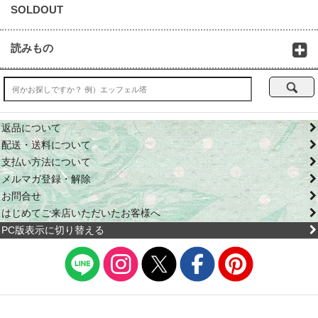
SOLDOUT
読みもの
返品について
配送・送料について
支払い方法について
メルマガ登録・解除
お問合せ
はじめてご来店いただいたお客様へ
PC版表示に切り替える