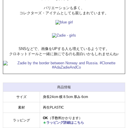
バリエーションも多く、
コレクターズ・アイテムとしても親しまれています。
SNSなどで、画像をUPする人も増えているようです。
クロネットドールと一緒に旅にでるのも面白いかもしれませんね♪
商品情報
サイズ
身長24cm 横 8.5cm 厚み 6cm
素材
再生PLASTIC
OK
（手数料かかります）
ラッピング
★
ラッピング詳細はこちら