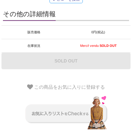
その他の詳細情報
販売価格
0円(税込)
在庫状況
Merci! vendu
SOLD OUT
SOLD OUT
この商品をお気に入りに登録する