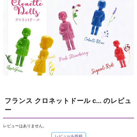
フランス クロネットドール c... のレビュ
ー
レビューはありません。
レビューを投稿