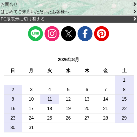
お問合せ
はじめてご来店いただいたお客様へ
PC版表示に切り替える
2026年8月
日
月
火
水
木
金
土
1
2
3
4
5
6
7
8
9
10
11
12
13
14
15
16
17
18
19
20
21
22
23
24
25
26
27
28
29
30
31