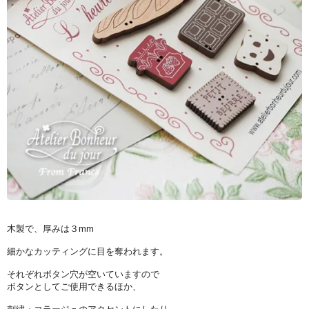
木製で、厚みは３mm
細かなカッティングに目を奪われます。
それぞれボタン穴が空いていますので
ボタンとしてご使用できるほか、