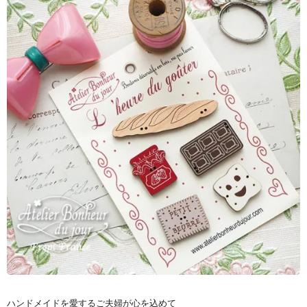
ハンドメイドを愛するご夫婦が心を込めて