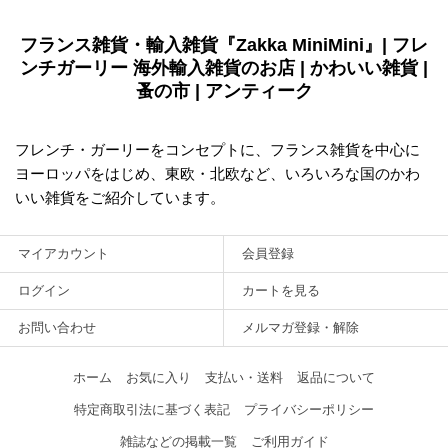
フランス雑貨・輸入雑貨『Zakka MiniMini』| フレ
ンチガーリー 海外輸入雑貨のお店 | かわいい雑貨 |
蚤の市 | アンティーク
フレンチ・ガーリーをコンセプトに、フランス雑貨を中心に
ヨーロッパをはじめ、東欧・北欧など、いろいろな国のかわ
いい雑貨をご紹介しています。
マイアカウント
会員登録
ログイン
カートを見る
お問い合わせ
メルマガ登録・解除
ホーム
お気に入り
支払い・送料
返品について
特定商取引法に基づく表記
プライバシーポリシー
雑誌などの掲載一覧
ご利用ガイド