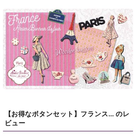
【お得なボタンセット】フランス... のレ
ビュー