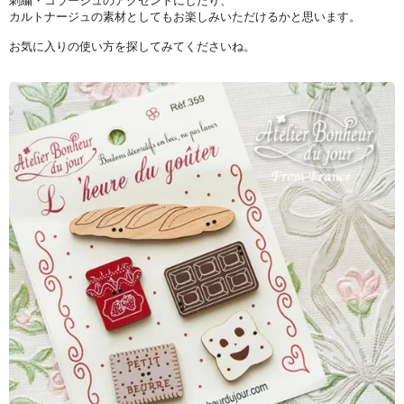
刺繍・コラージュのアクセントにしたり、
カルトナージュの素材としてもお楽しみいただけるかと思います。
お気に入りの使い方を探してみてくださいね。