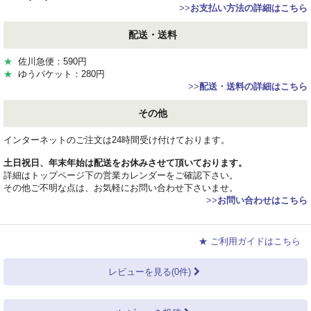
>>
お支払い方法の詳細はこちら
配送・送料
★
佐川急便：590円
★
ゆうパケット：280円
>>
配送・送料の詳細はこちら
その他
インターネットのご注文は24時間受け付けております。
土日祝日、年末年始は配送をお休みさせて頂いております。
詳細はトップページ下の営業カレンダーをご確認下さい。
その他ご不明な点は、お気軽にお問い合わせ下さいませ。
>>
お問い合わせはこちら
★ ご利用ガイドはこちら
レビューを見る(0件)