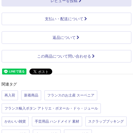
レビューを投稿
支払い・配送について
返品について
この商品について問い合わせる
関連タグ
再入荷
新着商品
フランスのお土産 スーベニア
フランス輸入ボタン アトリエ・ボヌール・ドゥ・ジュール
かわいい雑貨
手芸用品 ハンドメイド 素材
スクラップブッキング