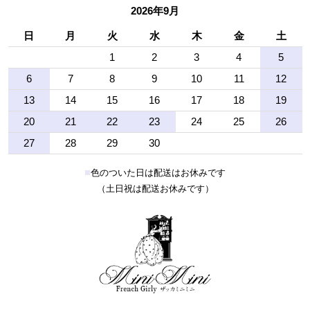
2026年9月
日
月
火
水
木
金
土
1
2
3
4
5
6
7
8
9
10
11
12
13
14
15
16
17
18
19
20
21
22
23
24
25
26
27
28
29
30
■
色のついた日は配送はお休みです
（土日祝は配送お休みです）