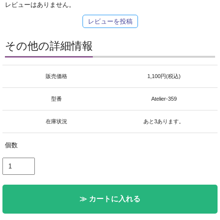
レビューはありません。
レビューを投稿
その他の詳細情報
販売価格
1,100円(税込)
型番
Atelier-359
在庫状況
あと3あります。
個数
≫ カートに入れる