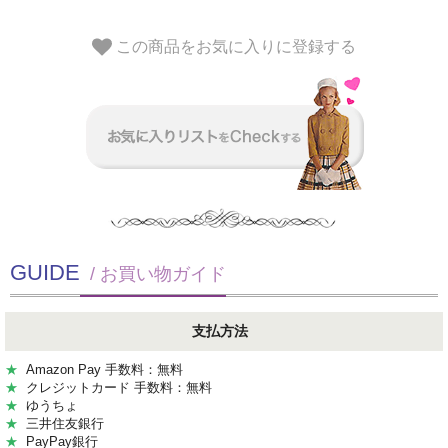
この商品をお気に入りに登録する
GUIDE
/ お買い物ガイド
支払方法
★
Amazon Pay 手数料：無料
★
クレジットカード 手数料：無料
★
ゆうちょ
★
三井住友銀行
★
PayPay銀行