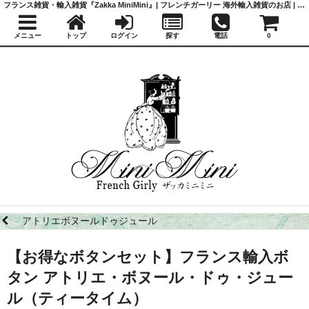
フランス雑貨・輸入雑貨『Zakka MiniMini』| フレンチガーリー 海外輸入雑貨のお店 | かわいい雑貨 | 蚤の市 | アンティーク
メニュー
トップ
ログイン
探す
電話
0
アトリエボヌールドゥジュール
【お得なボタンセット】フランス輸入ボ
タン アトリエ・ボヌール・ドゥ・ジュー
ル（ティータイム）