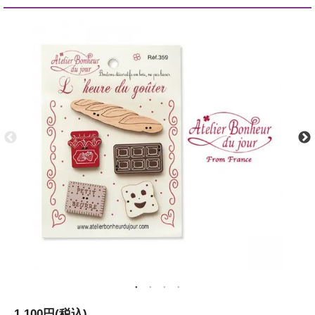
1,100円(税込)