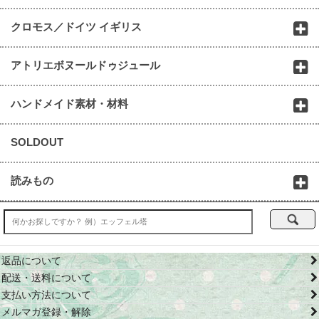
クロモス／ドイツ イギリス
アトリエボヌールドゥジュール
ハンドメイド素材・材料
SOLDOUT
読みもの
返品について
配送・送料について
支払い方法について
メルマガ登録・解除