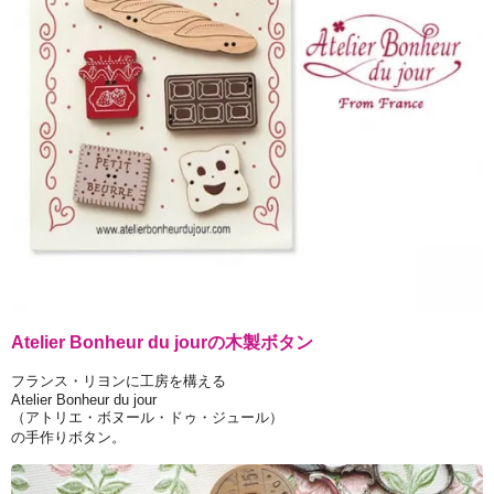
Atelier Bonheur du jourの木製ボタン
フランス・リヨンに工房を構える
Atelier Bonheur du jour
（アトリエ・ボヌール・ドゥ・ジュール）
の手作りボタン。