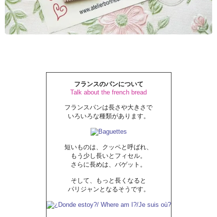
フランスのパンについて
Talk about the french bread
フランスパンは長さや大きさで
いろいろな種類があります。
短いものは、クッペと呼ばれ、
もう少し長いとフィセル。
さらに長めは、バゲット。
そして、もっと長くなると
パリジャンとなるそうです。