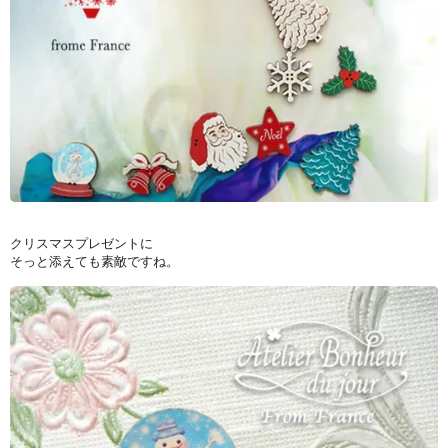
クリスマスプレゼントに
そっと添えても素敵ですね。