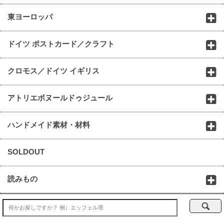
東ヨーロッパ
ドイツ ポストカード／クラフト
クロモス／ドイツ イギリス
アトリエボヌールドゥジュール
ハンドメイド素材・材料
SOLDOUT
読みもの