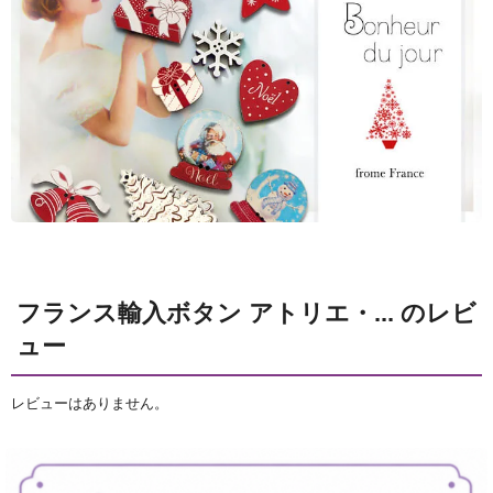
フランス輸入ボタン アトリエ・... のレビ
ュー
レビューはありません。