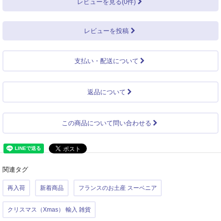
レビューを見る(0件)
レビューを投稿
支払い・配送について
返品について
この商品について問い合わせる
関連タグ
再入荷
新着商品
フランスのお土産 スーベニア
クリスマス（Xmas） 輸入 雑貨