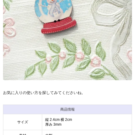
お気に入りの使い方を探してみてくださいね。
商品情報
縦 2.4cm 横 2cm
サイズ
厚み 3mm