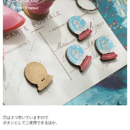
穴は２つ空いていますので
ボタンとしてご使用できるほか、