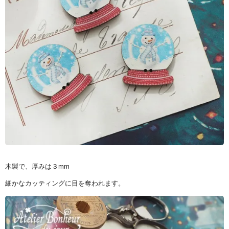
木製で、厚みは３mm
細かなカッティングに目を奪われます。