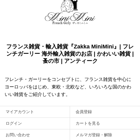
フランス雑貨・輸入雑貨『Zakka MiniMini』| フレ
ンチガーリー 海外輸入雑貨のお店 | かわいい雑貨 |
蚤の市 | アンティーク
フレンチ・ガーリーをコンセプトに、フランス雑貨を中心に
ヨーロッパをはじめ、東欧・北欧など、いろいろな国のかわ
いい雑貨をご紹介しています。
マイアカウント
会員登録
ログイン
カートを見る
お問い合わせ
メルマガ登録・解除