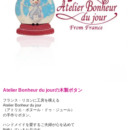
Atelier Bonheur du jourの木製ボタン
フランス・リヨンに工房を構える
Atelier Bonheur du jour
（アトリエ・ボヌール・ドゥ・ジュール）
の手作りボタン。
ハンドメイドを愛するご夫婦が心を込めて
制作しているお品です。