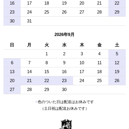
16
17
18
19
20
21
22
23
24
25
26
27
28
29
30
31
2026年9月
日
月
火
水
木
金
土
1
2
3
4
5
6
7
8
9
10
11
12
13
14
15
16
17
18
19
20
21
22
23
24
25
26
27
28
29
30
■
色のついた日は配送はお休みです
（土日祝は配送お休みです）