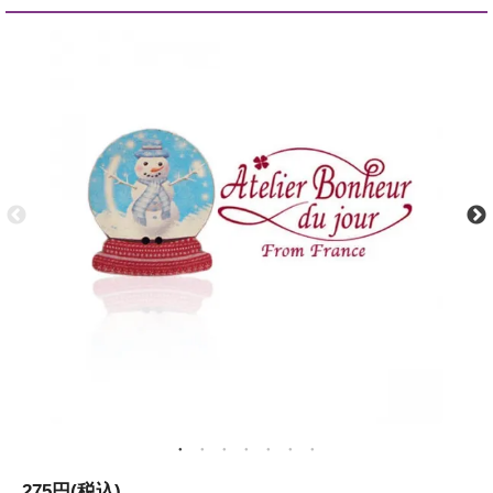
275円(税込)