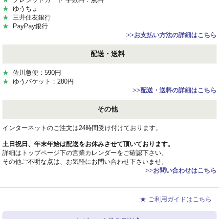
★
ゆうちょ
★
三井住友銀行
★
PayPay銀行
>>
お支払い方法の詳細はこちら
配送・送料
★
佐川急便：590円
★
ゆうパケット：280円
>>
配送・送料の詳細はこちら
その他
インターネットのご注文は24時間受け付けております。
土日祝日、年末年始は配送をお休みさせて頂いております。
詳細はトップページ下の営業カレンダーをご確認下さい。
その他ご不明な点は、お気軽にお問い合わせ下さいませ。
>>
お問い合わせはこちら
★ ご利用ガイドはこちら