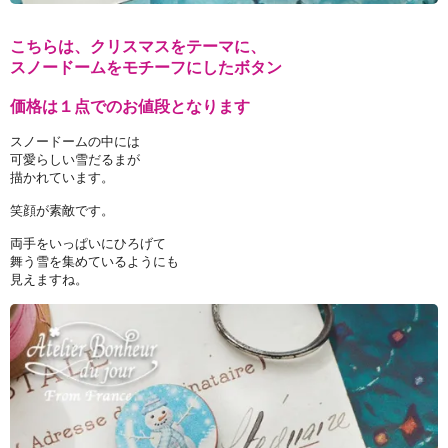
こちらは、クリスマスをテーマに、
スノードームをモチーフにしたボタン
価格は１点でのお値段となります
スノードームの中には
可愛らしい雪だるまが
描かれています。
笑顔が素敵です。
両手をいっぱいにひろげて
舞う雪を集めているようにも
見えますね。