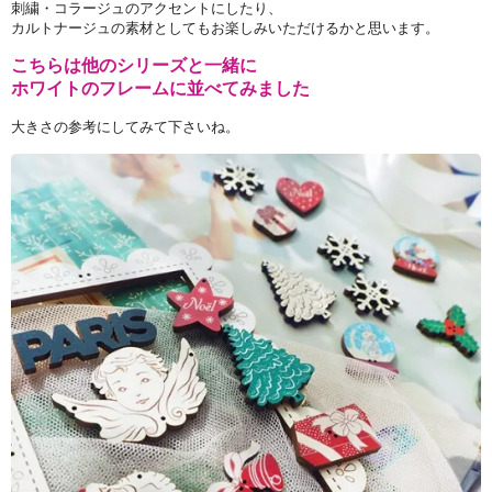
刺繍・コラージュのアクセントにしたり、
カルトナージュの素材としてもお楽しみいただけるかと思います。
こちらは他のシリーズと一緒に
ホワイトのフレームに並べてみました
大きさの参考にしてみて下さいね。