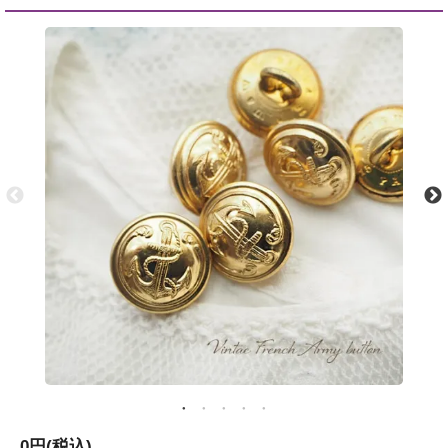
0円(税込)