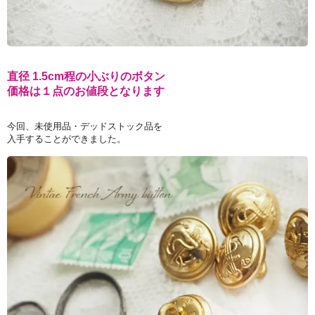
直径 1.5cm程の小ぶりのボタン
価格は１点のお値段となります
今回、未使用品・デッドストック品を
入手することができました。