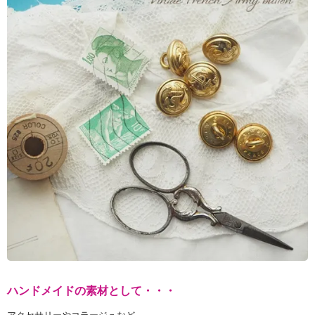
ハンドメイドの素材として・・・