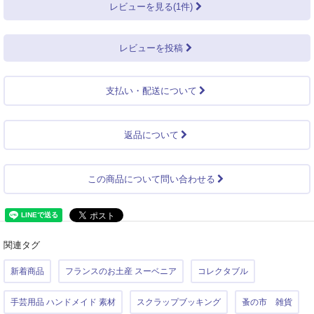
レビューを見る(1件)
レビューを投稿
支払い・配送について
返品について
この商品について問い合わせる
関連タグ
新着商品
フランスのお土産 スーベニア
コレクタブル
手芸用品 ハンドメイド 素材
スクラップブッキング
蚤の市 雑貨