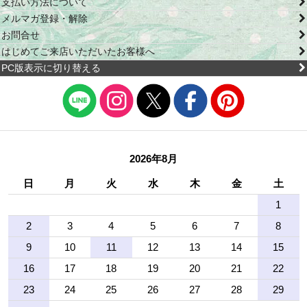
支払い方法について
メルマガ登録・解除
お問合せ
はじめてご来店いただいたお客様へ
PC版表示に切り替える
2026年8月
日
月
火
水
木
金
土
1
2
3
4
5
6
7
8
9
10
11
12
13
14
15
16
17
18
19
20
21
22
23
24
25
26
27
28
29