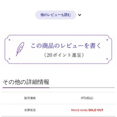
他のレビューも読む
その他の詳細情報
販売価格
0円(税込)
在庫状況
Merci! vendu
SOLD OUT