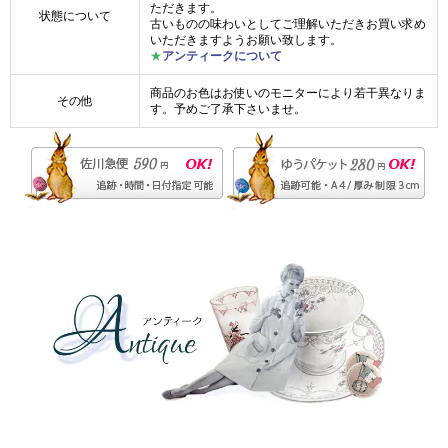
ただきます。
状態について
古いものの味わいとしてご理解いただきお買い求め
いただきますようお願い致します。
★
アンティークについて
商品のお色はお使いのモニターにより若干異なりま
その他
す。予めご了承下さいませ。