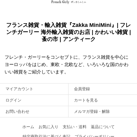
フランス雑貨・輸入雑貨『Zakka MiniMini』| フレ
ンチガーリー 海外輸入雑貨のお店 | かわいい雑貨 |
蚤の市 | アンティーク
フレンチ・ガーリーをコンセプトに、フランス雑貨を中心に
ヨーロッパをはじめ、東欧・北欧など、いろいろな国のかわ
いい雑貨をご紹介しています。
マイアカウント
会員登録
ログイン
カートを見る
お問い合わせ
メルマガ登録・解除
ホーム
お気に入り
支払い・送料
返品について
特定商取引法に基づく表記
プライバシーポリシー