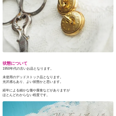
状態について
1950年代の古いお品となります。
未使用のデッドストック品となります。
光沢感もあり、よい状態かと思います。
経年による細かな傷や腐食などがありますが
ほとんどわからない程度です。