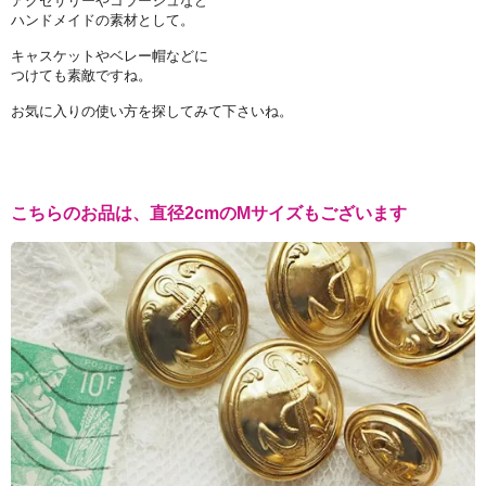
アクセサリーやコラージュなど
ハンドメイドの素材として。
キャスケットやベレー帽などに
つけても素敵ですね。
お気に入りの使い方を探してみて下さいね。
こちらのお品は、直径2cmのMサイズもございます