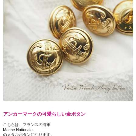
アンカーマークの可愛らしい金ボタン
こちらは、フランスの海軍
Marine Nationale
のメタルボタンになります。