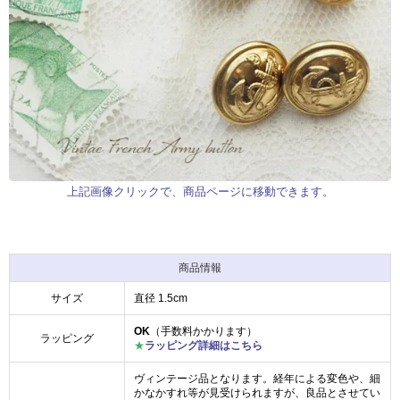
上記画像クリックで、商品ページに移動できます。
商品情報
サイズ
直径 1.5cm
OK
（手数料かかります）
ラッピング
★
ラッピング詳細はこちら
ヴィンテージ品となります。経年による変色や、細
かなかすれ等が見受けられますが、良品とさせてい