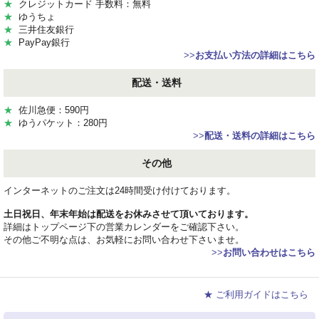
★
クレジットカード 手数料：無料
★
ゆうちょ
★
三井住友銀行
★
PayPay銀行
>>
お支払い方法の詳細はこちら
配送・送料
★
佐川急便：590円
★
ゆうパケット：280円
>>
配送・送料の詳細はこちら
その他
インターネットのご注文は24時間受け付けております。
土日祝日、年末年始は配送をお休みさせて頂いております。
詳細はトップページ下の営業カレンダーをご確認下さい。
その他ご不明な点は、お気軽にお問い合わせ下さいませ。
>>
お問い合わせはこちら
★ ご利用ガイドはこちら