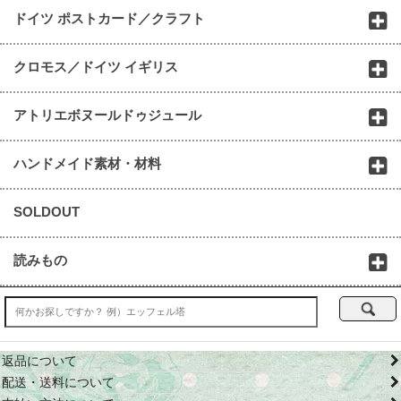
ドイツ ポストカード／クラフト
クロモス／ドイツ イギリス
アトリエボヌールドゥジュール
ハンドメイド素材・材料
SOLDOUT
読みもの
返品について
配送・送料について