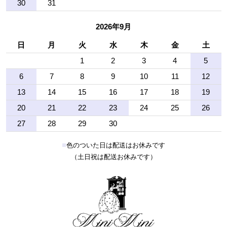
30
31
2026年9月
日
月
火
水
木
金
土
1
2
3
4
5
6
7
8
9
10
11
12
13
14
15
16
17
18
19
20
21
22
23
24
25
26
27
28
29
30
■
色のついた日は配送はお休みです
（土日祝は配送お休みです）