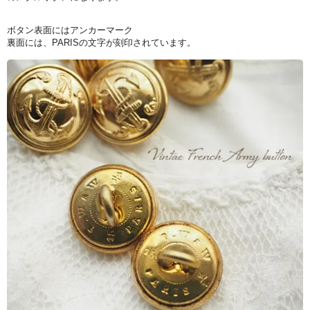
ボタン表面にはアンカーマーク
裏面には、PARISの文字が刻印されています。