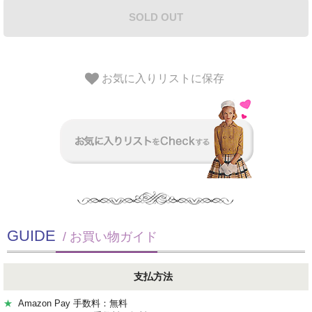
SOLD OUT
お気に入りリストに保存
GUIDE
/ お買い物ガイド
支払方法
★
Amazon Pay 手数料：無料