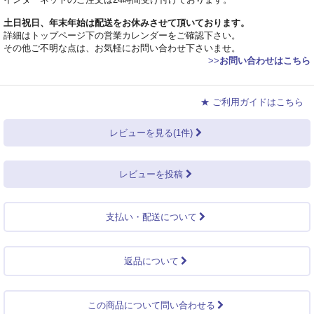
土日祝日、年末年始は配送をお休みさせて頂いております。
詳細はトップページ下の営業カレンダーをご確認下さい。
その他ご不明な点は、お気軽にお問い合わせ下さいませ。
>>
お問い合わせはこちら
★ ご利用ガイドはこちら
レビューを見る(1件)
レビューを投稿
支払い・配送について
返品について
この商品について問い合わせる