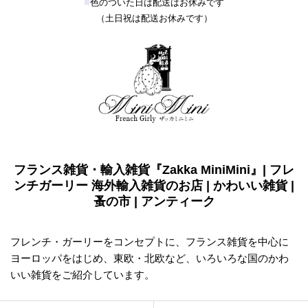
■
色のついた日は配送はお休みです
（土日祝は配送お休みです）
フランス雑貨・輸入雑貨『Zakka MiniMini』| フレ
ンチガーリー 海外輸入雑貨のお店 | かわいい雑貨 |
蚤の市 | アンティーク
フレンチ・ガーリーをコンセプトに、フランス雑貨を中心に
ヨーロッパをはじめ、東欧・北欧など、いろいろな国のかわ
いい雑貨をご紹介しています。