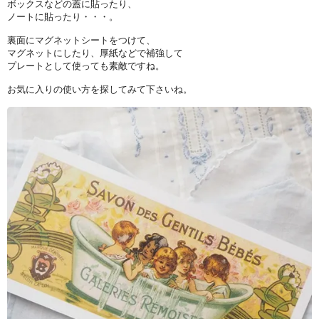
ボックスなどの蓋に貼ったり、
ノートに貼ったり・・・。
裏面にマグネットシートをつけて、
マグネットにしたり、厚紙などで補強して
プレートとして使っても素敵ですね。
お気に入りの使い方を探してみて下さいね。