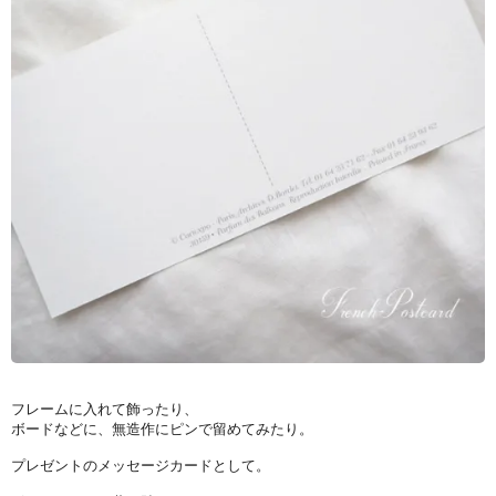
フレームに入れて飾ったり、
ボードなどに、無造作にピンで留めてみたり。
プレゼントのメッセージカードとして。