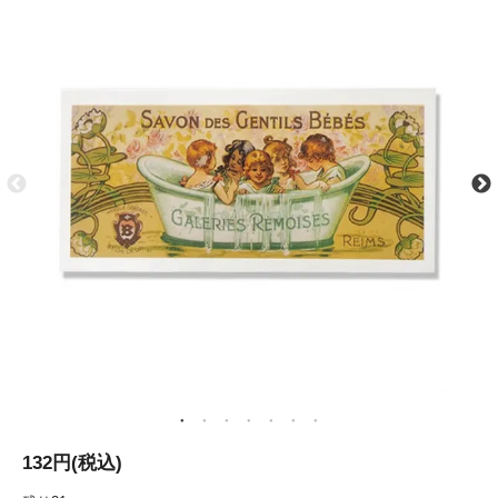
132円(税込)