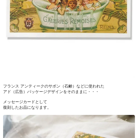
フランス アンティークのサボン（石鹸）などに使われた
アド（広告）パッケージデザインをそのままに・・・
メッセージカードとして
復刻したお品になります。