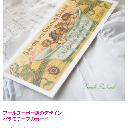
アールヌーボー調のデザイン
バラモチーフのカード