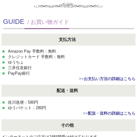
GUIDE
/ お買い物ガイド
支払方法
★
Amazon Pay 手数料：無料
★
クレジットカード 手数料：無料
★
ゆうちょ
★
三井住友銀行
★
PayPay銀行
>>
お支払い方法の詳細はこちら
配送・送料
★
佐川急便：590円
★
ゆうパケット：280円
>>
配送・送料の詳細はこちら
その他
インターネットのご注文は24時間受け付けております。