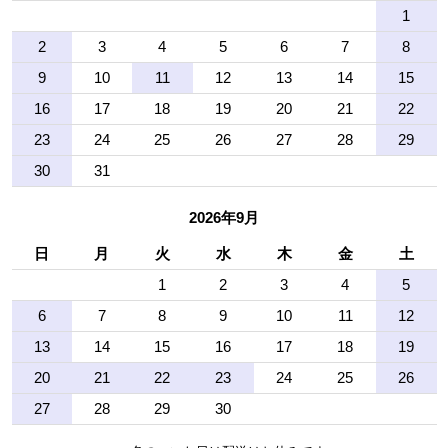
1
2
3
4
5
6
7
8
9
10
11
12
13
14
15
16
17
18
19
20
21
22
23
24
25
26
27
28
29
30
31
2026年9月
日
月
火
水
木
金
土
1
2
3
4
5
6
7
8
9
10
11
12
13
14
15
16
17
18
19
20
21
22
23
24
25
26
27
28
29
30