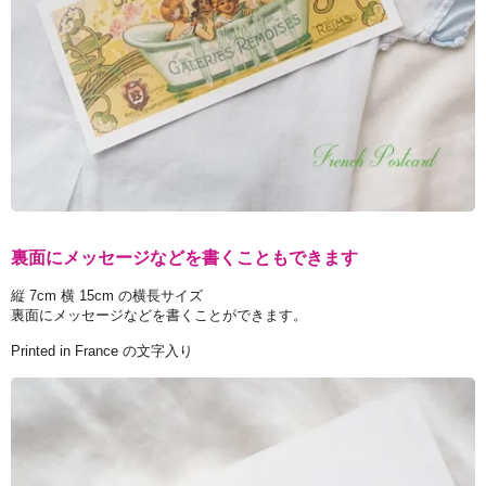
裏面にメッセージなどを書くこともできます
縦 7cm 横 15cm の横長サイズ
裏面にメッセージなどを書くことができます。
Printed in France の文字入り