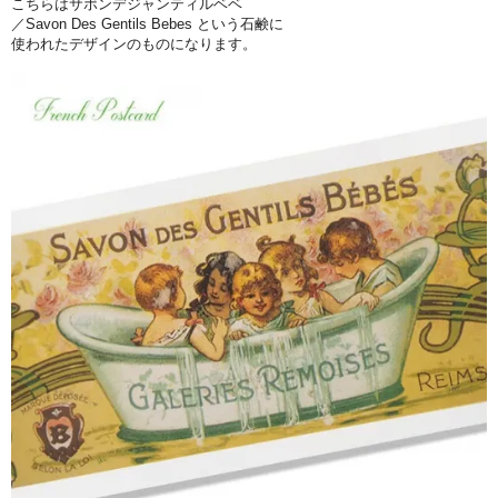
こちらはサボンデジャンティルベベ
／Savon Des Gentils Bebes という石鹸に
使われたデザインのものになります。