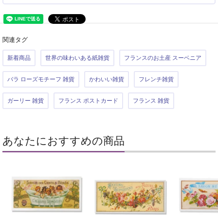
関連タグ
新着商品
世界の味わいある紙雑貨
フランスのお土産 スーベニア
バラ ローズモチーフ 雑貨
かわいい雑貨
フレンチ雑貨
ガーリー 雑貨
フランス ポストカード
フランス 雑貨
あなたにおすすめの商品