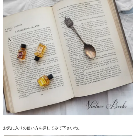
お気に入りの使い方を探してみて下さいね。