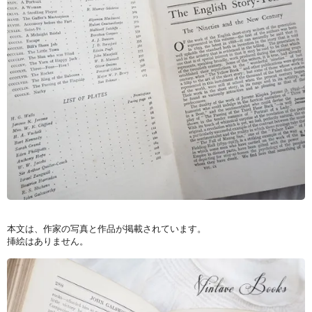
本文は、作家の写真と作品が掲載されています。
挿絵はありません。