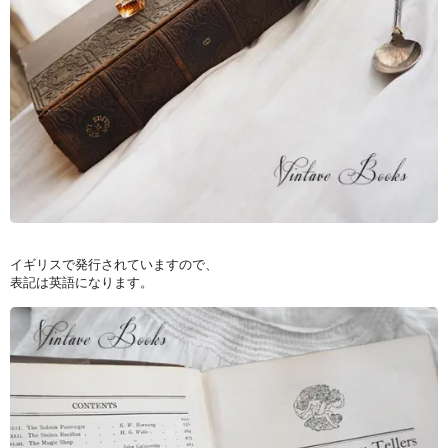
イギリスで発行されていますので、
表記は英語になります。