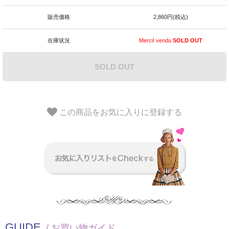
販売価格
2,860円(税込)
在庫状況
Merci! vendu
SOLD OUT
SOLD OUT
この商品をお気に入りに登録する
GUIDE
/ お買い物ガイド