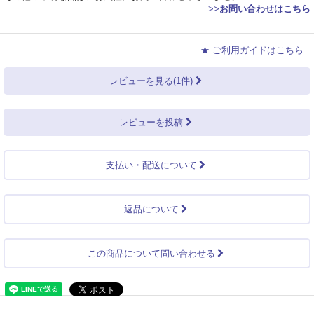
>>
お問い合わせはこちら
★ ご利用ガイドはこちら
レビューを見る(1件)
レビューを投稿
支払い・配送について
返品について
この商品について問い合わせる