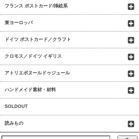
フランス ポストカード/挿絵系
東ヨーロッパ
ドイツ ポストカード／クラフト
クロモス／ドイツ イギリス
アトリエボヌールドゥジュール
ハンドメイド素材・材料
SOLDOUT
読みもの