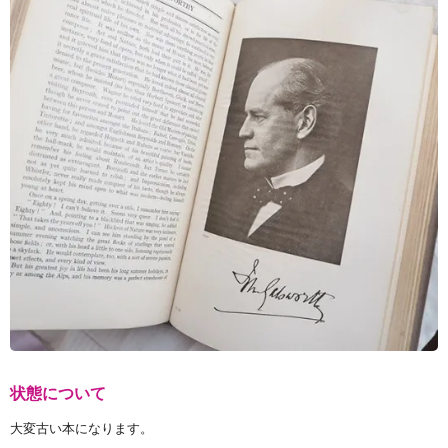
状態について
大変古い本になります。