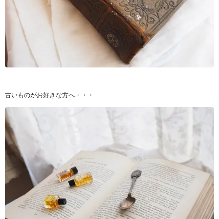
古いものがお好きな方へ・・・