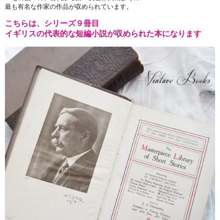
最も有名な作家の作品が収められています。
こちらは、シリーズ９冊目
イギリスの代表的な短編小説が収められた本になります