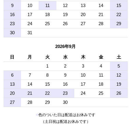
9
10
11
12
13
14
15
16
17
18
19
20
21
22
23
24
25
26
27
28
29
30
31
2026年9月
日
月
火
水
木
金
土
1
2
3
4
5
6
7
8
9
10
11
12
13
14
15
16
17
18
19
20
21
22
23
24
25
26
27
28
29
30
■
色のついた日は配送はお休みです
（土日祝は配送お休みです）