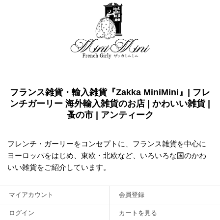
フランス雑貨・輸入雑貨『Zakka MiniMini』| フレ
ンチガーリー 海外輸入雑貨のお店 | かわいい雑貨 |
蚤の市 | アンティーク
フレンチ・ガーリーをコンセプトに、フランス雑貨を中心に
ヨーロッパをはじめ、東欧・北欧など、いろいろな国のかわ
いい雑貨をご紹介しています。
マイアカウント
会員登録
ログイン
カートを見る