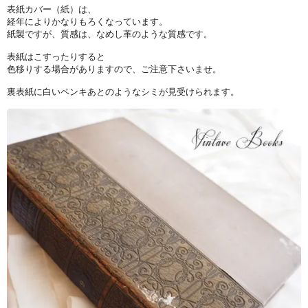
表紙カバー（紙）は、
経年によりかなりもろくなっています。
紙製ですが、質感は、なめし革のような質感です。
表紙はこすったりすると
色移りする場合がありますので、ご注意下さいませ。
裏表紙に白いペンキあとのようなシミが見受けられます。