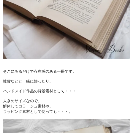
そこにあるだけで存在感のある一冊です。
雑貨などと一緒に飾ったり、
ハンドメイド作品の背景素材として・・・
大きめサイズなので、
解体してコラージュ素材や、
ラッピング素材として使っても・・・。