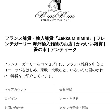
フランス雑貨・輸入雑貨『Zakka MiniMini』| フレ
ンチガーリー 海外輸入雑貨のお店 | かわいい雑貨 |
蚤の市 | アンティーク
フレンチ・ガーリーをコンセプトに、フランス雑貨を中心に
ヨーロッパをはじめ、東欧・北欧など、いろいろな国のかわ
いい雑貨をご紹介しています。
マイアカウント
会員登録
ログイン
カートを見る
お問い合わせ
メルマガ登録・解除