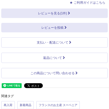
★ ご利用ガイドはこちら
レビューを見る(1件)
レビューを投稿
支払い・配送について
返品について
この商品について問い合わせる
関連タグ
再入荷
新着商品
フランスのお土産 スーベニア