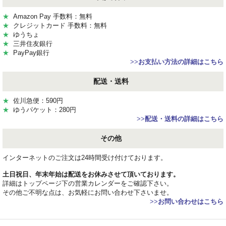
★
Amazon Pay 手数料：無料
★
クレジットカード 手数料：無料
★
ゆうちょ
★
三井住友銀行
★
PayPay銀行
>>
お支払い方法の詳細はこちら
配送・送料
★
佐川急便：590円
★
ゆうパケット：280円
>>
配送・送料の詳細はこちら
その他
インターネットのご注文は24時間受け付けております。
土日祝日、年末年始は配送をお休みさせて頂いております。
詳細はトップページ下の営業カレンダーをご確認下さい。
その他ご不明な点は、お気軽にお問い合わせ下さいませ。
>>
お問い合わせはこちら