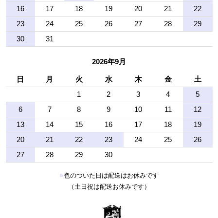
16
17
18
19
20
21
22
23
24
25
26
27
28
29
30
31
2026年9月
日
月
火
水
木
金
土
1
2
3
4
5
6
7
8
9
10
11
12
13
14
15
16
17
18
19
20
21
22
23
24
25
26
27
28
29
30
■
色のついた日は配送はお休みです
（土日祝は配送お休みです）