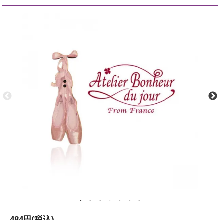
484円(税込)