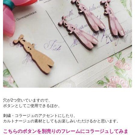
穴が2つ空いていますので、
ボタンとしてご使用できるほか、
刺繍・コラージュのアクセントにしたり、
カルトナージュの素材としてもお楽しみいただけるかと思います。
こちらのボタンを別売りのフレームにコラージュしてみま