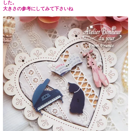
した。
大きさの参考にしてみて下さいね