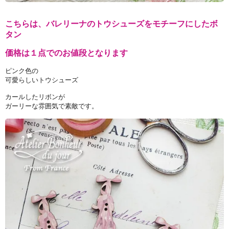
こちらは、バレリーナのトウシューズをモチーフにしたボ
タン
価格は１点でのお値段となります
ピンク色の
可愛らしいトウシューズ
カールしたリボンが
ガーリーな雰囲気で素敵です。