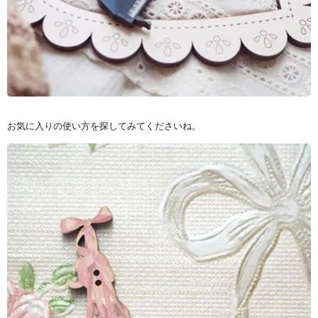
お気に入りの使い方を探してみてくださいね。