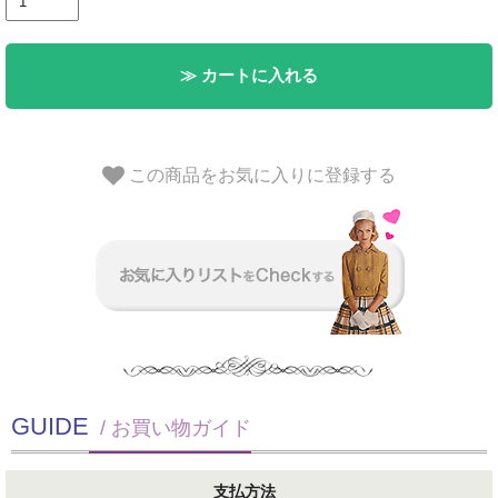
≫ カートに入れる
この商品をお気に入りに登録する
GUIDE
/ お買い物ガイド
支払方法