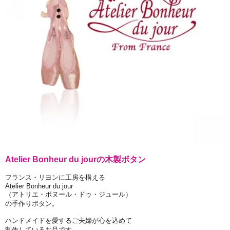
Atelier Bonheur du jourの木製ボタン
フランス・リヨンに工房を構える
Atelier Bonheur du jour
（アトリエ・ボヌール・ドゥ・ジュール）
の手作りボタン。
ハンドメイドを愛するご夫婦が心を込めて
制作しているお品です。