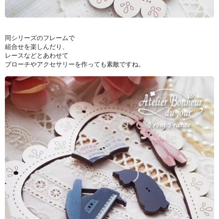
同シリーズのフレームで
組合せを楽しんだり、
レースなどとあわせて
ブローチやアクセサリーを作っても素敵ですね。