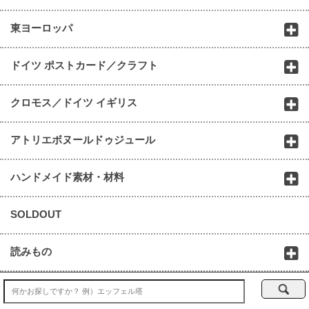
東ヨーロッパ
ドイツ ポストカード／クラフト
クロモス／ドイツ イギリス
アトリエボヌールドゥジュール
ハンドメイド素材・材料
SOLDOUT
読みもの