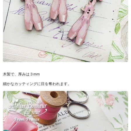
木製で、厚みは３mm
細かなカッティングに目を奪われます。