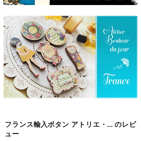
フランス輸入ボタン アトリエ・... のレビ
ュー