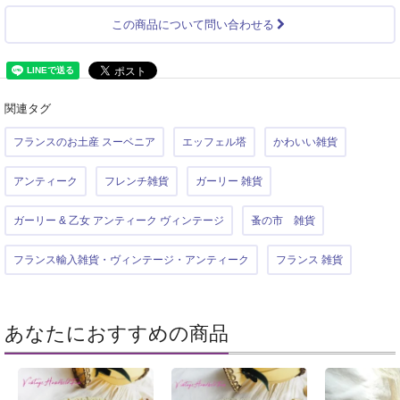
この商品について問い合わせる
関連タグ
フランスのお土産 スーベニア
エッフェル塔
かわいい雑貨
アンティーク
フレンチ雑貨
ガーリー 雑貨
ガーリー & 乙女 アンティーク ヴィンテージ
蚤の市 雑貨
フランス輸入雑貨・ヴィンテージ・アンティーク
フランス 雑貨
あなたにおすすめの商品