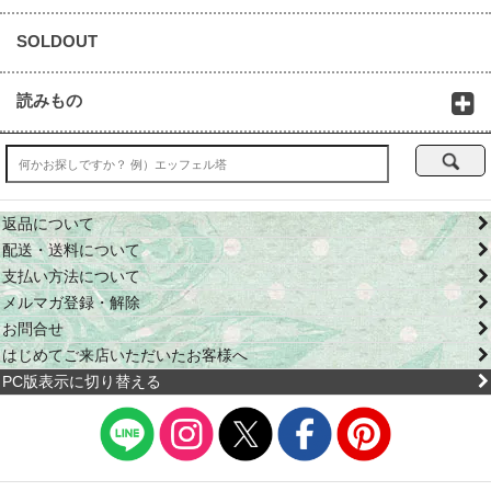
SOLDOUT
読みもの
返品について
配送・送料について
支払い方法について
メルマガ登録・解除
お問合せ
はじめてご来店いただいたお客様へ
PC版表示に切り替える