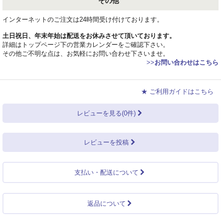
その他
インターネットのご注文は24時間受け付けております。
土日祝日、年末年始は配送をお休みさせて頂いております。
詳細はトップページ下の営業カレンダーをご確認下さい。
その他ご不明な点は、お気軽にお問い合わせ下さいませ。
>>
お問い合わせはこちら
★ ご利用ガイドはこちら
レビューを見る(0件)
レビューを投稿
支払い・配送について
返品について