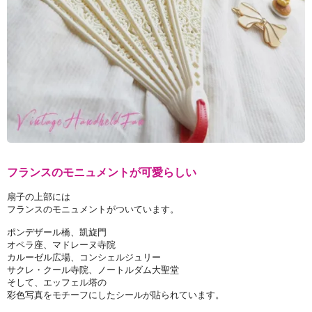
フランスのモニュメントが可愛らしい
扇子の上部には
フランスのモニュメントがついています。
ポンデザール橋、凱旋門
オペラ座、マドレーヌ寺院
カルーゼル広場、コンシェルジュリー
サクレ・クール寺院、ノートルダム大聖堂
そして、エッフェル塔の
彩色写真をモチーフにしたシールが貼られています。