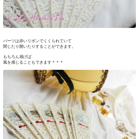
パーツは赤いリボンでくくられていて
閉じたり開いたりすることができます。
もちろん扇げば
風を感じることもできます＊＊＊