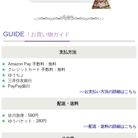
GUIDE
/ お買い物ガイド
支払方法
★
Amazon Pay 手数料：無料
★
クレジットカード 手数料：無料
★
ゆうちょ
★
三井住友銀行
★
PayPay銀行
>>
お支払い方法の詳細はこちら
配送・送料
★
佐川急便：590円
★
ゆうパケット：280円
>>
配送・送料の詳細はこちら