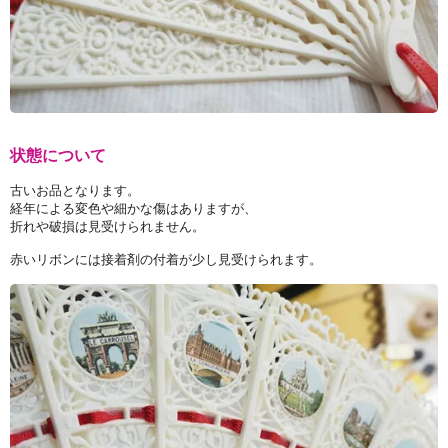
状態について
古いお品となります。
経年による変色や細かな傷はありますが、
折れや破損は見受けられません。
赤いリボンには接着剤の付着が少し見受けられます。