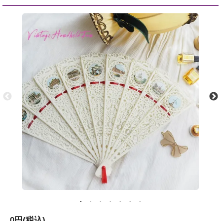
0円(税込)