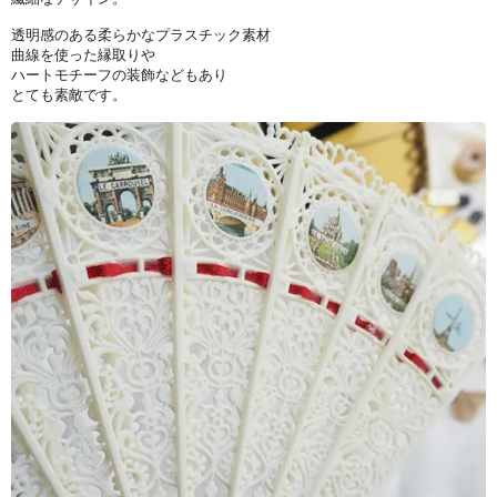
透明感のある柔らかなプラスチック素材
曲線を使った縁取りや
ハートモチーフの装飾などもあり
とても素敵です。