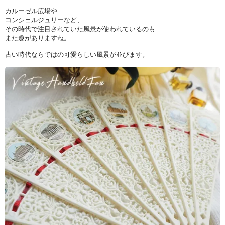
カルーゼル広場や
コンシェルジュリーなど、
その時代で注目されていた風景が使われているのも
また趣がありますね。
古い時代ならではの可愛らしい風景が並びます。