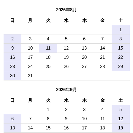
2026年8月
日
月
火
水
木
金
土
1
2
3
4
5
6
7
8
9
10
11
12
13
14
15
16
17
18
19
20
21
22
23
24
25
26
27
28
29
30
31
2026年9月
日
月
火
水
木
金
土
1
2
3
4
5
6
7
8
9
10
11
12
13
14
15
16
17
18
19