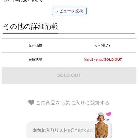
レビューはありません。
レビューを投稿
その他の詳細情報
販売価格
0円(税込)
在庫状況
Merci! vendu
SOLD OUT
SOLD OUT
この商品をお気に入りに登録する