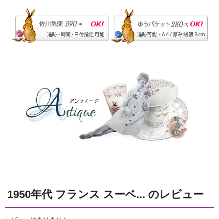
1950年代 フランス スーベ... のレビュー