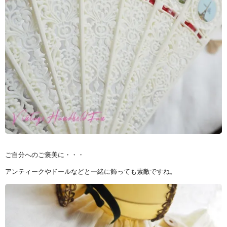
ご自分へのご褒美に・・・
アンティークやドールなどと一緒に飾っても素敵ですね。