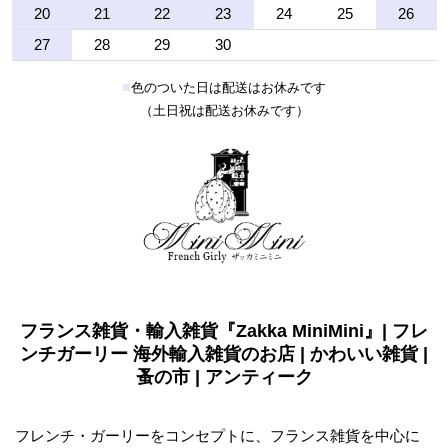
20
21
22
23
24
25
26
27
28
29
30
■
色のついた日は配送はお休みです
（土日祝は配送お休みです）
フランス雑貨・輸入雑貨『Zakka MiniMini』| フレ
ンチガーリー 海外輸入雑貨のお店 | かわいい雑貨 |
蚤の市 | アンティーク
フレンチ・ガーリーをコンセプトに、フランス雑貨を中心に