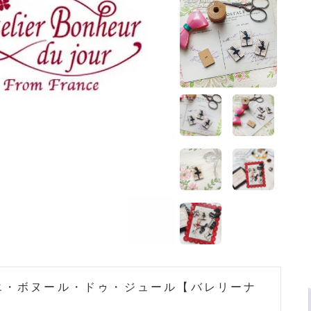
エ・ボヌール・ドゥ・ジュール【バレリーナ