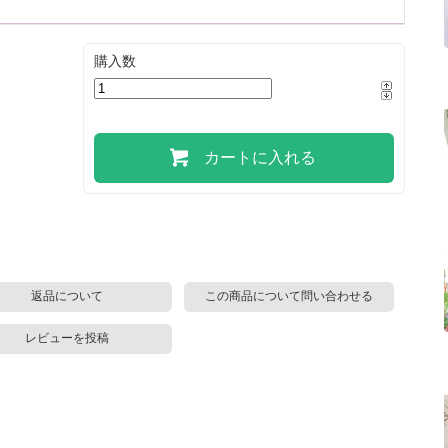
購入数
カートに入れる
返品について
この商品について問い合わせる
レビューを投稿