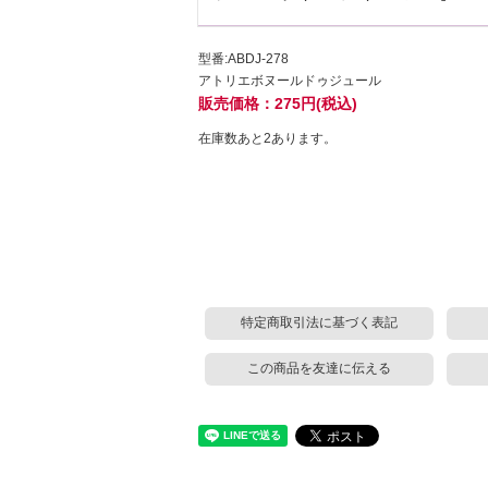
型番:ABDJ-278
アトリエボヌールドゥジュール
販売価格：275円(税込)
在庫数あと2あります。
特定商取引法に基づく表記
この商品を友達に伝える