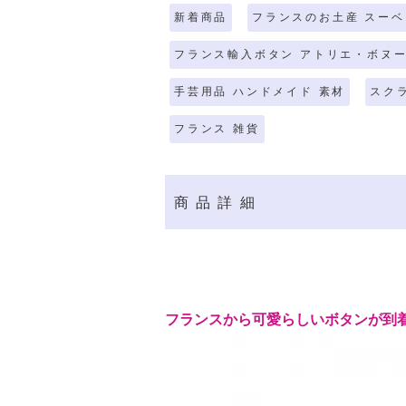
新着商品
フランスのお土産 スーベ
フランス輸入ボタン アトリエ・ボヌ
手芸用品 ハンドメイド 素材
スク
フランス 雑貨
商品詳細
フランスから可愛らしいボタンが到