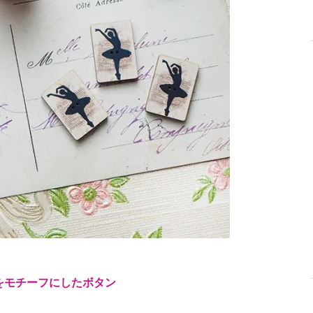
をモチーフにしたボタン