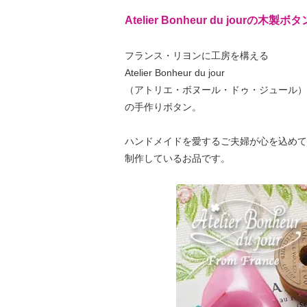
Atelier Bonheur du jourの木製ボタ
フランス・リヨンに工房を構える
Atelier Bonheur du jour
（アトリエ・ボヌール・ドゥ・ジュール）
の手作りボタン。
ハンドメイドを愛するご夫婦が心を込めて
制作しているお品です。