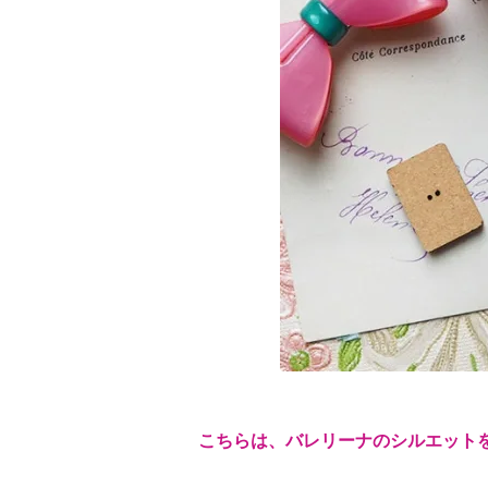
こちらは、バレリーナのシルエット