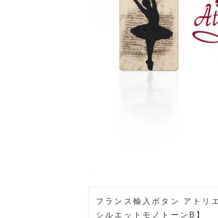
フランス輸入ボタン アトリ
シルエットモノトーンB】