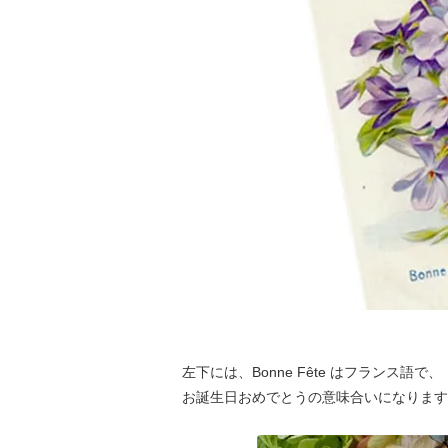
左下には、Bonne Fête はフランス語で、
お誕生日おめでとうの意味合いになります