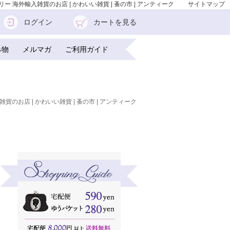
ガーリー 海外輸入雑貨のお店 | かわいい雑貨 | 蚤の市 | アンティーク
サイトマップ
ログイン
カートを見る
み物
メルマガ
ご利用ガイド
雑貨のお店 | かわいい雑貨 | 蚤の市 | アンティーク