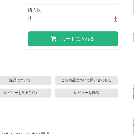
購入数
カートに入れる
返品について
この商品について問い合わせる
レビューを見る(1件)
レビューを投稿