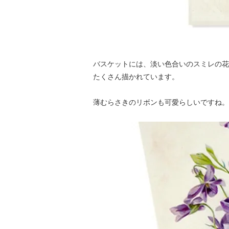
バスケットには、淡い色合いのスミレの花
たくさん描かれています。
薄むらさきのリボンも可愛らしいですね。