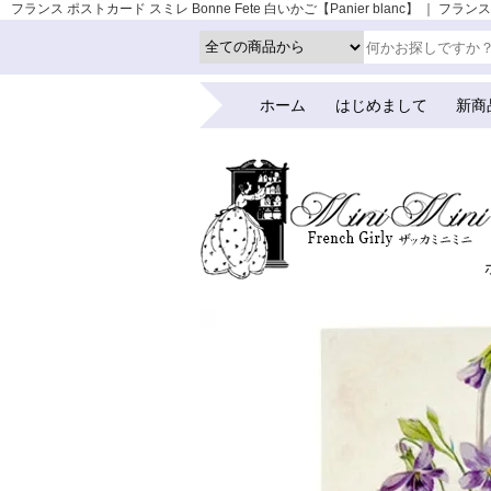
フランス ポストカード スミレ Bonne Fete 白いかご【Panier blanc】 ｜ 
ホーム
はじめまして
新商