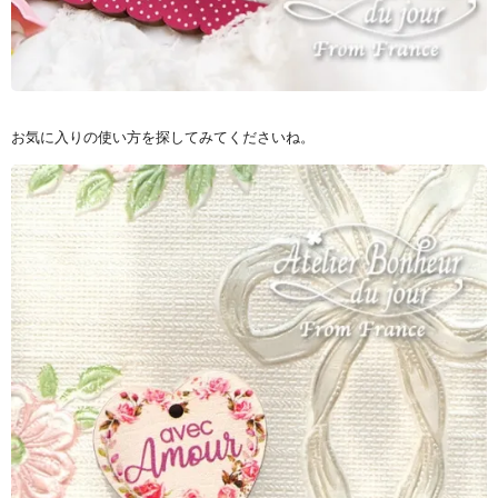
お気に入りの使い方を探してみてくださいね。