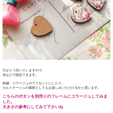
穴が１つ空いていますので、
糸などで固定できます。
刺繍・コラージュのアクセントにしたり、
カルトナージュの素材としてもお楽しみいただけるかと思います。
こちらのボタンを別売りのフレームにコラージュしてみま
した。
大きさの参考にしてみて下さいね