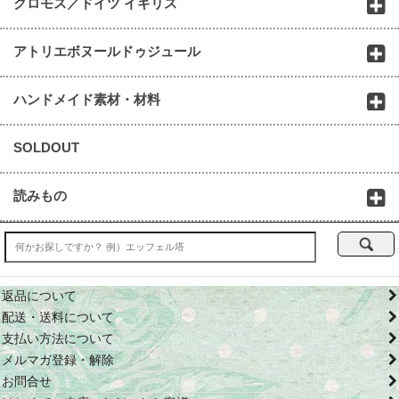
クロモス／ドイツ イギリス
アトリエボヌールドゥジュール
ハンドメイド素材・材料
SOLDOUT
読みもの
返品について
配送・送料について
支払い方法について
メルマガ登録・解除
お問合せ