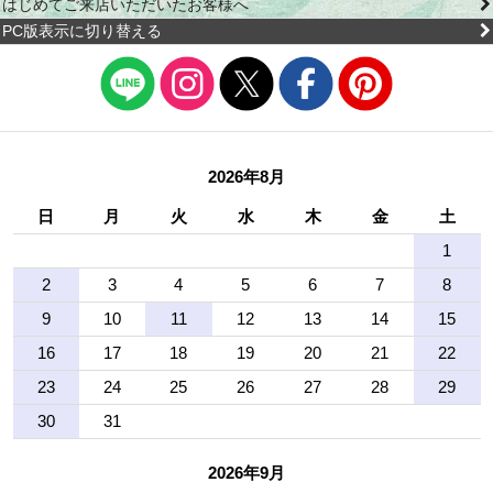
はじめてご来店いただいたお客様へ
PC版表示に切り替える
2026年8月
日
月
火
水
木
金
土
1
2
3
4
5
6
7
8
9
10
11
12
13
14
15
16
17
18
19
20
21
22
23
24
25
26
27
28
29
30
31
2026年9月