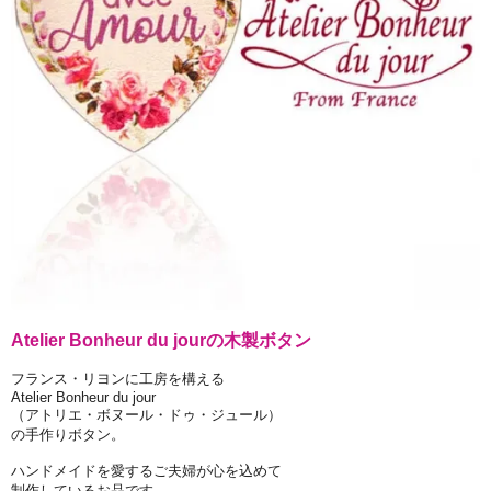
Atelier Bonheur du jourの木製ボタン
フランス・リヨンに工房を構える
Atelier Bonheur du jour
（アトリエ・ボヌール・ドゥ・ジュール）
の手作りボタン。
ハンドメイドを愛するご夫婦が心を込めて
制作しているお品です。