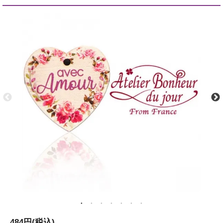
484円(税込)