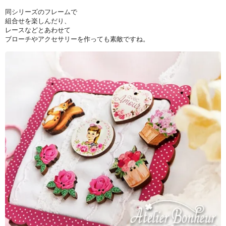
同シリーズのフレームで
組合せを楽しんだり、
レースなどとあわせて
ブローチやアクセサリーを作っても素敵ですね。