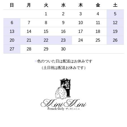
日
月
火
水
木
金
土
1
2
3
4
5
6
7
8
9
10
11
12
13
14
15
16
17
18
19
20
21
22
23
24
25
26
27
28
29
30
■
色のついた日は配送はお休みです
（土日祝は配送お休みです）