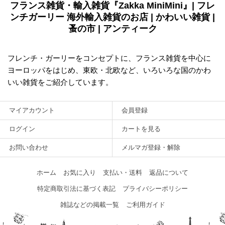
フランス雑貨・輸入雑貨『Zakka MiniMini』| フレ
ンチガーリー 海外輸入雑貨のお店 | かわいい雑貨 |
蚤の市 | アンティーク
フレンチ・ガーリーをコンセプトに、フランス雑貨を中心に
ヨーロッパをはじめ、東欧・北欧など、いろいろな国のかわ
いい雑貨をご紹介しています。
マイアカウント
会員登録
ログイン
カートを見る
お問い合わせ
メルマガ登録・解除
ホーム
お気に入り
支払い・送料
返品について
特定商取引法に基づく表記
プライバシーポリシー
雑誌などの掲載一覧
ご利用ガイド