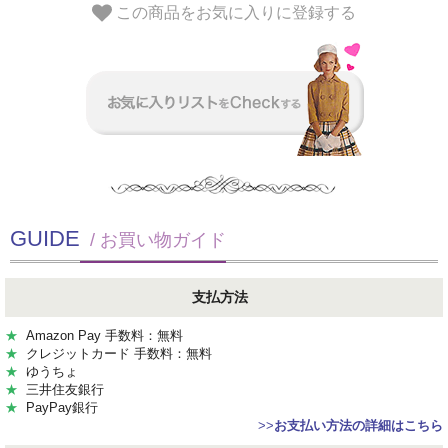
この商品をお気に入りに登録する
GUIDE
/ お買い物ガイド
支払方法
★
Amazon Pay 手数料：無料
★
クレジットカード 手数料：無料
★
ゆうちょ
★
三井住友銀行
★
PayPay銀行
>>
お支払い方法の詳細はこちら