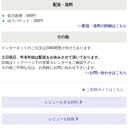
配送・送料
★
佐川急便：590円
★
ゆうパケット：280円
>>
配送・送料の詳細はこちら
その他
インターネットのご注文は24時間受け付けております。
土日祝日、年末年始は配送をお休みさせて頂いております。
詳細はトップページ下の営業カレンダーをご確認下さい。
その他ご不明な点は、お気軽にお問い合わせ下さいませ。
>>
お問い合わせはこちら
★ ご利用ガイドはこちら
レビューを見る(0件)
レビューを投稿