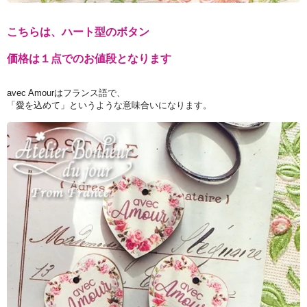
こちらは、ハート型のボタン
価格は１点でのお値段となります
avec Amourはフランス語で、
「愛を込めて」というような意味合いになります。