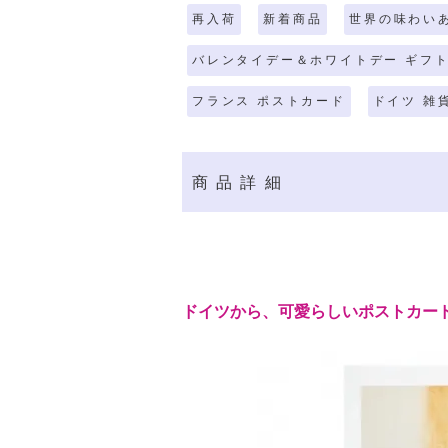
再入荷
新着商品
世界の味わい
バレンタイデー＆ホワイトデー ギフト
フランス ポストカード
ドイツ 雑
商品詳細
ドイツから、可愛らしいポストカー