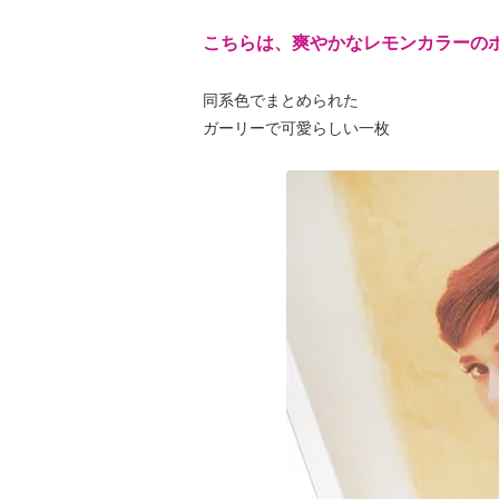
こちらは、爽やかなレモンカラーの
同系色でまとめられた
ガーリーで可愛らしい一枚