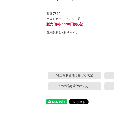
型番:Z865
ポストカード/フレンチ系
販売価格：198円(税込)
在庫数あと7あります。
特定商取引法に基づく表記
この商品を友達に伝える