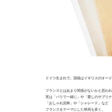
ドイツ生まれで、国籍はイギリスのオード
フランスとはあまり関係がないかと思われ
実は「パリで一緒に」や「愛しのサブリナ
「おしゃれ泥棒」や「シャレード」など
フランスをテーマにした映画も多く、