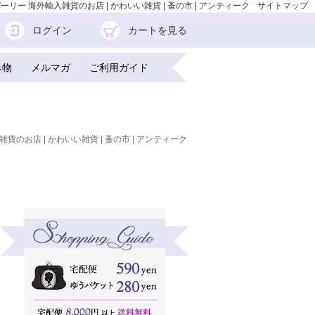
チガーリー 海外輸入雑貨のお店 | かわいい雑貨 | 蚤の市 | アンティーク
サイトマップ
ログイン
カートを見る
み物
メルマガ
ご利用ガイド
雑貨のお店 | かわいい雑貨 | 蚤の市 | アンティーク