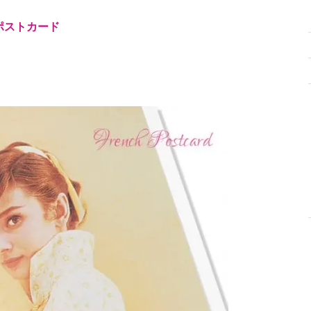
ポストカード