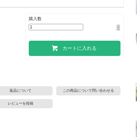
購入数
カートに入れる
返品について
この商品について問い合わせる
レビューを投稿