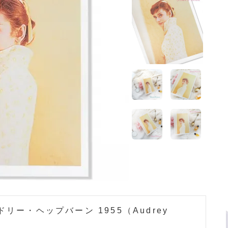
ホーム
>
オードリー・ヘップバーン雑貨
リー・ヘップバーン 1955（Audrey