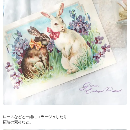
レースなどと一緒にコラージュしたり
額装の素材など。