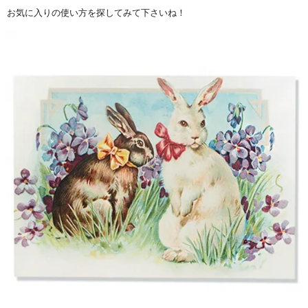
お気に入りの使い方を探してみて下さいね！