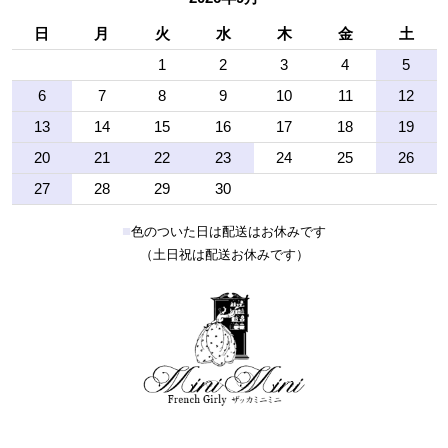
日
月
火
水
木
金
土
1
2
3
4
5
6
7
8
9
10
11
12
13
14
15
16
17
18
19
20
21
22
23
24
25
26
27
28
29
30
■
色のついた日は配送はお休みです
（土日祝は配送お休みです）