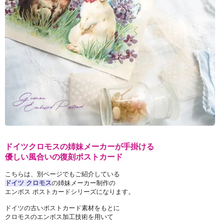
ドイツクロモスの姉妹メーカーが手掛ける
優しい風合いの復刻ポストカード
こちらは、別ページでもご紹介している
ドイツ クロモス
の姉妹メーカー制作の
エンボス ポストカードシリーズになります。
ドイツの古いポストカード素材をもとに
クロモスのエンボス加工技術を用いて