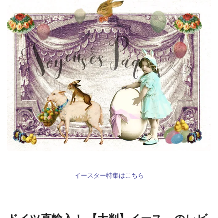
イースター特集はこちら