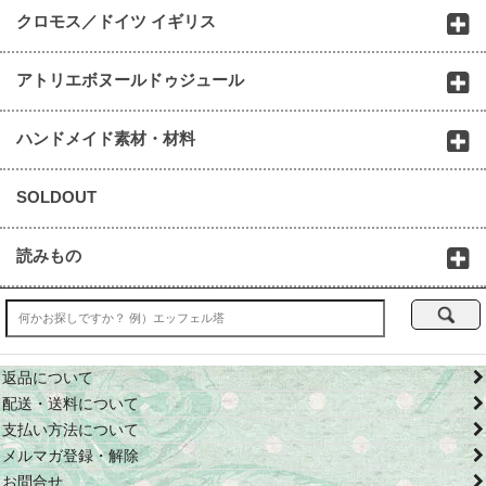
クロモス／ドイツ イギリス
アトリエボヌールドゥジュール
ハンドメイド素材・材料
SOLDOUT
読みもの
返品について
配送・送料について
支払い方法について
メルマガ登録・解除
お問合せ