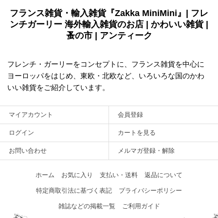
フランス雑貨・輸入雑貨『Zakka MiniMini』| フレ
ンチガーリー 海外輸入雑貨のお店 | かわいい雑貨 |
蚤の市 | アンティーク
フレンチ・ガーリーをコンセプトに、フランス雑貨を中心に
ヨーロッパをはじめ、東欧・北欧など、いろいろな国のかわ
いい雑貨をご紹介しています。
マイアカウント
会員登録
ログイン
カートを見る
お問い合わせ
メルマガ登録・解除
ホーム
お気に入り
支払い・送料
返品について
特定商取引法に基づく表記
プライバシーポリシー
雑誌などの掲載一覧
ご利用ガイド