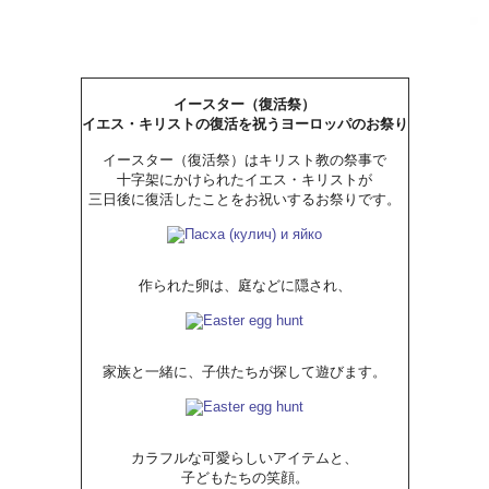
イースター（復活祭）
イエス・キリストの復活を祝うヨーロッパのお祭り
イースター（復活祭）はキリスト教の祭事で
十字架にかけられたイエス・キリストが
三日後に復活したことをお祝いするお祭りです。
作られた卵は、庭などに隠され、
家族と一緒に、子供たちが探して遊びます。
カラフルな可愛らしいアイテムと、
子どもたちの笑顔。