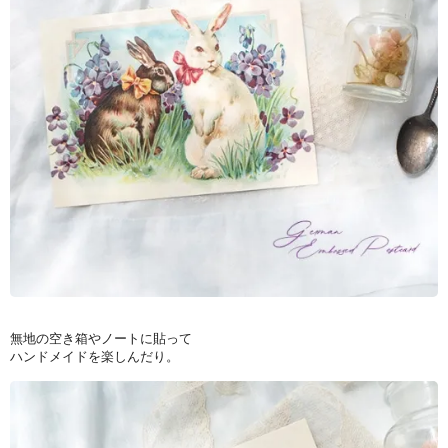
無地の空き箱やノートに貼って
ハンドメイドを楽しんだり。