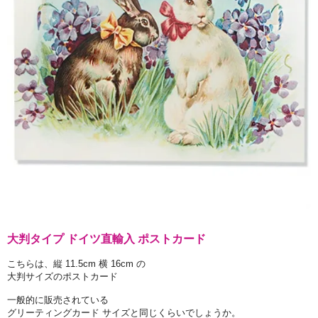
大判タイプ ドイツ直輸入 ポストカード
こちらは、縦 11.5cm 横 16cm の
大判サイズのポストカード
一般的に販売されている
グリーティングカード サイズと同じくらいでしょうか。