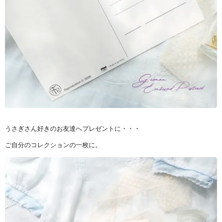
うさぎさん好きのお友達へプレゼントに・・・
ご自分のコレクションの一枚に。