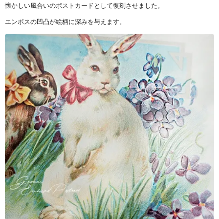
懐かしい風合いのポストカードとして復刻させました。
エンボスの凹凸が絵柄に深みを与えます。