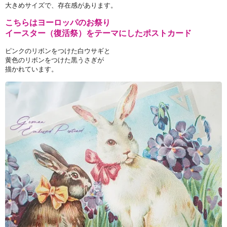
大きめサイズで、存在感があります。
こちらはヨーロッパのお祭り
イースター（復活祭）をテーマにしたポストカード
ピンクのリボンをつけた白ウサギと
黄色のリボンをつけた黒うさぎが
描かれています。