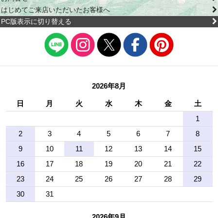
はじめてご来店いただいたお客様へ
PC版表示に切り替える
2026年8月
日
月
火
水
木
金
土
1
2
3
4
5
6
7
8
9
10
11
12
13
14
15
16
17
18
19
20
21
22
23
24
25
26
27
28
29
30
31
2026年9月