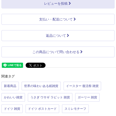
レビューを投稿
支払い・配送について
返品について
この商品について問い合わせる
関連タグ
新着商品
世界の味わいある紙雑貨
イースター 復活祭 雑貨
かわいい雑貨
うさぎ ウサギ ラビット 雑貨
ガーリー 雑貨
ドイツ 雑貨
ドイツ ポストカード
スミレモチーフ