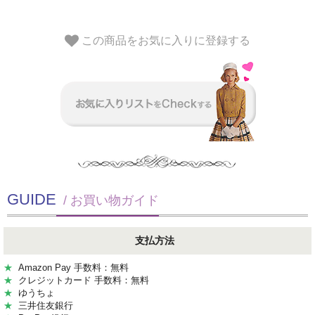
この商品をお気に入りに登録する
GUIDE
/ お買い物ガイド
支払方法
★
Amazon Pay 手数料：無料
★
クレジットカード 手数料：無料
★
ゆうちょ
★
三井住友銀行