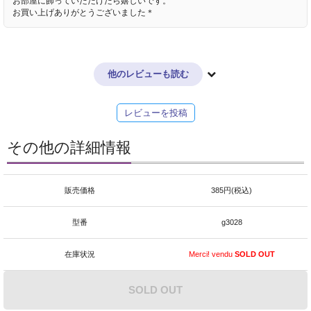
お部屋に飾っていただけたら嬉しいです。
お買い上げありがとうございました＊
他のレビューも読む
レビューを投稿
その他の詳細情報
販売価格
385円(税込)
型番
g3028
在庫状況
Merci! vendu
SOLD OUT
SOLD OUT