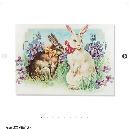
385円(税込)