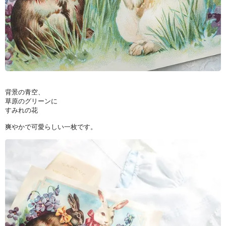
背景の青空、
草原のグリーンに
すみれの花
爽やかで可愛らしい一枚です。