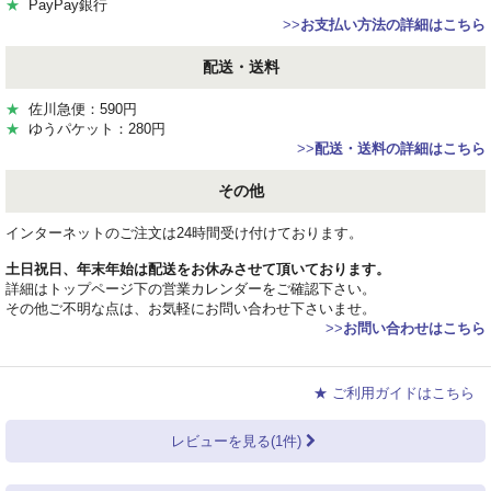
★
PayPay銀行
>>
お支払い方法の詳細はこちら
配送・送料
★
佐川急便：590円
★
ゆうパケット：280円
>>
配送・送料の詳細はこちら
その他
インターネットのご注文は24時間受け付けております。
土日祝日、年末年始は配送をお休みさせて頂いております。
詳細はトップページ下の営業カレンダーをご確認下さい。
その他ご不明な点は、お気軽にお問い合わせ下さいませ。
>>
お問い合わせはこちら
★ ご利用ガイドはこちら
レビューを見る(1件)