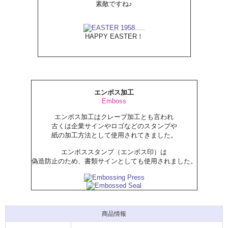
素敵ですね♪
HAPPY EASTER！
エンボス加工
Emboss
エンボス加工はクレープ加工とも言われ
古くは企業サインやロゴなどのスタンプや
紙の加工方法として使用されてきました。
エンボススタンプ（エンボス印）は
偽造防止のため、書類サインとしても使用されました。
商品情報