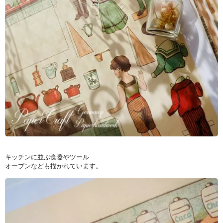
キッチンに並ぶ食器やツール
オーブンなども描かれています。