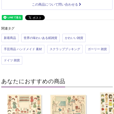
この商品について問い合わせる
関連タグ
新着商品
世界の味わいある紙雑貨
かわいい雑貨
手芸用品 ハンドメイド 素材
スクラップブッキング
ガーリー 雑貨
ドイツ 雑貨
あなたにおすすめの商品