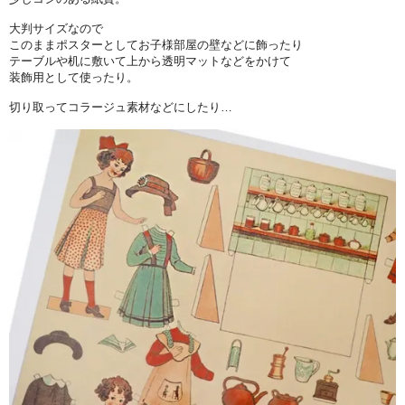
大判サイズなので
このままポスターとしてお子様部屋の壁などに飾ったり
テーブルや机に敷いて上から透明マットなどをかけて
装飾用として使ったり。
切り取ってコラージュ素材などにしたり…