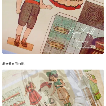
着せ替え用の服、