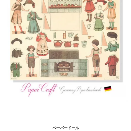
ペーパードール