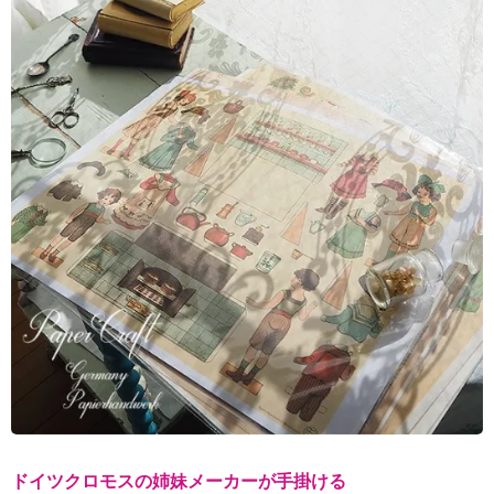
ドイツクロモスの姉妹メーカーが手掛ける