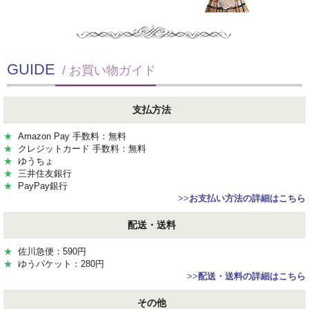
GUIDE
/ お買い物ガイド
支払方法
★
Amazon Pay 手数料：無料
★
クレジットカード 手数料：無料
★
ゆうちょ
★
三井住友銀行
★
PayPay銀行
>>
お支払い方法の詳細はこちら
配送・送料
★
佐川急便：590円
★
ゆうパケット：280円
>>
配送・送料の詳細はこちら
その他