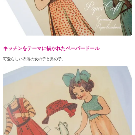
キッチンをテーマに描かれたペーパードール
可愛らしい衣装の女の子と男の子。