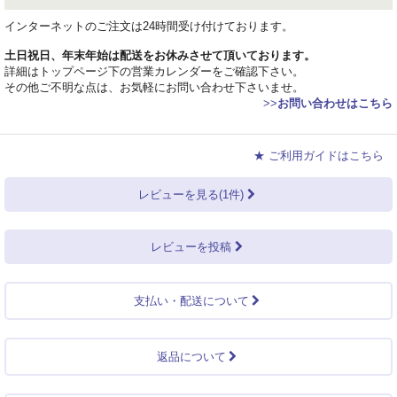
インターネットのご注文は24時間受け付けております。
土日祝日、年末年始は配送をお休みさせて頂いております。
詳細はトップページ下の営業カレンダーをご確認下さい。
その他ご不明な点は、お気軽にお問い合わせ下さいませ。
>>
お問い合わせはこちら
★ ご利用ガイドはこちら
レビューを見る(1件)
レビューを投稿
支払い・配送について
返品について