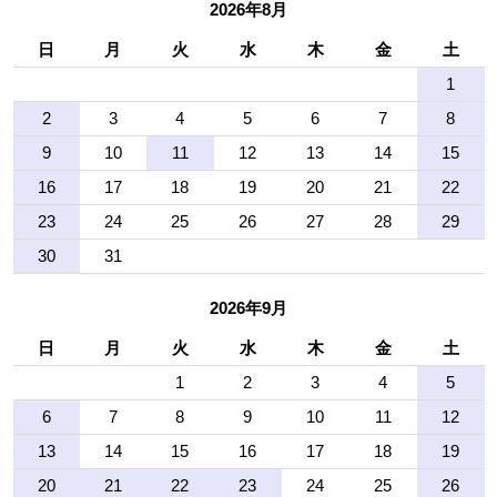
2026年8月
日
月
火
水
木
金
土
1
2
3
4
5
6
7
8
9
10
11
12
13
14
15
16
17
18
19
20
21
22
23
24
25
26
27
28
29
30
31
2026年9月
日
月
火
水
木
金
土
1
2
3
4
5
6
7
8
9
10
11
12
13
14
15
16
17
18
19
20
21
22
23
24
25
26