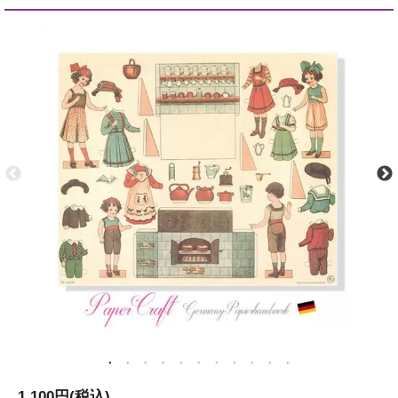
1,100円(税込)