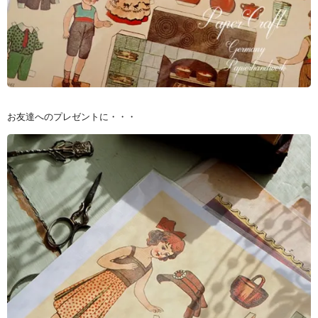
お友達へのプレゼントに・・・