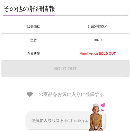
その他の詳細情報
販売価格
1,100円(税込)
型番
10461
在庫状況
Merci! vendu
SOLD OUT
SOLD OUT
この商品をお気に入りに登録する