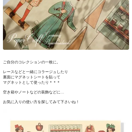
ご自分のコレクションの一枚に。
レースなどと一緒にコラージュしたり
裏面にマグネットシートを貼って
マグネットとして使ったり＊＊＊
空き箱やノートなどの装飾などに…
お気に入りの使い方を探してみて下さいね！