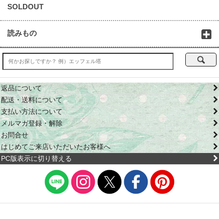
SOLDOUT
読みもの
返品について
配送・送料について
支払い方法について
メルマガ登録・解除
お問合せ
はじめてご来店いただいたお客様へ
PC版表示に切り替える