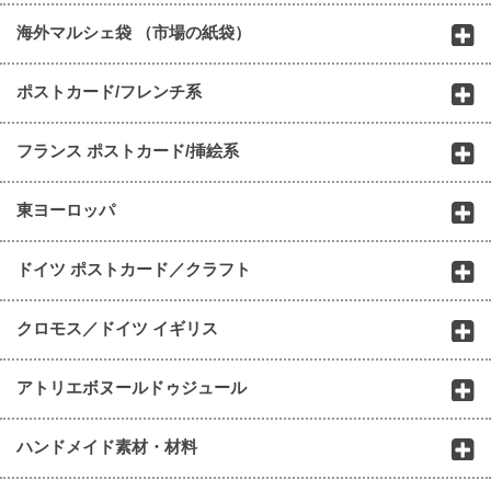
海外マルシェ袋 （市場の紙袋）
ポストカード/フレンチ系
フランス ポストカード/挿絵系
東ヨーロッパ
ドイツ ポストカード／クラフト
クロモス／ドイツ イギリス
アトリエボヌールドゥジュール
ハンドメイド素材・材料