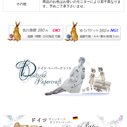
商品のお色はお使いのモニターにより若干異なりま
その他
す。予めご了承下さいませ。