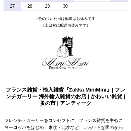
27
28
29
30
■
色のついた日は配送はお休みです
（土日祝は配送お休みです）
フランス雑貨・輸入雑貨『Zakka MiniMini』| フレ
ンチガーリー 海外輸入雑貨のお店 | かわいい雑貨 |
蚤の市 | アンティーク
フレンチ・ガーリーをコンセプトに、フランス雑貨を中心に
ヨーロッパをはじめ、東欧・北欧など、いろいろな国のかわ