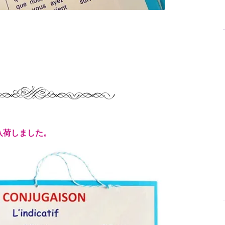
入荷しました。