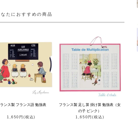
あなたにおすすめの商品
ランス製 フランス語 勉強表
フランス製 足し算 掛け算 勉強表（女
の子 ピンク）
1,650円(税込)
1,650円(税込)