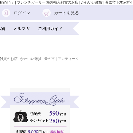
Mini』| フレンチガーリー 海外輸入雑貨のお店 | かわいい雑貨 | 蚤の市 | アンティ
サイトマップ
ログイン
カートを見る
み物
メルマガ
ご利用ガイド
雑貨のお店 | かわいい雑貨 | 蚤の市 | アンティーク