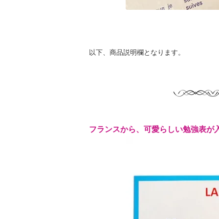
以下、商品説明欄となります。
フランスから、可愛らしい勉強表が