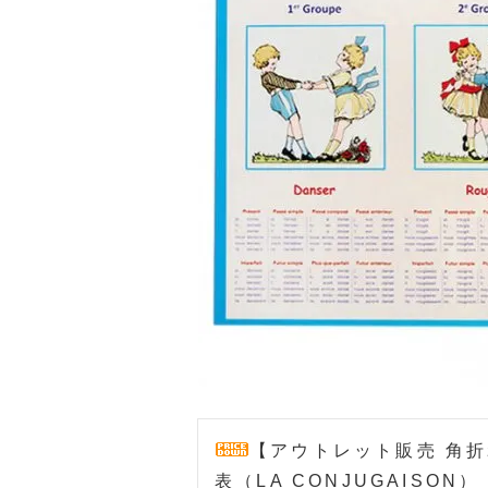
【アウトレット販売 角折
表（LA CONJUGAISON）