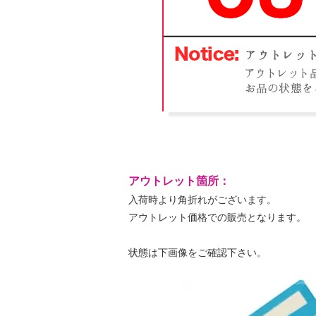
アウトレット箇所：
入荷時より角折れがございます。
アウトレット価格での販売となります。
状態は下画像をご確認下さい。