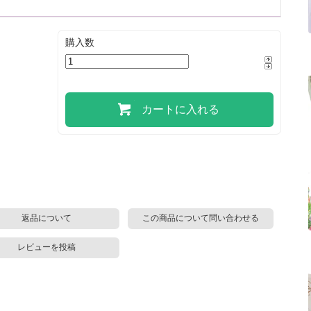
購入数
カートに入れる
返品について
この商品について問い合わせる
レビューを投稿