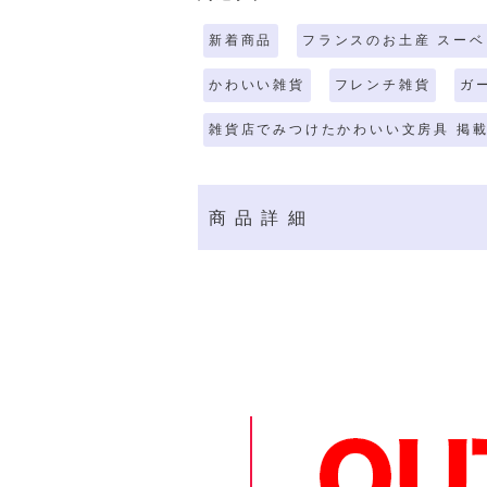
新着商品
フランスのお土産 スーベ
かわいい雑貨
フレンチ雑貨
ガ
雑貨店でみつけたかわいい文房具 掲載
商品詳細