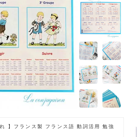
れ 】フランス製 フランス語 動詞活用 勉強