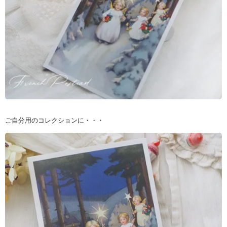
ご自分用のコレクションに・・・