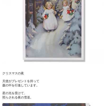
クリスマスの夜
天使がプレゼントを持って
森の中を行進しています。
星の光を受けて、
照らされる夜の雪道。