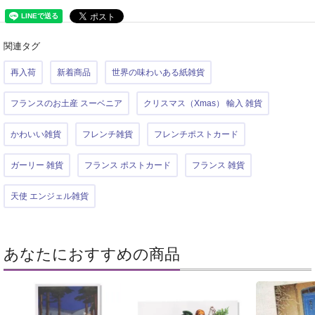
関連タグ
再入荷
新着商品
世界の味わいある紙雑貨
フランスのお土産 スーベニア
クリスマス（Xmas） 輸入 雑貨
かわいい雑貨
フレンチ雑貨
フレンチポストカード
ガーリー 雑貨
フランス ポストカード
フランス 雑貨
天使 エンジェル雑貨
あなたにおすすめの商品