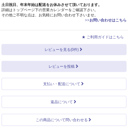
土日祝日、年末年始は配送をお休みさせて頂いております。
詳細はトップページ下の営業カレンダーをご確認下さい。
その他ご不明な点は、お気軽にお問い合わせ下さいませ。
>>
お問い合わせはこちら
★ ご利用ガイドはこちら
レビューを見る(0件)
レビューを投稿
支払い・配送について
返品について
この商品について問い合わせる