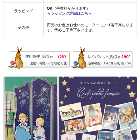
OK
（手数料かかります）
ラッピング
★
ラッピング詳細はこちら
商品のお色はお使いのモニターにより若干異なりま
その他
す。予めご了承下さいませ。