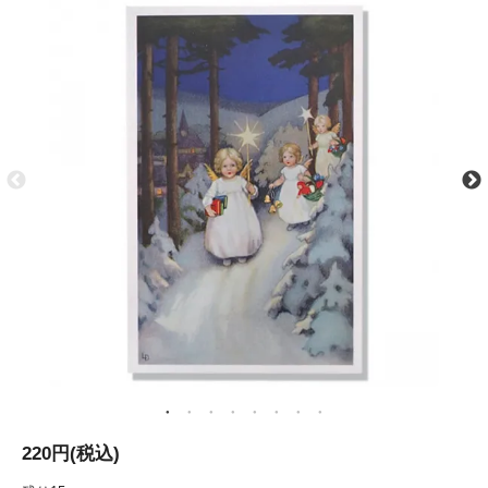
220円(税込)