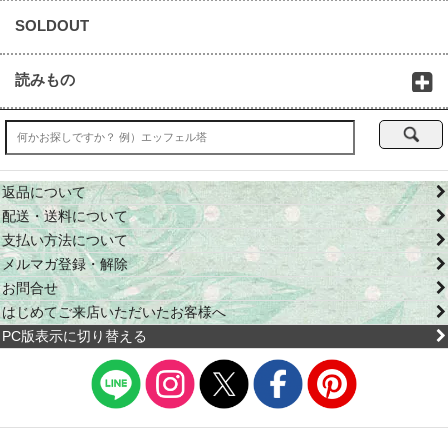
SOLDOUT
読みもの
返品について
配送・送料について
支払い方法について
メルマガ登録・解除
お問合せ
はじめてご来店いただいたお客様へ
PC版表示に切り替える