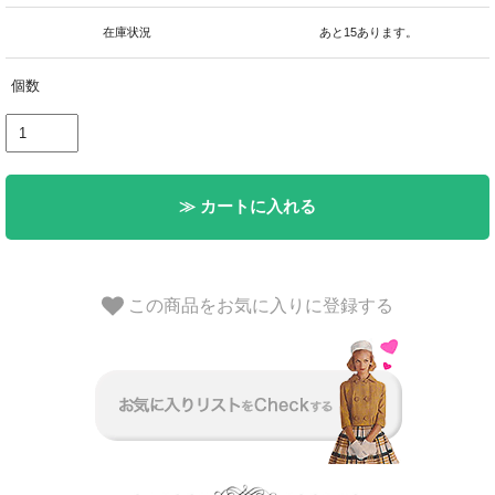
在庫状況
あと15あります。
個数
≫ カートに入れる
この商品をお気に入りに登録する