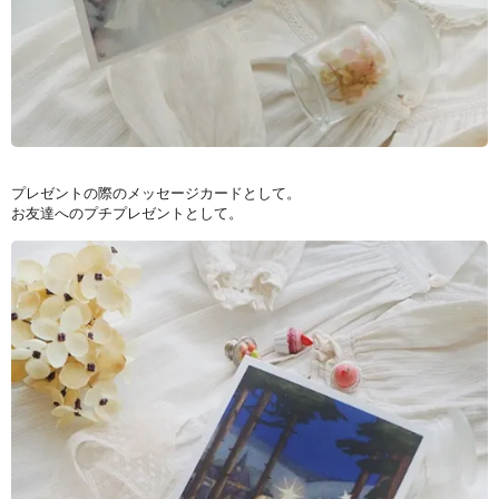
プレゼントの際のメッセージカードとして。
お友達へのプチプレゼントとして。