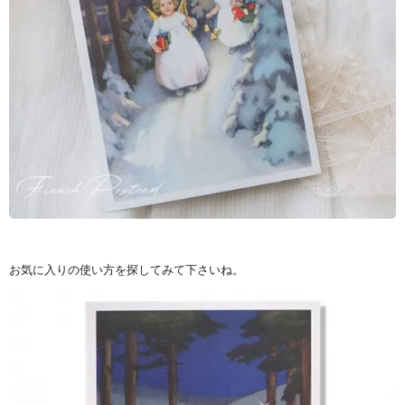
お気に入りの使い方を探してみて下さいね。