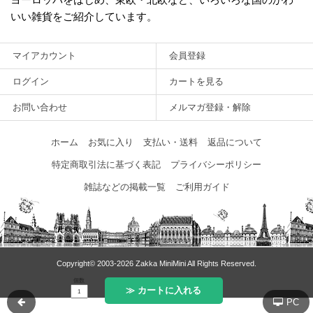
いい雑貨をご紹介しています。
マイアカウント
会員登録
ログイン
カートを見る
お問い合わせ
メルマガ登録・解除
ホーム
お気に入り
支払い・送料
返品について
特定商取引法に基づく表記
プライバシーポリシー
雑誌などの掲載一覧
ご利用ガイド
Copyright© 2003‐2026 Zakka MiniMini All Rights Reserved.
個数
≫ カートに入れる
PC