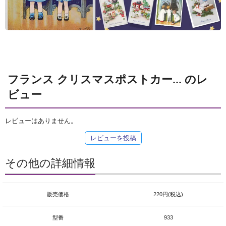
フランス クリスマスポストカー... のレ
ビュー
レビューはありません。
レビューを投稿
その他の詳細情報
販売価格
220円(税込)
型番
933