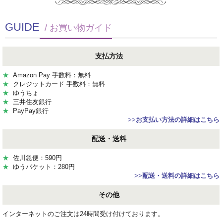
GUIDE
/ お買い物ガイド
支払方法
★
Amazon Pay 手数料：無料
★
クレジットカード 手数料：無料
★
ゆうちょ
★
三井住友銀行
★
PayPay銀行
>>
お支払い方法の詳細はこちら
配送・送料
★
佐川急便：590円
★
ゆうパケット：280円
>>
配送・送料の詳細はこちら
その他
インターネットのご注文は24時間受け付けております。