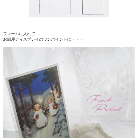
フレームに入れて
お部屋ディスプレイのワンポイントに・・・