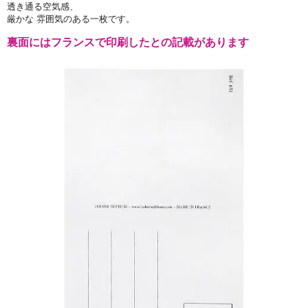
透き通る空気感、
厳かな 雰囲気のある一枚です。
裏面にはフランスで印刷したとの記載があります