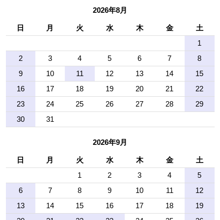
2026年8月
日
月
火
水
木
金
土
1
2
3
4
5
6
7
8
9
10
11
12
13
14
15
16
17
18
19
20
21
22
23
24
25
26
27
28
29
30
31
2026年9月
日
月
火
水
木
金
土
1
2
3
4
5
6
7
8
9
10
11
12
13
14
15
16
17
18
19