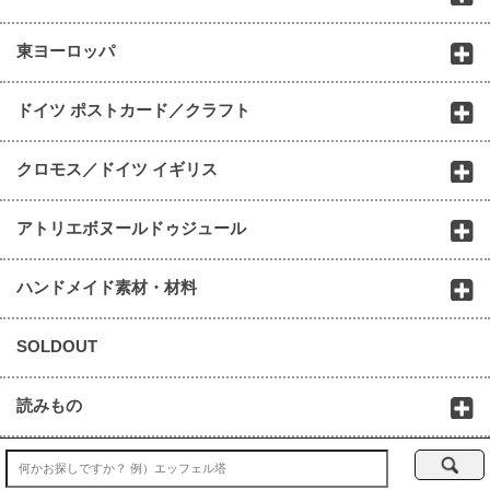
東ヨーロッパ
ドイツ ポストカード／クラフト
クロモス／ドイツ イギリス
アトリエボヌールドゥジュール
ハンドメイド素材・材料
SOLDOUT
読みもの