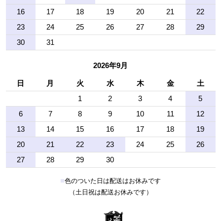
16
17
18
19
20
21
22
23
24
25
26
27
28
29
30
31
2026年9月
日
月
火
水
木
金
土
1
2
3
4
5
6
7
8
9
10
11
12
13
14
15
16
17
18
19
20
21
22
23
24
25
26
27
28
29
30
■
色のついた日は配送はお休みです
（土日祝は配送お休みです）