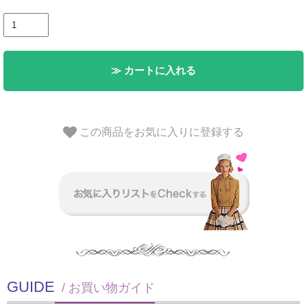
≫ カートに入れる
この商品をお気に入りに登録する
GUIDE
/ お買い物ガイド