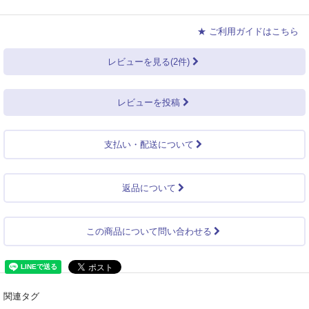
★ ご利用ガイドはこちら
レビューを見る(2件)
レビューを投稿
支払い・配送について
返品について
この商品について問い合わせる
関連タグ