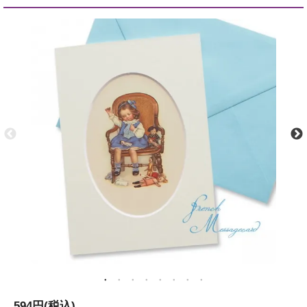
594円(税込)