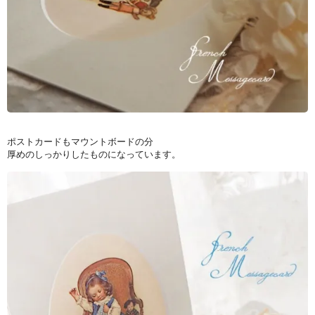
ポストカードもマウントボードの分
厚めのしっかりしたものになっています。