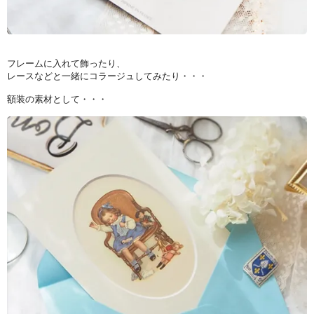
フレームに入れて飾ったり、
レースなどと一緒にコラージュしてみたり・・・
額装の素材として・・・