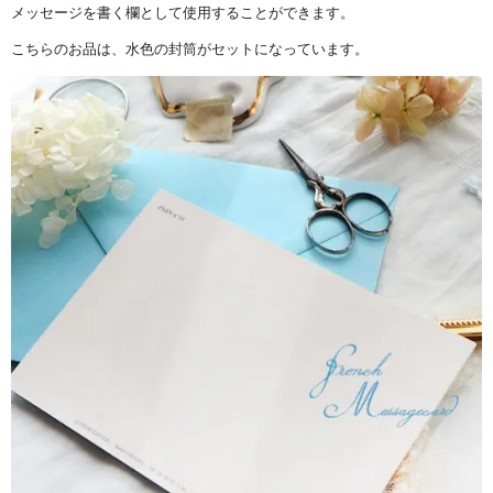
メッセージを書く欄として使用することができます。
こちらのお品は、水色の封筒がセットになっています。