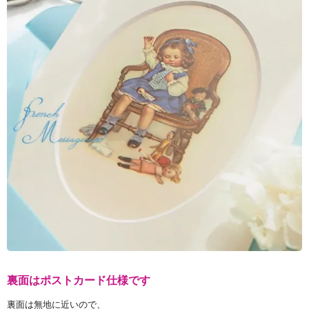
裏面はポストカード仕様です
裏面は無地に近いので、