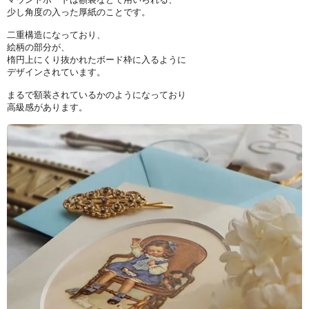
少し角度の入った厚紙のことです。
二重構造になっており、
絵柄の部分が、
楕円上にくり抜かれたボード枠に入るように
デザインされています。
まるで額装されているかのようになっており
高級感があります。