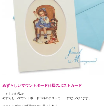
めずらしいマウントボード仕様のポストカード
こちらのお品は、
めずらしいマウントボード仕様のポストカードになっています。
マウントボードは額装などで用いられる、