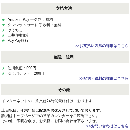
支払方法
★
Amazon Pay 手数料：無料
★
クレジットカード 手数料：無料
★
ゆうちょ
★
三井住友銀行
★
PayPay銀行
>>
お支払い方法の詳細はこちら
配送・送料
★
佐川急便：590円
★
ゆうパケット：280円
>>
配送・送料の詳細はこちら
その他
インターネットのご注文は24時間受け付けております。
土日祝日、年末年始は配送をお休みさせて頂いております。
詳細はトップページ下の営業カレンダーをご確認下さい。
その他ご不明な点は、お気軽にお問い合わせ下さいませ。
>>
お問い合わせはこちら