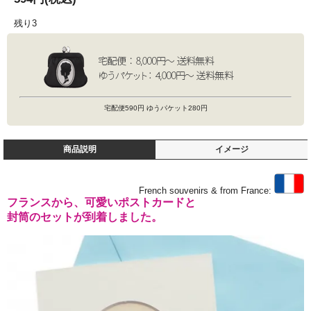
残り3
宅配便590円 ゆうパケット280円
商品説明
イメージ
French souvenirs & from France:
フランスから、可愛いポストカードと
封筒のセットが到着しました。