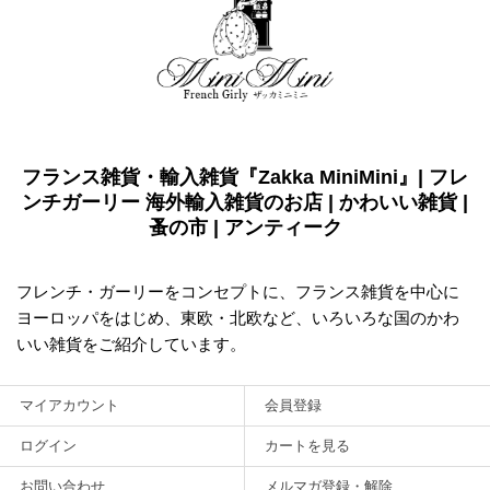
フランス雑貨・輸入雑貨『Zakka MiniMini』| フレ
ンチガーリー 海外輸入雑貨のお店 | かわいい雑貨 |
蚤の市 | アンティーク
フレンチ・ガーリーをコンセプトに、フランス雑貨を中心に
ヨーロッパをはじめ、東欧・北欧など、いろいろな国のかわ
いい雑貨をご紹介しています。
マイアカウント
会員登録
ログイン
カートを見る
お問い合わせ
メルマガ登録・解除