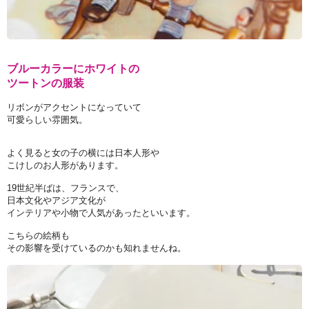
ブルーカラーにホワイトの
ツートンの服装
リボンがアクセントになっていて
可愛らしい雰囲気。
よく見ると女の子の横には日本人形や
こけしのお人形があります。
19世紀半ばは、フランスで、
日本文化やアジア文化が
インテリアや小物で人気があったといいます。
こちらの絵柄も
その影響を受けているのかも知れませんね。