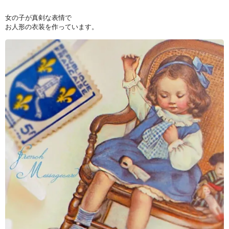
女の子が真剣な表情で
お人形の衣装を作っています。