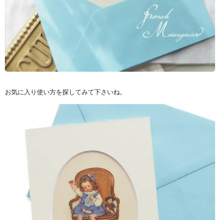
お気に入り使い方を探してみて下さいね。