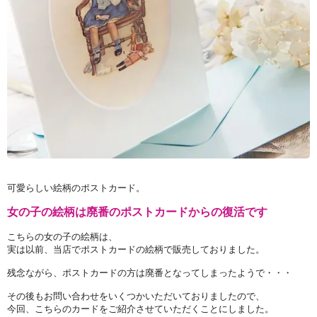
可愛らしい絵柄のポストカード。
女の子の絵柄は廃番のポストカードからの復活です
こちらの女の子の絵柄は、
実は以前、当店でポストカードの絵柄で販売しておりました。
残念ながら、ポストカードの方は廃番となってしまったようで・・・
その後もお問い合わせをいくつかいただいておりましたので、
今回、こちらのカードをご紹介させていただくことにしました。